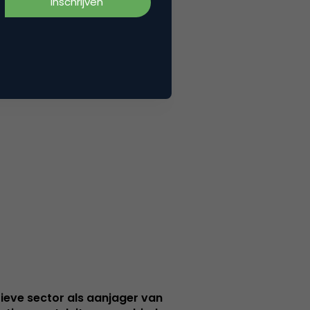
ieve sector als aanjager van