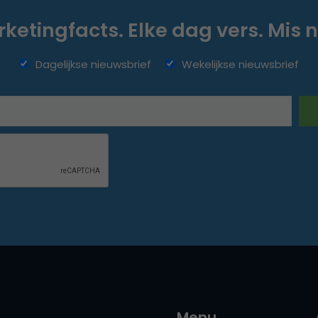
ketingfacts. Elke dag vers. Mis n
Dagelijkse nieuwsbrief
Wekelijkse nieuwsbrief
Menu