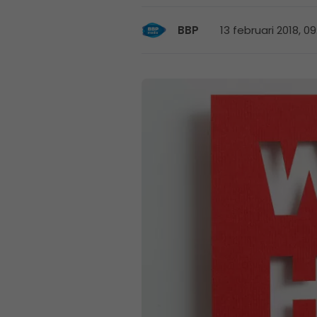
13 februari 2018, 09
BBP