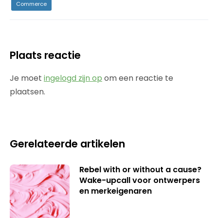
Commerce
Plaats reactie
Je moet
ingelogd zijn op
om een reactie te
plaatsen.
Gerelateerde artikelen
Rebel with or without a cause?
Wake-upcall voor ontwerpers
en merkeigenaren