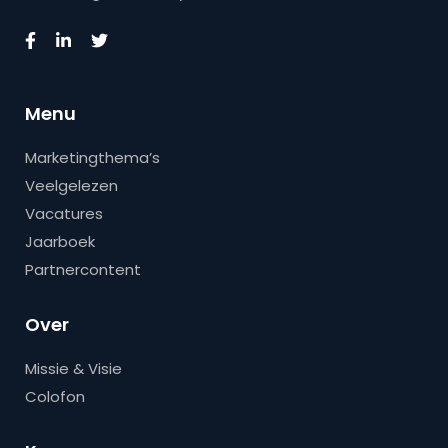
Menu
Marketingthema’s
Veelgelezen
Vacatures
Jaarboek
Partnercontent
Over
Missie & Visie
Colofon