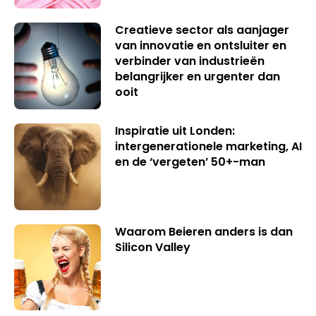
Creatieve sector als aanjager
van innovatie en ontsluiter en
verbinder van industrieën
belangrijker en urgenter dan
ooit
Inspiratie uit Londen:
intergenerationele marketing, AI
en de ‘vergeten’ 50+-man
Waarom Beieren anders is dan
Silicon Valley