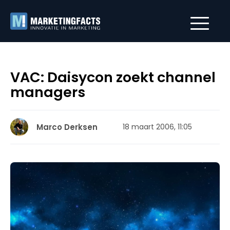
VAC: Daisycon zoekt channel
managers
Marco Derksen
18 maart 2006, 11:05