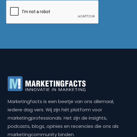
Marketingfacts is een beetje van ons allemaal,
iedere dag vers. Wij zijn hét platform voor
marketingprofessionals. Het zijn de insights,
podcasts, blogs, opinies en recencies die ons als
marketingcommunity binden.