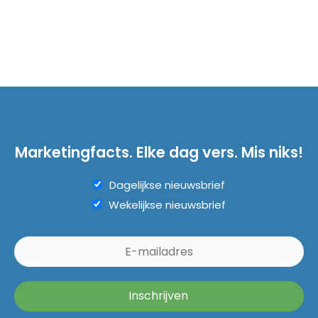
Marketingfacts. Elke dag vers. Mis niks!
Dagelijkse nieuwsbrief
Wekelijkse nieuwsbrief