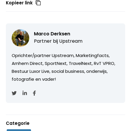
Kopieer link
Marco Derksen
Partner bij
Upstream
Oprichter/partner Upstream, Marketingfacts,
Arnhem Direct, SportNext, TravelNext, RvT VPRO,
Bestuur Luxor Live, social business, onderwijs,
fotografie en vader!
Categorie