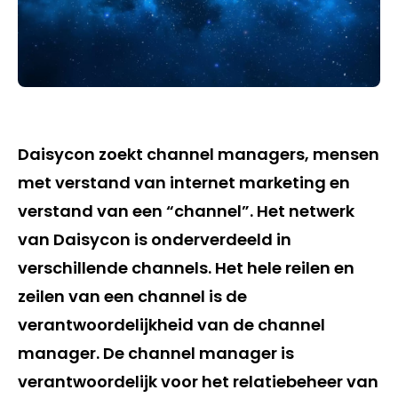
Daisycon zoekt channel managers, mensen
met verstand van internet marketing en
verstand van een “channel”. Het netwerk
van Daisycon is onderverdeeld in
verschillende channels. Het hele reilen en
zeilen van een channel is de
verantwoordelijkheid van de channel
manager. De channel manager is
verantwoordelijk voor het relatiebeheer van