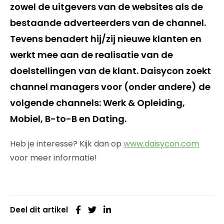
zowel de uitgevers van de websites als de
bestaande adverteerders van de channel.
Tevens benadert hij/zij nieuwe klanten en
werkt mee aan de realisatie van de
doelstellingen van de klant. Daisycon zoekt
channel managers voor (onder andere) de
volgende channels: Werk & Opleiding,
Mobiel, B-to-B en Dating.
Heb je interesse? Kijk dan op
www.daisycon.com
voor meer informatie!
Deel dit artikel