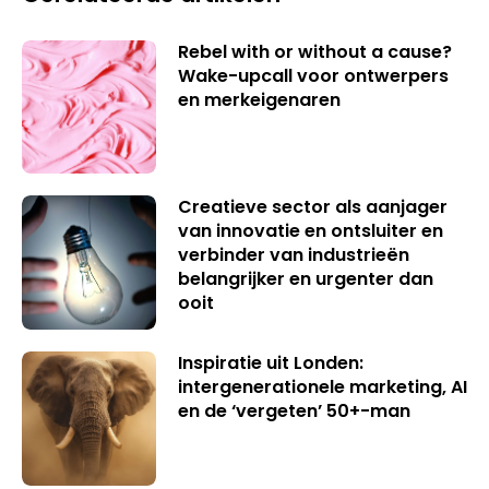
Rebel with or without a cause?
Wake-upcall voor ontwerpers
en merkeigenaren
Creatieve sector als aanjager
van innovatie en ontsluiter en
verbinder van industrieën
belangrijker en urgenter dan
ooit
Inspiratie uit Londen:
intergenerationele marketing, AI
en de ‘vergeten’ 50+-man