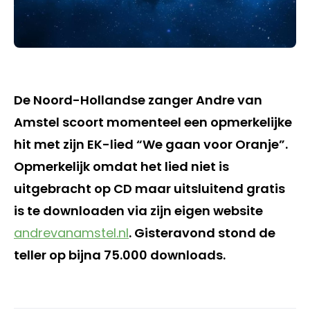
De Noord-Hollandse zanger Andre van
Amstel scoort momenteel een opmerkelijke
hit met zijn EK-lied “We gaan voor Oranje”.
Opmerkelijk omdat het lied niet is
uitgebracht op CD maar uitsluitend gratis
is te downloaden via zijn eigen website
andrevanamstel.nl
. Gisteravond stond de
teller op bijna 75.000 downloads.