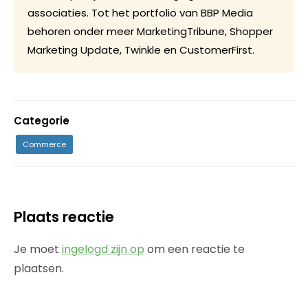
associaties. Tot het portfolio van BBP Media
behoren onder meer MarketingTribune, Shopper
Marketing Update, Twinkle en CustomerFirst.
Categorie
Commerce
Plaats reactie
Je moet
ingelogd zijn op
om een reactie te
plaatsen.