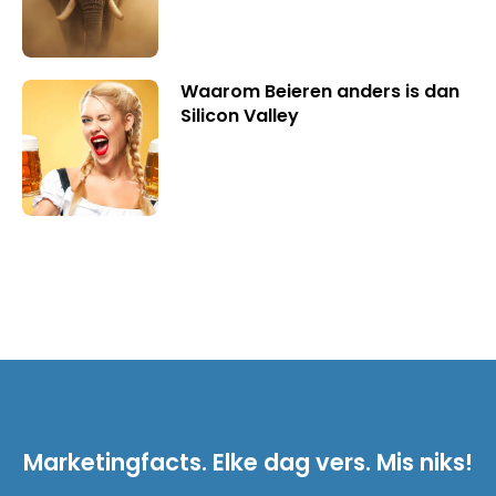
Waarom Beieren anders is dan
Silicon Valley
Marketingfacts. Elke dag vers. Mis niks!