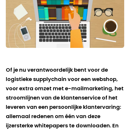
Of je nu verantwoordelijk bent voor de
logistieke supplychain voor een webshop,
voor extra omzet met e-mailmarketing, het
stroomlijnen van de klantenservice of het
leveren van een persoonlijke klantervaring:
allemaal redenen om één van deze
ijzersterke whitepapers te downloaden. En