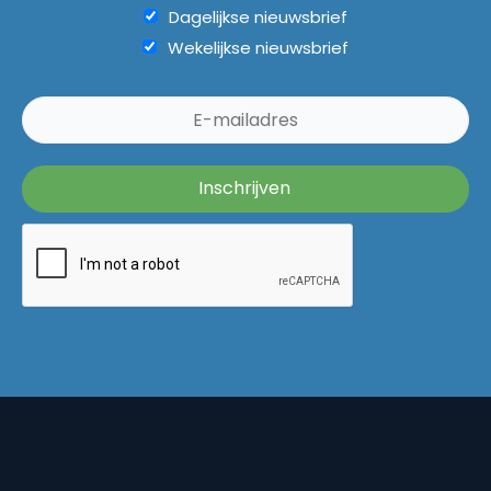
Dagelijkse nieuwsbrief
Wekelijkse nieuwsbrief