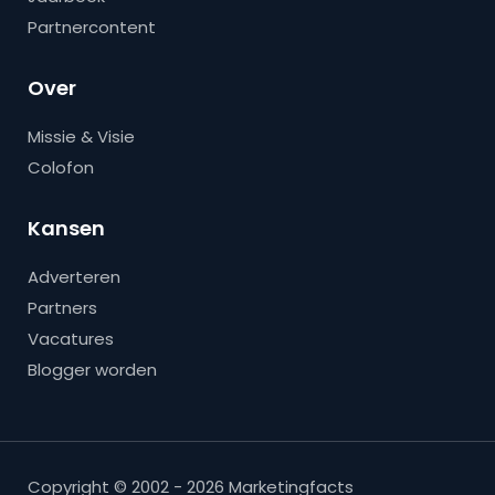
Partnercontent
Over
Missie & Visie
Colofon
Kansen
Adverteren
Partners
Vacatures
Blogger worden
Copyright © 2002 - 2026 Marketingfacts