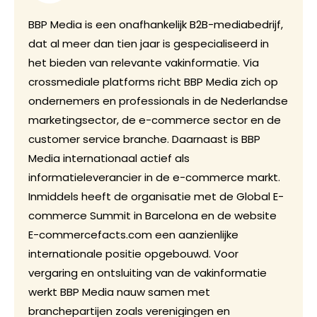
BBP Media is een onafhankelijk B2B-mediabedrijf,
dat al meer dan tien jaar is gespecialiseerd in
het bieden van relevante vakinformatie. Via
crossmediale platforms richt BBP Media zich op
ondernemers en professionals in de Nederlandse
marketingsector, de e-commerce sector en de
customer service branche. Daarnaast is BBP
Media internationaal actief als
informatieleverancier in de e-commerce markt.
Inmiddels heeft de organisatie met de Global E-
commerce Summit in Barcelona en de website
E-commercefacts.com een aanzienlijke
internationale positie opgebouwd. Voor
vergaring en ontsluiting van de vakinformatie
werkt BBP Media nauw samen met
branchepartijen zoals verenigingen en