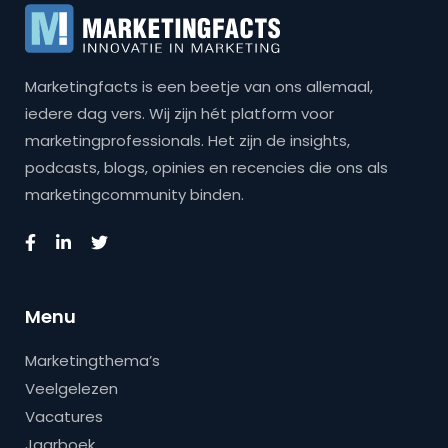
Marketingfacts is een beetje van ons allemaal,
iedere dag vers. Wij zijn hét platform voor
marketingprofessionals. Het zijn de insights,
podcasts, blogs, opinies en recencies die ons als
marketingcommunity binden.
Menu
Marketingthema’s
Veelgelezen
Vacatures
Jaarboek