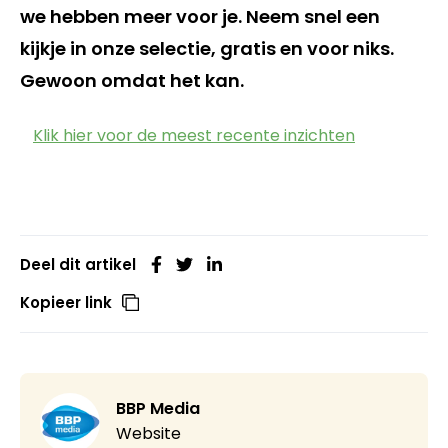
we hebben meer voor je. Neem snel een
kijkje in onze selectie, gratis en voor niks.
Gewoon omdat het kan.
Klik hier voor de meest recente inzichten
Deel dit artikel
Kopieer link
BBP Media
Website