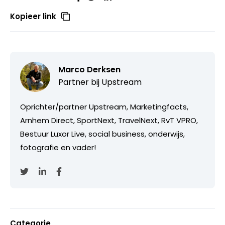
Kopieer link
Marco Derksen
Partner bij
Upstream
Oprichter/partner Upstream, Marketingfacts,
Arnhem Direct, SportNext, TravelNext, RvT VPRO,
Bestuur Luxor Live, social business, onderwijs,
fotografie en vader!
Categorie