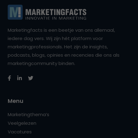
Marketingfacts is een beetje van ons allemaal,
iedere dag vers. Wij zijn hét platform voor
marketingprofessionals. Het zijn de insights,
podcasts, blogs, opinies en recencies die ons als
marketingcommunity binden.
Menu
Marketingthema’s
Veelgelezen
Vacatures