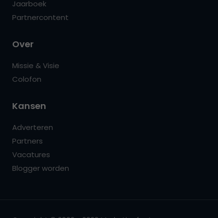
Jaarboek
Partnercontent
Over
Missie & Visie
Colofon
Kansen
Adverteren
Partners
Vacatures
Blogger worden