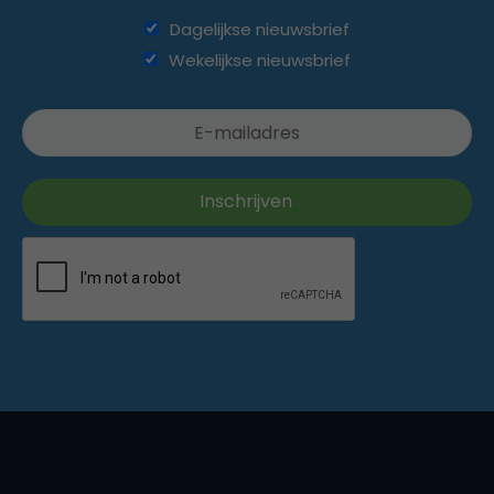
Dagelijkse nieuwsbrief
Wekelijkse nieuwsbrief