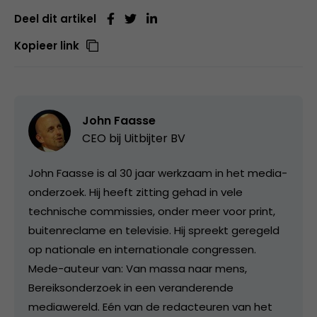
Deel dit artikel
Kopieer link
John Faasse
CEO bij
Uitbijter BV
John Faasse is al 30 jaar werkzaam in het media-
onderzoek. Hij heeft zitting gehad in vele
technische commissies, onder meer voor print,
buitenreclame en televisie. Hij spreekt geregeld
op nationale en internationale congressen.
Mede-auteur van: Van massa naar mens,
Bereiksonderzoek in een veranderende
mediawereld. Eén van de redacteuren van het