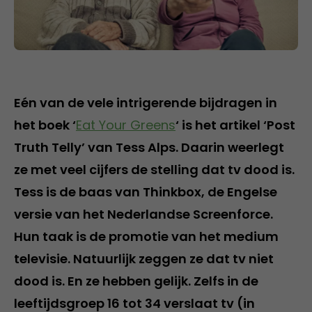
Eén van de vele intrigerende bijdragen in
het boek ‘
Eat Your Greens
‘ is het artikel ‘Post
Truth Telly’ van Tess Alps. Daarin weerlegt
ze met veel cijfers de stelling dat tv dood is.
Tess is de baas van Thinkbox, de Engelse
versie van het Nederlandse Screenforce.
Hun taak is de promotie van het medium
televisie. Natuurlijk zeggen ze dat tv niet
dood is. En ze hebben gelijk. Zelfs in de
leeftijdsgroep 16 tot 34 verslaat tv (in