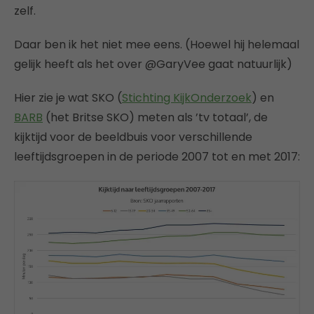
zelf.
Daar ben ik het niet mee eens. (Hoewel hij helemaal
gelijk heeft als het over @GaryVee gaat natuurlijk)
Hier zie je wat SKO (
Stichting KijkOnderzoek
) en
BARB
(het Britse SKO) meten als ’tv totaal’, de
kijktijd voor de beeldbuis voor verschillende
leeftijdsgroepen in de periode 2007 tot en met 2017: