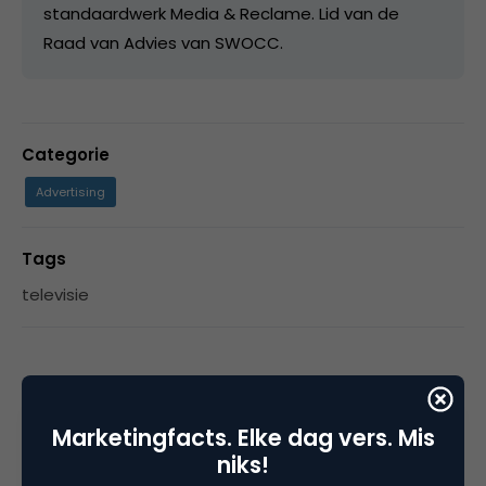
standaardwerk Media & Reclame. Lid van de
Raad van Advies van SWOCC.
Categorie
Advertising
Tags
televisie
4 Reacties
Marketingfacts. Elke dag vers. Mis
niks!