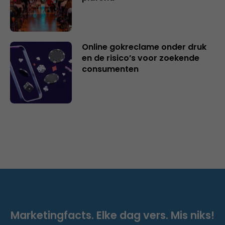
Online gokreclame onder druk
en de risico’s voor zoekende
consumenten
Marketingfacts. Elke dag vers. Mis niks!