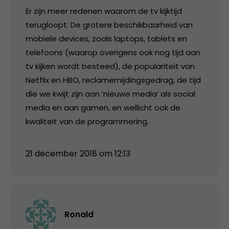
Er zijn meer redenen waarom de tv kijktijd
terugloopt. De grotere beschikbaarheid van
mobiele devices, zoals laptops, tablets en
telefoons (waarop overigens ook nog tijd aan
tv kijken wordt besteed), de populariteit van
Netflix en HBO, reclamemijdingsgedrag, de tijd
die we kwijt zijn aan ‘nieuwe media’ als social
media en aan gamen, en wellicht ook de
kwaliteit van de programmering.
21 december 2018 om 12:13
Ronald