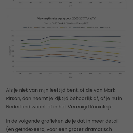
Als je niet van mijn leeftijd bent, of die van Mark
Ritson, dan neemt je kijktijd behoorlijk af, of je nu in
Nederland woont of in het Verenigd Koninkrijk.
In de volgende grafieken zie je dat in meer detail
(en geïndexeerd, voor een groter dramatisch