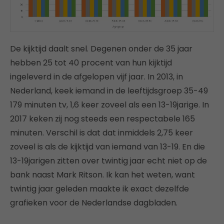
De kijktijd daalt snel. Degenen onder de 35 jaar
hebben 25 tot 40 procent van hun kijktijd
ingeleverd in de afgelopen vijf jaar. In 2013, in
Nederland, keek iemand in de leeftijdsgroep 35-49
179 minuten tv, 1,6 keer zoveel als een 13-19jarige. In
2017 keken zij nog steeds een respectabele 165
minuten. Verschil is dat dat inmiddels 2,75 keer
zoveel is als de kijktijd van iemand van 13-19. En die
13-19jarigen zitten over twintig jaar echt niet op de
bank naast Mark Ritson. Ik kan het weten, want
twintig jaar geleden maakte ik exact dezelfde
grafieken voor de Nederlandse dagbladen.