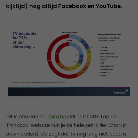
kijktijd) nog altijd Facebook en YouTube.
Dit is één van de
Thinkbox
Killer Charts (op de
Thinkbox-website kun je de hele set ‘Killer Charts’
downloaden), die zegt dat tv nog lang niet dood is.