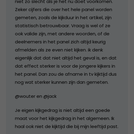
niet zo slecht als je het nu doet voorkomen.
Zeker cijfers die over het hele panel worden
gemeten, zoals de kijkduur in het artikel, zijn
statistisch betrouwbaar. Vraag is wel of ze
ook valide zijn, met andere woorden, of de
deelnemers in het panel zich altijd keurig
afmelden als ze even niet kijken. ik denk
eigenlijk dat dat niet altijd het geval is, en dat
dat effect sterker is voor de jongere kijkers in
het panel. Dan zou de afname in tv kijktijd dus
nog wat sterker kunnen zijn dan gemeten.
@wouter en @jack
Je eigen kijkgedrag is niet altijd een goede
maat voor het kijkgedrag in het algemeen. Ik
haal ook niet de kijktijd die bij mijn leeftijd past.