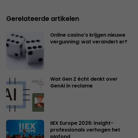
Gerelateerde artikelen
Online casino’s krijgen nieuwe
vergunning: wat verandert er?
Wat Gen Z écht denkt over
GenAI in reclame
IIEX Europe 2026: insight-
professionals verhogen het
plafond