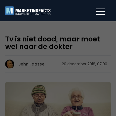
Tv is niet dood, maar moet
wel naar de dokter
John Faasse
20 december 2018, 07:00