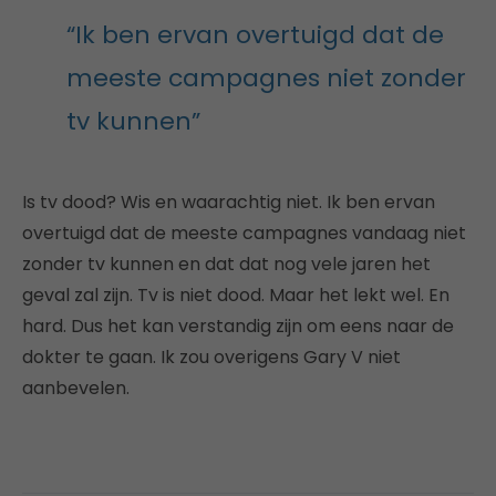
“Ik ben ervan overtuigd dat de
meeste campagnes niet zonder
tv kunnen”
Is tv dood? Wis en waarachtig niet. Ik ben ervan
overtuigd dat de meeste campagnes vandaag niet
zonder tv kunnen en dat dat nog vele jaren het
geval zal zijn. Tv is niet dood. Maar het lekt wel. En
hard. Dus het kan verstandig zijn om eens naar de
dokter te gaan. Ik zou overigens Gary V niet
aanbevelen.