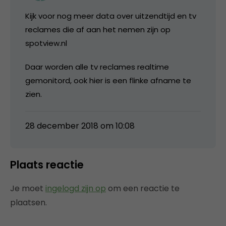
Kijk voor nog meer data over uitzendtijd en tv
reclames die af aan het nemen zijn op
spotview.nl
Daar worden alle tv reclames realtime
gemonitord, ook hier is een flinke afname te
zien.
28 december 2018 om 10:08
Plaats reactie
Je moet
ingelogd zijn op
om een reactie te
plaatsen.