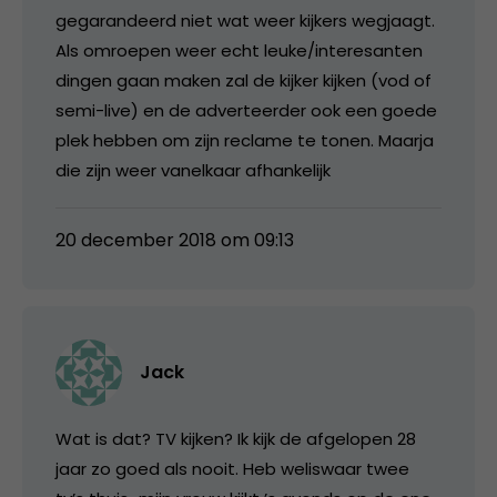
gegarandeerd niet wat weer kijkers wegjaagt.
Als omroepen weer echt leuke/interesanten
dingen gaan maken zal de kijker kijken (vod of
semi-live) en de adverteerder ook een goede
plek hebben om zijn reclame te tonen. Maarja
die zijn weer vanelkaar afhankelijk
20 december 2018 om 09:13
Jack
Wat is dat? TV kijken? Ik kijk de afgelopen 28
jaar zo goed als nooit. Heb weliswaar twee