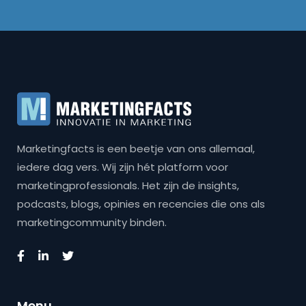
Marketingfacts is een beetje van ons allemaal,
iedere dag vers. Wij zijn hét platform voor
marketingprofessionals. Het zijn de insights,
podcasts, blogs, opinies en recencies die ons als
marketingcommunity binden.
Menu