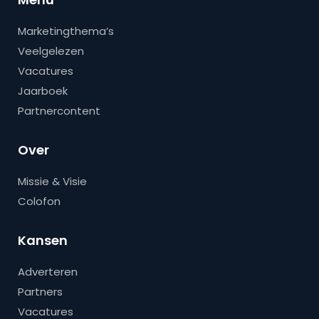
Marketingthema’s
Veelgelezen
Vacatures
Jaarboek
Partnercontent
Over
Missie & Visie
Colofon
Kansen
Adverteren
Partners
Vacatures