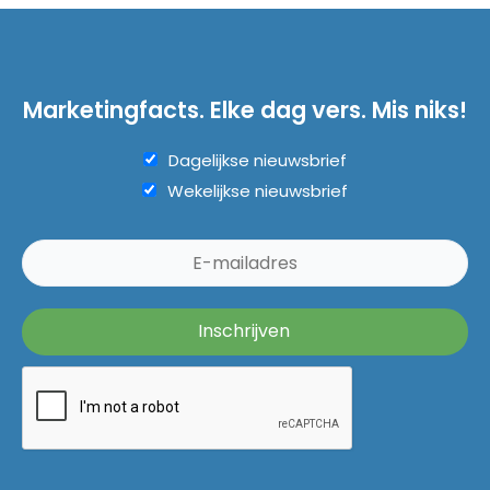
Marketingfacts. Elke dag vers. Mis niks!
Dagelijkse nieuwsbrief
Wekelijkse nieuwsbrief