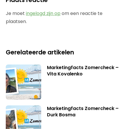
Je moet
ingelogd zijn op
om een reactie te
plaatsen.
Gerelateerde artikelen
Marketingfacts Zomercheck –
Vita Kovalenko
Marketingfacts Zomercheck –
Durk Bosma