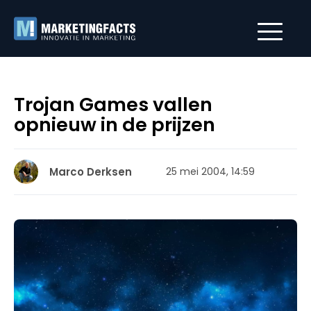
Trojan Games vallen
opnieuw in de prijzen
Marco Derksen
25 mei 2004, 14:59