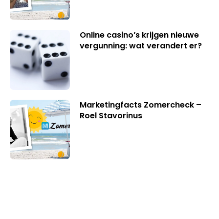
Online casino’s krijgen nieuwe
vergunning: wat verandert er?
Marketingfacts Zomercheck –
Roel Stavorinus