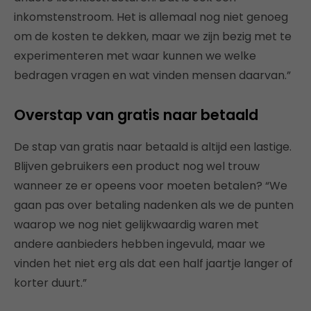
inkomstenstroom. Het is allemaal nog niet genoeg
om de kosten te dekken, maar we zijn bezig met te
experimenteren met waar kunnen we welke
bedragen vragen en wat vinden mensen daarvan.”
Overstap van gratis naar betaald
De stap van gratis naar betaald is altijd een lastige.
Blijven gebruikers een product nog wel trouw
wanneer ze er opeens voor moeten betalen? “We
gaan pas over betaling nadenken als we de punten
waarop we nog niet gelijkwaardig waren met
andere aanbieders hebben ingevuld, maar we
vinden het niet erg als dat een half jaartje langer of
korter duurt.”