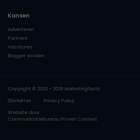
Kansen
Adverteren
Partners
Vacatures
Blogger worden
Copyright © 2002 - 2026 Marketingfacts
Disclaimer
Privacy Policy
Website door
Communicatiebureau Proven Context