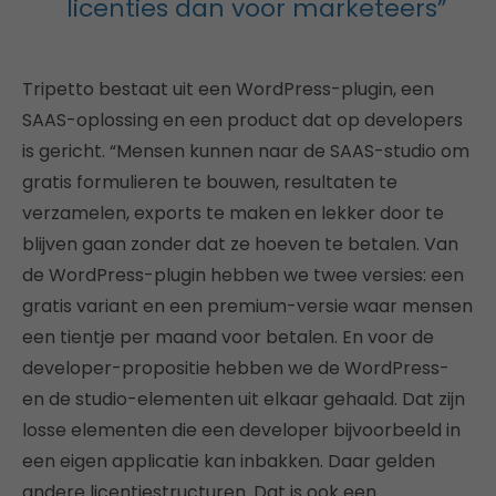
licenties dan voor marketeers”
Tripetto bestaat uit een WordPress-plugin, een
SAAS-oplossing en een product dat op developers
is gericht. “Mensen kunnen naar de SAAS-studio om
gratis formulieren te bouwen, resultaten te
verzamelen, exports te maken en lekker door te
blijven gaan zonder dat ze hoeven te betalen. Van
de WordPress-plugin hebben we twee versies: een
gratis variant en een premium-versie waar mensen
een tientje per maand voor betalen. En voor de
developer-propositie hebben we de WordPress-
en de studio-elementen uit elkaar gehaald. Dat zijn
losse elementen die een developer bijvoorbeeld in
een eigen applicatie kan inbakken. Daar gelden
andere licentiestructuren. Dat is ook een