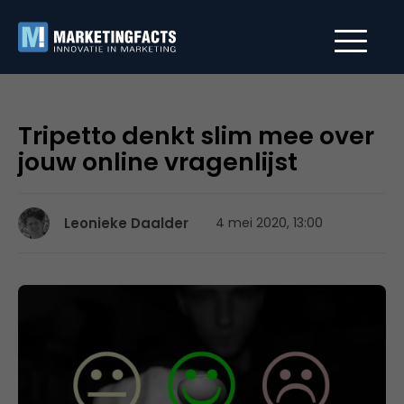
Tripetto denkt slim mee over
jouw online vragenlijst
Leonieke Daalder
4 mei 2020, 13:00