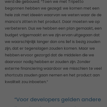
werd die gebouwd. “Toen we met Tripetto
begonnen hebben we gezegd: we komen met een
hele zak met ideeën waarvan we weten waar de de
manco’s zitten in het product. Daar moeten we op
verbeteren. Dus we hebben een plan gemaakt, een
budget vrijgemaakt en we zijn ervan uitgegaan dat
we waarschijnlijk langer dan ons lief is bezig zouden
zijn, dat er tegenslagen zouden komen. Maar we
hebben ervoor gezorgd dat de middelen die we
daarvoor nodig hebben er zouden zijn. Zonder
externe financiering waardoor we misschien te veel
shortcuts zouden gaan nemen en het product aan
kwaliteit zou inboeten.”
“Voor developers gelden andere