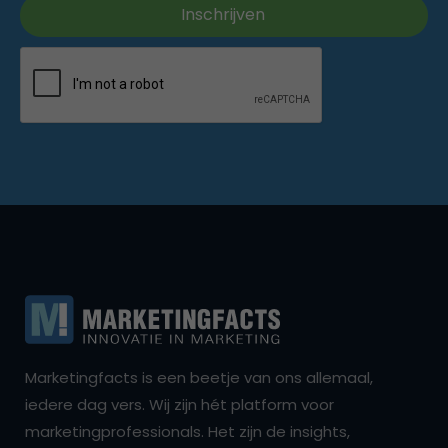
Marketingfacts is een beetje van ons allemaal,
iedere dag vers. Wij zijn hét platform voor
marketingprofessionals. Het zijn de insights,