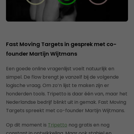
Fast Moving Targets in gesprek met co-
founder Martijn Wijtmans
Een goede online vragenlijst voelt natuurlijk en
simpel. De flow brengt je vanzelf bij de volgende
logische vraag. Om zo’n lijst te maken zijn er
honderden tools. Tripetto is daar één van, maar het
Nederlandse bedrijf blinkt uit in gemak. Fast Moving
Targets spreekt met co-founder Martijn Wijtmans.
Op dit moment is
Tripetto
nog gratis en nog
constant in ontwikkeling. Maar ook stabiel en