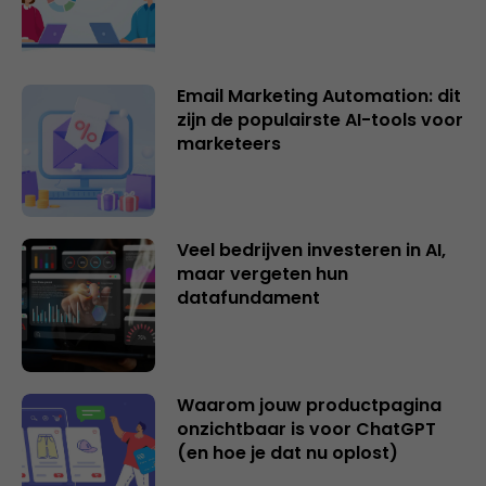
Email Marketing Automation: dit
zijn de populairste AI-tools voor
marketeers
Veel bedrijven investeren in AI,
maar vergeten hun
datafundament
Waarom jouw productpagina
onzichtbaar is voor ChatGPT
(en hoe je dat nu oplost)