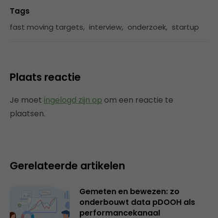
Tags
fast moving targets
,
interview
,
onderzoek
,
startup
Plaats reactie
Je moet
ingelogd zijn op
om een reactie te
plaatsen.
Gerelateerde artikelen
Gemeten en bewezen: zo
onderbouwt data pDOOH als
performancekanaal