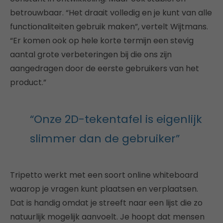
betrouwbaar. “Het draait volledig en je kunt van alle
functionaliteiten gebruik maken”, vertelt Wijtmans.
“Er komen ook op hele korte termijn een stevig
aantal grote verbeteringen bij die ons zijn
aangedragen door de eerste gebruikers van het
product.”
“Onze 2D-tekentafel is eigenlijk
slimmer dan de gebruiker”
Tripetto werkt met een soort online whiteboard
waarop je vragen kunt plaatsen en verplaatsen.
Dat is handig omdat je streeft naar een lijst die zo
natuurlijk mogelijk aanvoelt. Je hoopt dat mensen