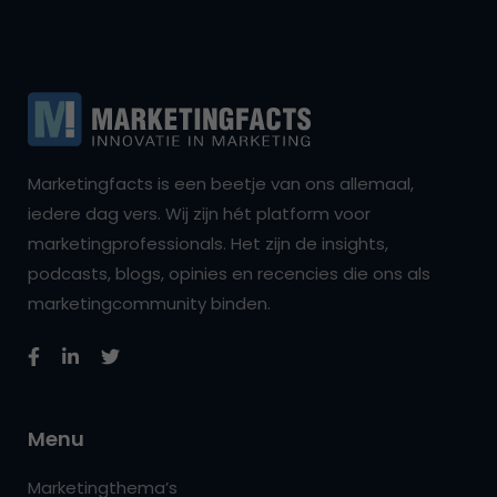
Marketingfacts is een beetje van ons allemaal,
iedere dag vers. Wij zijn hét platform voor
marketingprofessionals. Het zijn de insights,
podcasts, blogs, opinies en recencies die ons als
marketingcommunity binden.
Menu
Marketingthema’s