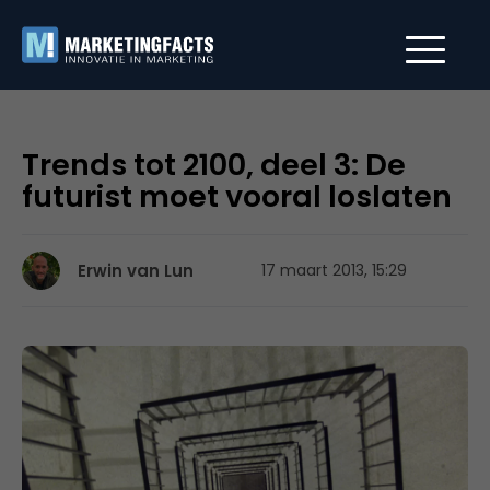
Trends tot 2100, deel 3: De
futurist moet vooral loslaten
Erwin van Lun
17 maart 2013, 15:29