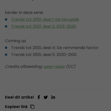
Eerder in deze serie
Trends tot 2100, deel 1: De terugblik
Trends tot 2100, deel 2: 2013-2020
Coming up
Trends tot 2100, deel 4: De remmende factor
Trends tot 2100, deel 5: 2020-2100
Credits afbeelding:
seier+seier
(CC)
Deel dit artikel
Kopieer link