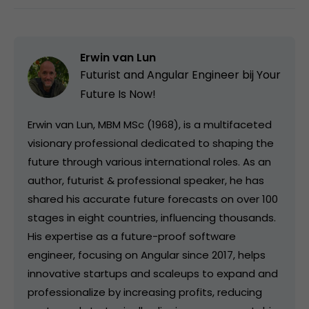
Erwin van Lun
Futurist and Angular Engineer bij
Your
Future Is Now!
Erwin van Lun, MBM MSc (1968), is a multifaceted
visionary professional dedicated to shaping the
future through various international roles. As an
author, futurist & professional speaker, he has
shared his accurate future forecasts on over 100
stages in eight countries, influencing thousands.
His expertise as a future-proof software
engineer, focusing on Angular since 2017, helps
innovative startups and scaleups to expand and
professionalize by increasing profits, reducing