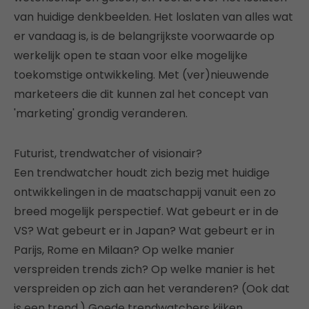
van huidige denkbeelden. Het loslaten van alles wat
er vandaag is, is de belangrijkste voorwaarde op
werkelijk open te staan voor elke mogelijke
toekomstige ontwikkeling. Met (ver)nieuwende
marketeers die dit kunnen zal het concept van
'marketing' grondig veranderen.
Futurist, trendwatcher of visionair?
Een trendwatcher houdt zich bezig met huidige
ontwikkelingen in de maatschappij vanuit een zo
breed mogelijk perspectief. Wat gebeurt er in de
VS? Wat gebeurt er in Japan? Wat gebeurt er in
Parijs, Rome en Milaan? Op welke manier
verspreiden trends zich? Op welke manier is het
verspreiden op zich aan het veranderen? (Ook dat
is een trend.) Goede trendwatchers kijken