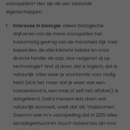
voorspellen? Hier zijn de vier beloofde
eigenschappen:
Interesse in biologie
: alleen biologische
drijfveren van de mens voorspellen het
toekomstig gedrag van de mensheid. Kijk naar
bejaarden, de allerkleinste babies en onze
directe familie: de aap. Hoe reageren zij op
technologie? Wat zij doen, dat is logisch, dat is
natuurlijk. Alles waar je voorkennis voor nodig
hebt (al is het maar dat je weet wat een
toetsenbord is, een muis of zelf het alfabet), is
aangeleerd. Zodra mensen iets doen wat
natuurlijk aanvoelt, voelt dat als 'thuiskomen'.
Daarom was m'n voorspelling dat in 2015 alles
spraakgestuurd en
touch-based
zou zijn voor