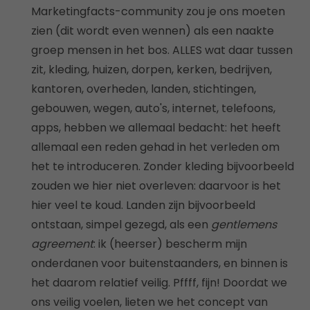
Marketingfacts-community zou je ons moeten
zien (dit wordt even wennen) als een naakte
groep mensen in het bos. ALLES wat daar tussen
zit, kleding, huizen, dorpen, kerken, bedrijven,
kantoren, overheden, landen, stichtingen,
gebouwen, wegen, auto's, internet, telefoons,
apps, hebben we allemaal bedacht: het heeft
allemaal een reden gehad in het verleden om
het te introduceren. Zonder kleding bijvoorbeeld
zouden we hier niet overleven: daarvoor is het
hier veel te koud. Landen zijn bijvoorbeeld
ontstaan, simpel gezegd, als een
gentlemens
agreement
: ik (heerser) bescherm mijn
onderdanen voor buitenstaanders, en binnen is
het daarom relatief veilig. Pffff, fijn! Doordat we
ons veilig voelen, lieten we het concept van