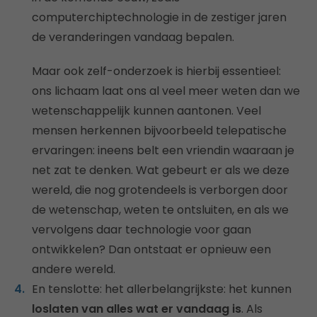
computerchiptechnologie in de zestiger jaren
de veranderingen vandaag bepalen.
Maar ook zelf-onderzoek is hierbij essentieel:
ons lichaam laat ons al veel meer weten dan we
wetenschappelijk kunnen aantonen. Veel
mensen herkennen bijvoorbeeld telepatische
ervaringen: ineens belt een vriendin waaraan je
net zat te denken. Wat gebeurt er als we deze
wereld, die nog grotendeels is verborgen door
de wetenschap, weten te ontsluiten, en als we
vervolgens daar technologie voor gaan
ontwikkelen? Dan ontstaat er opnieuw een
andere wereld.
En tenslotte: het allerbelangrijkste: het kunnen
loslaten van alles wat er vandaag is
. Als