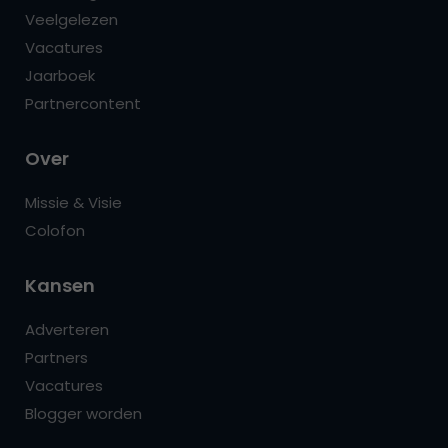
Veelgelezen
Vacatures
Jaarboek
Partnercontent
Over
Missie & Visie
Colofon
Kansen
Adverteren
Partners
Vacatures
Blogger worden