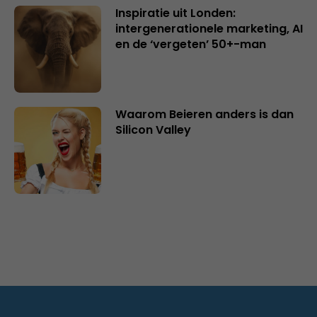
Inspiratie uit Londen:
intergenerationele marketing, AI
en de ‘vergeten’ 50+-man
Waarom Beieren anders is dan
Silicon Valley