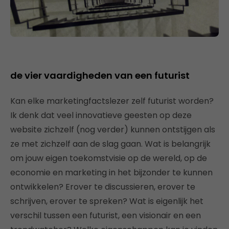
de vier vaardigheden van een futurist
Kan elke marketingfactslezer zelf futurist worden?
Ik denk dat veel innovatieve geesten op deze
website zichzelf (nog verder) kunnen ontstijgen als
ze met zichzelf aan de slag gaan. Wat is belangrijk
om jouw eigen toekomstvisie op de wereld, op de
economie en marketing in het bijzonder te kunnen
ontwikkelen? Erover te discussieren, erover te
schrijven, erover te spreken? Wat is eigenlijk het
verschil tussen een futurist, een visionair en een