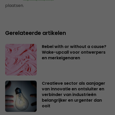
plaatsen.
Gerelateerde artikelen
Rebel with or without a cause?
Wake-upcall voor ontwerpers
en merkeigenaren
Creatieve sector als aanjager
van innovatie en ontsluiter en
verbinder van industrieën
belangrijker en urgenter dan
ooit