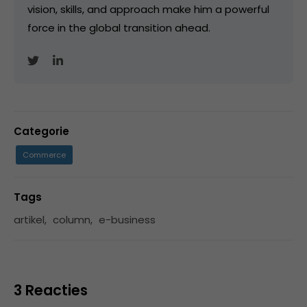
vision, skills, and approach make him a powerful
force in the global transition ahead.
Categorie
Commerce
Tags
artikel
,
column
,
e-business
3 Reacties