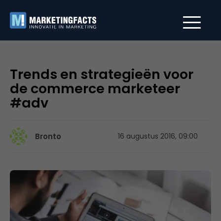
Trends en strategieën voor
de commerce marketeer
#adv
Bronto
16 augustus 2016, 09:00