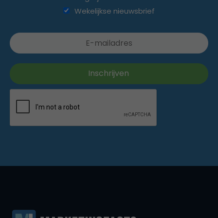
Wekelijkse nieuwsbrief