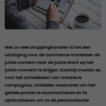
Met zo veel shoppingkanalen is het een
uitdaging voor de commerce marketeer de
juiste content naar de juiste klant op het
juiste moment te krijgen. Daarbij moeten ze,
voor het ontwikkelen van creatieve
campagnes, middelen reserveren om het
gehele proces te automatiseren en te
optimaliseren om zo de personalisatie