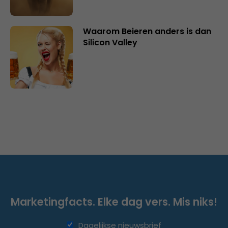
Waarom Beieren anders is dan
Silicon Valley
Marketingfacts. Elke dag vers. Mis niks!
Dagelijkse nieuwsbrief