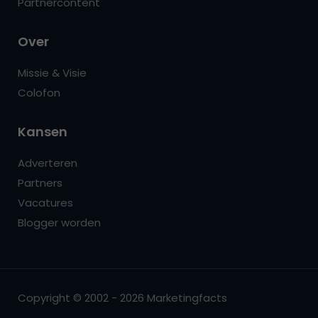
Partnercontent
Over
Missie & Visie
Colofon
Kansen
Adverteren
Partners
Vacatures
Blogger worden
Copyright © 2002 - 2026 Marketingfacts