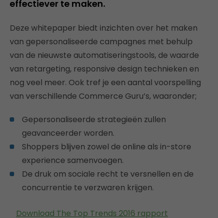
effectiever te maken.
Deze whitepaper biedt inzichten over het maken
van gepersonaliseerde campagnes met behulp
van de nieuwste automatiseringstools, de waarde
van retargeting, responsive design technieken en
nog veel meer. Ook tref je een aantal voorspelling
van verschillende Commerce Guru’s, waaronder;
Gepersonaliseerde strategieën zullen
geavanceerder worden.
Shoppers blijven zowel de online als in-store
experience samenvoegen.
De druk om sociale recht te versnellen en de
concurrentie te verzwaren krijgen.
Download The Top Trends 2016 rapport