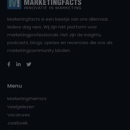
Marketingfacts is een beetje van ons allemaal,
iedere dag vers. Wij zijn hét platform voor
marketingprofessionals. Het zijn de insights,
podcasts, blogs, opinies en recencies die ons als
marketingcommunity binden.
Menu
Marketingthema’s
Veelgelezen
Vacatures
Jaarboek