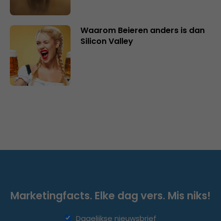
Waarom Beieren anders is dan
Silicon Valley
Marketingfacts. Elke dag vers. Mis niks!
Dagelijkse nieuwsbrief