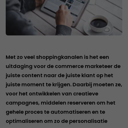
Met zo veel shoppingkanalen is het een
uitdaging voor de commerce marketeer de
juiste content naar de juiste klant op het
juiste moment te krijgen. Daarbij moeten ze,
voor het ontwikkelen van creatieve
campagnes, middelen reserveren om het
gehele proces te automatiseren en te
optimaliseren om zo de personalisatie