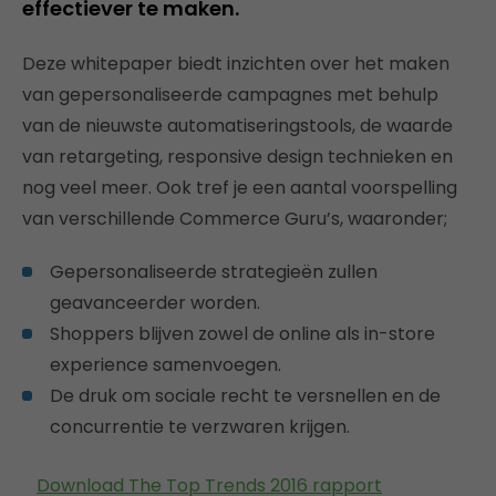
effectiever te maken.
Deze whitepaper biedt inzichten over het maken
van gepersonaliseerde campagnes met behulp
van de nieuwste automatiseringstools, de waarde
van retargeting, responsive design technieken en
nog veel meer. Ook tref je een aantal voorspelling
van verschillende Commerce Guru’s, waaronder;
Gepersonaliseerde strategieën zullen
geavanceerder worden.
Shoppers blijven zowel de online als in-store
experience samenvoegen.
De druk om sociale recht te versnellen en de
concurrentie te verzwaren krijgen.
Download The Top Trends 2016 rapport