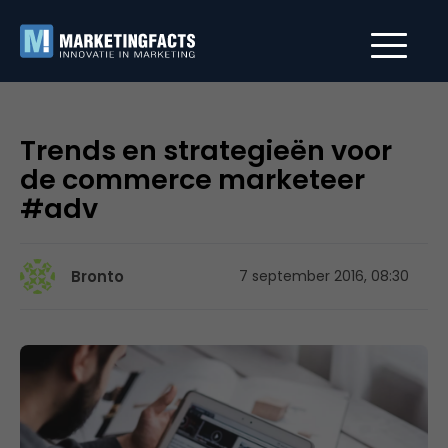
Trends en strategieën voor
de commerce marketeer
#adv
Bronto
7 september 2016, 08:30