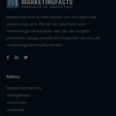
Marketingfacts is een beetje van ons allemaal,
iedere dag vers. Wij zijn hét platform voor
marketingprofessionals. Het zijn de insights,
podcasts, blogs, opinies en recencies die ons als
marketingcommunity binden.
Menu
Marketingthema’s
Veelgelezen
Vacatures
Jaarboek