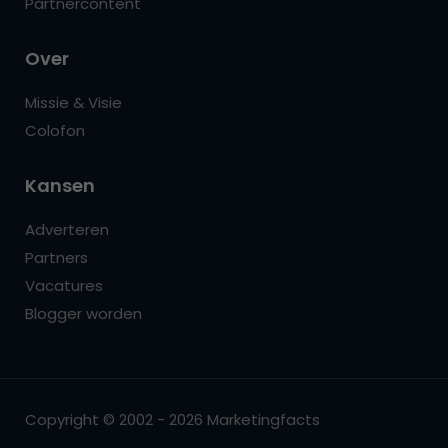
Partnercontent
Over
Missie & Visie
Colofon
Kansen
Adverteren
Partners
Vacatures
Blogger worden
Copyright © 2002 - 2026 Marketingfacts