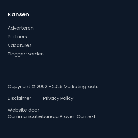
Kansen
Adverteren
Partners
Vacatures
Blogger worden
Copyright © 2002 - 2026 Marketingfacts
Disclaimer
Privacy Policy
Website door
Communicatiebureau Proven Context