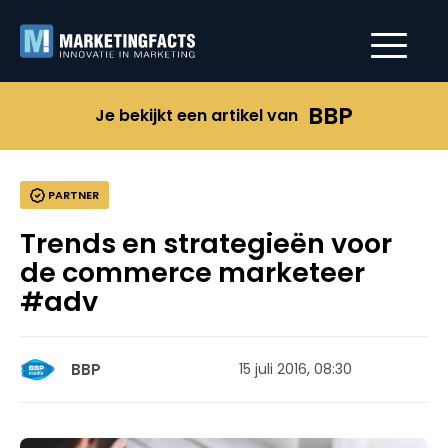
BBP
Je bekijkt een artikel van
PARTNER
Trends en strategieën voor
de commerce marketeer
#adv
BBP
15 juli 2016, 08:30