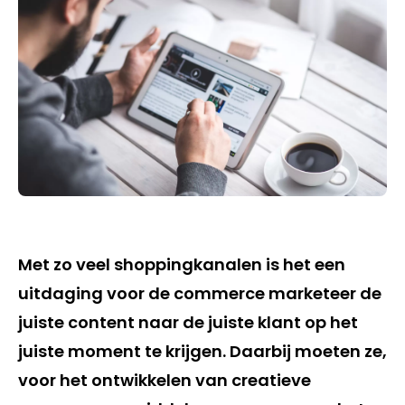
Met zo veel shoppingkanalen is het een
uitdaging voor de commerce marketeer de
juiste content naar de juiste klant op het
juiste moment te krijgen. Daarbij moeten ze,
voor het ontwikkelen van creatieve