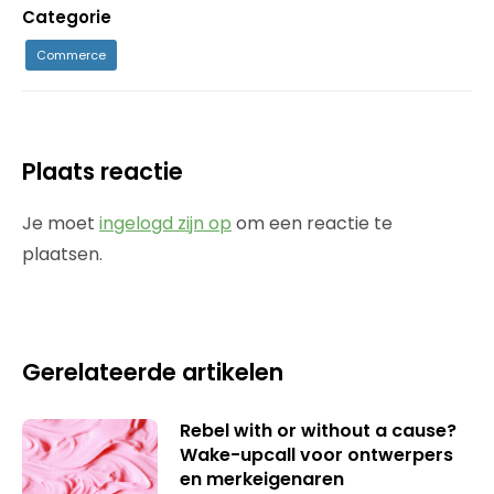
Categorie
Commerce
Plaats reactie
Je moet
ingelogd zijn op
om een reactie te
plaatsen.
Gerelateerde artikelen
Rebel with or without a cause?
Wake-upcall voor ontwerpers
en merkeigenaren