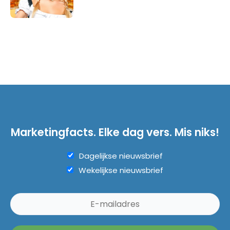
Marketingfacts. Elke dag vers. Mis niks!
Dagelijkse nieuwsbrief
Wekelijkse nieuwsbrief