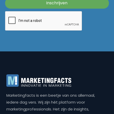
Marketingfacts is een beetje van ons allemaal,
iedere dag vers. Wij zijn hét platform voor
marketingprofessionals. Het zijn de insights,