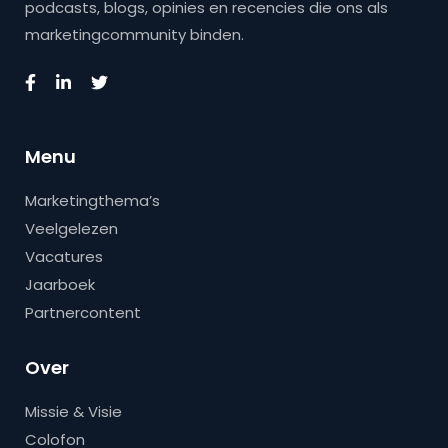
podcasts, blogs, opinies en recencies die ons als
marketingcommunity binden.
Menu
Marketingthema’s
Veelgelezen
Vacatures
Jaarboek
Partnercontent
Over
Missie & Visie
Colofon