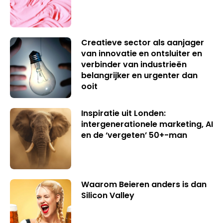
Creatieve sector als aanjager
van innovatie en ontsluiter en
verbinder van industrieën
belangrijker en urgenter dan
ooit
Inspiratie uit Londen:
intergenerationele marketing, AI
en de ‘vergeten’ 50+-man
Waarom Beieren anders is dan
Silicon Valley