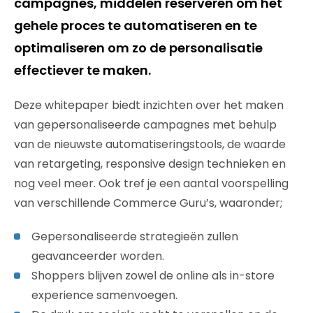
campagnes, middelen reserveren om het
gehele proces te automatiseren en te
optimaliseren om zo de personalisatie
effectiever te maken.
Deze whitepaper biedt inzichten over het maken
van gepersonaliseerde campagnes met behulp
van de nieuwste automatiseringstools, de waarde
van retargeting, responsive design technieken en
nog veel meer. Ook tref je een aantal voorspelling
van verschillende Commerce Guru’s, waaronder;
Gepersonaliseerde strategieën zullen
geavanceerder worden.
Shoppers blijven zowel de online als in-store
experience samenvoegen.