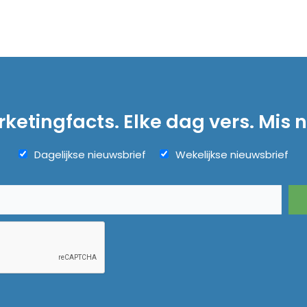
ketingfacts. Elke dag vers. Mis n
Dagelijkse nieuwsbrief
Wekelijkse nieuwsbrief