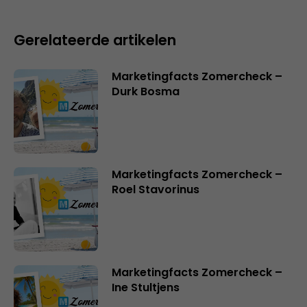
Gerelateerde artikelen
Marketingfacts Zomercheck –
Durk Bosma
Marketingfacts Zomercheck –
Roel Stavorinus
Marketingfacts Zomercheck –
Ine Stultjens