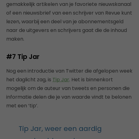
gemakkelijk artikelen van je favoriete nieuwskanaal
of een nieuwsbrief van een schrijver van Revue kunt
lezen, waarbij een deel van je abonnementsgeld
naar de uitgevers en schrijvers gaat die de inhoud
maken.
#7 Tip Jar
Nog een introductie van Twitter die afgelopen week
het daglicht zag, is
Tip Jar
. Het is binnenkort
mogelijk om de auteur van tweets en personen die
informatie delen die je van waarde vindt te belonen
met een ‘tip’.
Tip Jar, weer een aardig