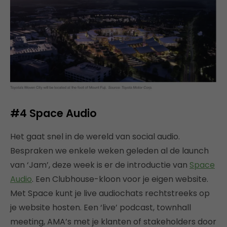
#4 Space Audio
Het gaat snel in de wereld van social audio.
Bespraken we enkele weken geleden al de launch
van ‘Jam’, deze week is er de introductie van
Space
Audio
. Een Clubhouse-kloon voor je eigen website.
Met Space kunt je live audiochats rechtstreeks op
je website hosten. Een ‘live’ podcast, townhall
meeting, AMA’s met je klanten of stakeholders door