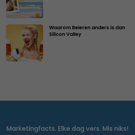
Waarom Beieren anders is dan
Silicon Valley
Marketingfacts. Elke dag vers. Mis niks!