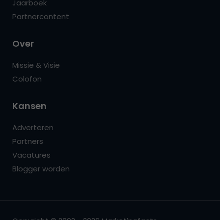
Jaarboek
Partnercontent
Over
Missie & Visie
Colofon
Kansen
Adverteren
Partners
Vacatures
Blogger worden