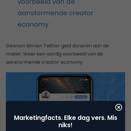
voorbeeld van de
aanstormende creator
economy
Gewoon binnen Twitter geld doneren aan de
maker. Weer een aardig voorbeeld van de
aanstormende creator economy.
Marketingfacts. Elke dag vers. Mis
niks!