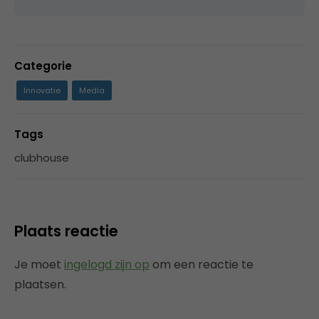
Categorie
Innovatie
Media
Tags
clubhouse
Plaats reactie
Je moet
ingelogd zijn op
om een reactie te
plaatsen.