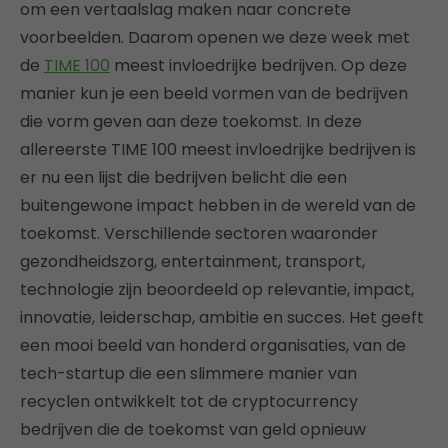
om een vertaalslag maken naar concrete
voorbeelden. Daarom openen we deze week met
de
TIME 100
meest invloedrijke bedrijven. Op deze
manier kun je een beeld vormen van de bedrijven
die vorm geven aan deze toekomst. In deze
allereerste TIME 100 meest invloedrijke bedrijven is
er nu een lijst die bedrijven belicht die een
buitengewone impact hebben in de wereld van de
toekomst. Verschillende sectoren waaronder
gezondheidszorg, entertainment, transport,
technologie zijn beoordeeld op relevantie, impact,
innovatie, leiderschap, ambitie en succes. Het geeft
een mooi beeld van honderd organisaties, van de
tech-startup die een slimmere manier van
recyclen ontwikkelt tot de cryptocurrency
bedrijven die de toekomst van geld opnieuw