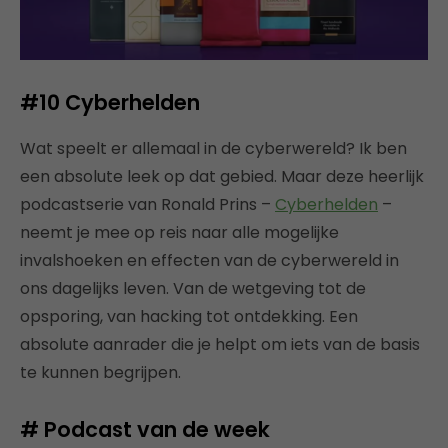
#10 Cyberhelden
Wat speelt er allemaal in de cyberwereld? Ik ben
een absolute leek op dat gebied. Maar deze heerlijk
podcastserie van Ronald Prins –
Cyberhelden
–
neemt je mee op reis naar alle mogelijke
invalshoeken en effecten van de cyberwereld in
ons dagelijks leven. Van de wetgeving tot de
opsporing, van hacking tot ontdekking. Een
absolute aanrader die je helpt om iets van de basis
te kunnen begrijpen.
# Podcast van de week