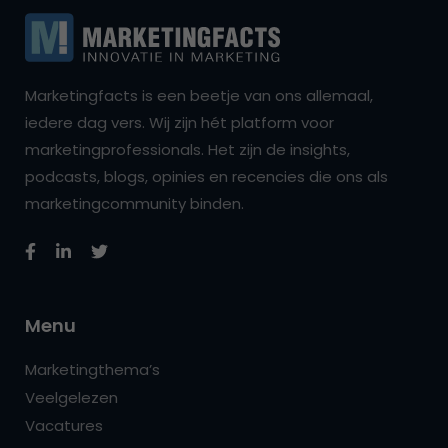
Marketingfacts is een beetje van ons allemaal,
iedere dag vers. Wij zijn hét platform voor
marketingprofessionals. Het zijn de insights,
podcasts, blogs, opinies en recencies die ons als
marketingcommunity binden.
Menu
Marketingthema’s
Veelgelezen
Vacatures