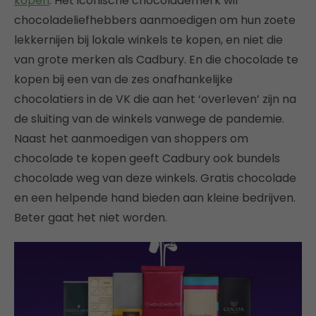
kopen
. Het iconische chocolademerk wil
chocoladeliefhebbers aanmoedigen om hun zoete
lekkernijen bij lokale winkels te kopen, en niet die
van grote merken als Cadbury. En die chocolade te
kopen bij een van de zes onafhankelijke
chocolatiers in de VK die aan het ‘overleven’ zijn na
de sluiting van de winkels vanwege de pandemie.
Naast het aanmoedigen van shoppers om
chocolade te kopen geeft Cadbury ook bundels
chocolade weg van deze winkels. Gratis chocolade
en een helpende hand bieden aan kleine bedrijven.
Beter gaat het niet worden.