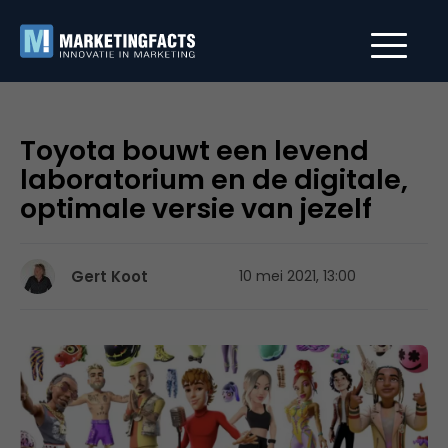
Toyota bouwt een levend
laboratorium en de digitale,
optimale versie van jezelf
Gert Koot
10 mei 2021, 13:00