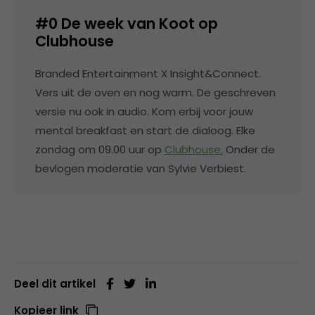
#0 De week van Koot op
Clubhouse
Branded Entertainment X Insight&Connect.
Vers uit de oven en nog warm. De geschreven
versie nu ook in audio. Kom erbij voor jouw
mental breakfast en start de dialoog. Elke
zondag om 09.00 uur op
Clubhouse.
Onder de
bevlogen moderatie van Sylvie Verbiest.
Deel dit artikel
Kopieer link