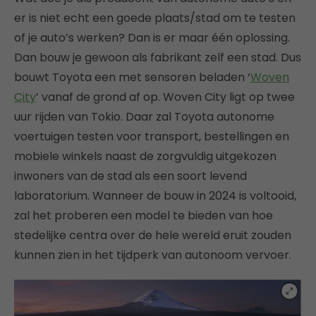
er is niet echt een goede plaats/stad om te testen
of je auto’s werken? Dan is er maar één oplossing.
Dan bouw je gewoon als fabrikant zelf een stad. Dus
bouwt Toyota een met sensoren beladen ‘
Woven
City
’ vanaf de grond af op. Woven City ligt op twee
uur rijden van Tokio. Daar zal Toyota autonome
voertuigen testen voor transport, bestellingen en
mobiele winkels naast de zorgvuldig uitgekozen
inwoners van de stad als een soort levend
laboratorium. Wanneer de bouw in 2024 is voltooid,
zal het proberen een model te bieden van hoe
stedelijke centra over de hele wereld eruit zouden
kunnen zien in het tijdperk van autonoom vervoer.