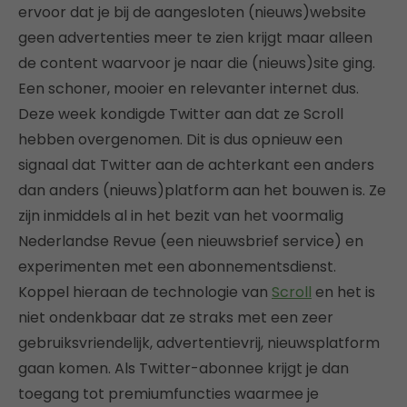
ervoor dat je bij de aangesloten (nieuws)website
geen advertenties meer te zien krijgt maar alleen
de content waarvoor je naar die (nieuws)site ging.
Een schoner, mooier en relevanter internet dus.
Deze week kondigde Twitter aan dat ze Scroll
hebben overgenomen. Dit is dus opnieuw een
signaal dat Twitter aan de achterkant een anders
dan anders (nieuws)platform aan het bouwen is. Ze
zijn inmiddels al in het bezit van het voormalig
Nederlandse Revue (een nieuwsbrief service) en
experimenten met een abonnementsdienst.
Koppel hieraan de technologie van
Scroll
en het is
niet ondenkbaar dat ze straks met een zeer
gebruiksvriendelijk, advertentievrij, nieuwsplatform
gaan komen. Als Twitter-abonnee krijgt je dan
toegang tot premiumfuncties waarmee je