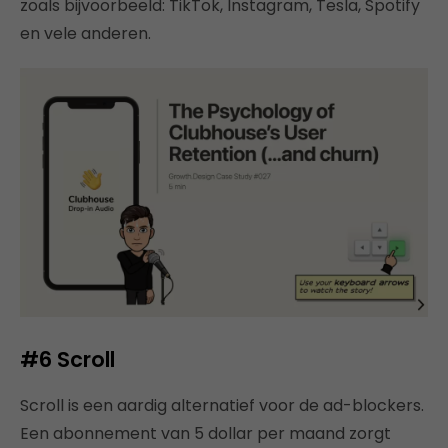
zoals bijvoorbeeld: TikTok, Instagram, Tesla, Spotify
en vele anderen.
#6 Scroll
Scroll is een aardig alternatief voor de ad-blockers.
Een abonnement van 5 dollar per maand zorgt