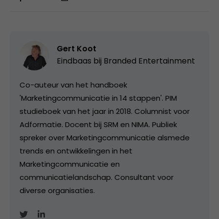
Gert Koot
Eindbaas bij
Branded Entertainment
Co-auteur van het handboek
'Marketingcommunicatie in 14 stappen'. PIM
studieboek van het jaar in 2018. Columnist voor
Adformatie. Docent bij SRM en NIMA. Publiek
spreker over Marketingcommunicatie alsmede
trends en ontwikkelingen in het
Marketingcommunicatie en
communicatielandschap. Consultant voor
diverse organisaties.