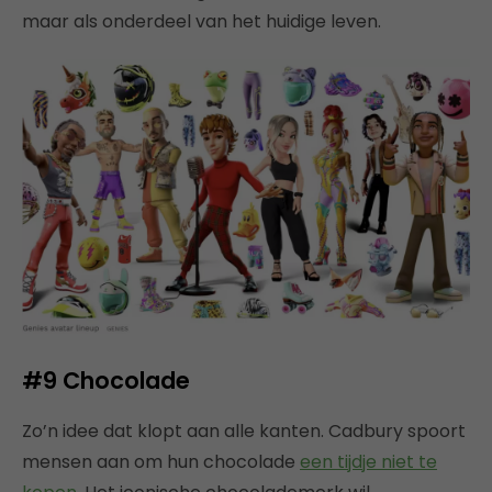
maar als onderdeel van het huidige leven.
#9 Chocolade
Zo’n idee dat klopt aan alle kanten. Cadbury spoort
mensen aan om hun chocolade
een tijdje niet te