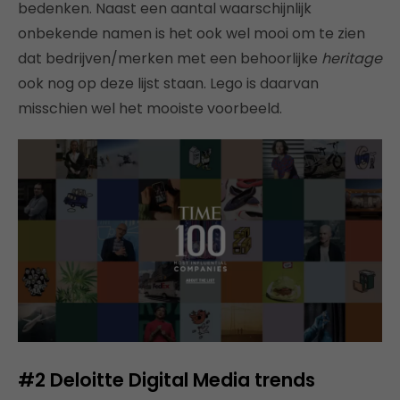
bedenken. Naast een aantal waarschijnlijk
onbekende namen is het ook wel mooi om te zien
dat bedrijven/merken met een behoorlijke
heritage
ook nog op deze lijst staan. Lego is daarvan
misschien wel het mooiste voorbeeld.
#2 Deloitte Digital Media trends