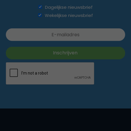
Dagelijkse nieuwsbrief
Wekelijkse nieuwsbrief