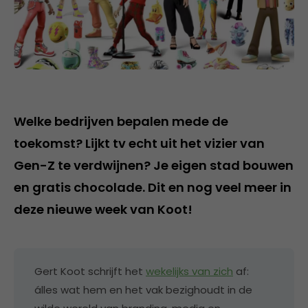
Welke bedrijven bepalen mede de
toekomst? Lijkt tv echt uit het vizier van
Gen-Z te verdwijnen? Je eigen stad bouwen
en gratis chocolade. Dit en nog veel meer in
deze nieuwe week van Koot!
Gert Koot schrijft het
wekelijks van zich
af:
álles wat hem en het vak bezighoudt in de