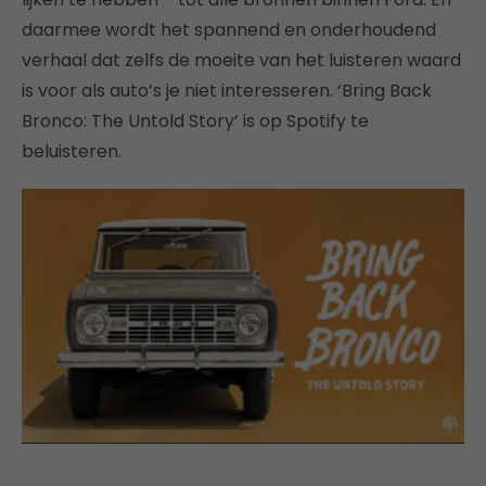
daarmee wordt het spannend en onderhoudend
verhaal dat zelfs de moeite van het luisteren waard
is voor als auto’s je niet interesseren. ‘Bring Back
Bronco: The Untold Story’ is op Spotify te
beluisteren.