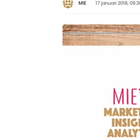
17 januari 2018, 09:3
MIE