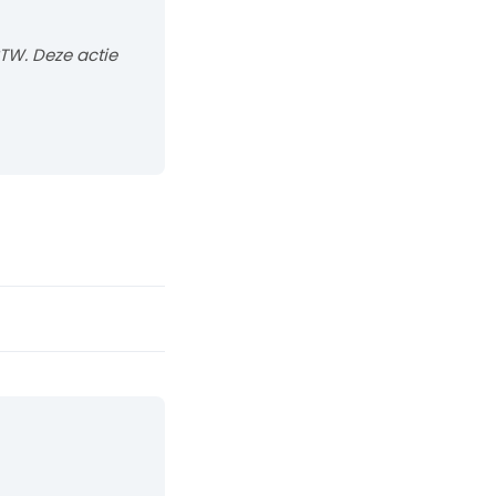
BTW. Deze actie