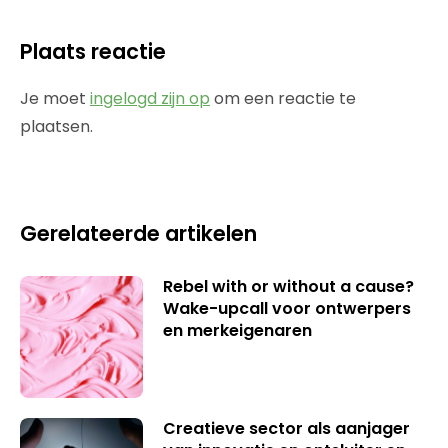
Plaats reactie
Je moet
ingelogd zijn op
om een reactie te
plaatsen.
Gerelateerde artikelen
Rebel with or without a cause?
Wake-upcall voor ontwerpers
en merkeigenaren
Creatieve sector als aanjager