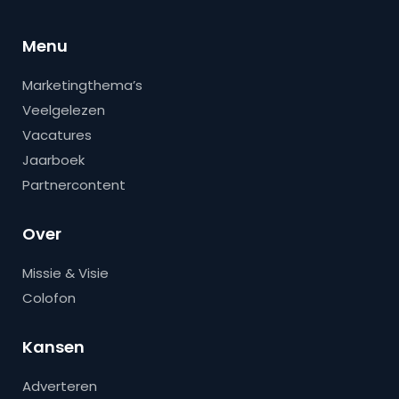
Menu
Marketingthema’s
Veelgelezen
Vacatures
Jaarboek
Partnercontent
Over
Missie & Visie
Colofon
Kansen
Adverteren