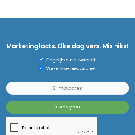
Marketingfacts. Elke dag vers. Mis niks!
Dagelijkse nieuwsbrief
Wekelijkse nieuwsbrief