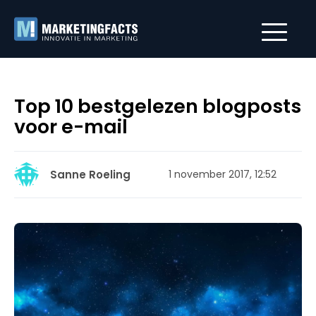
Top 10 bestgelezen blogposts
voor e-mail
Sanne Roeling
1 november 2017, 12:52