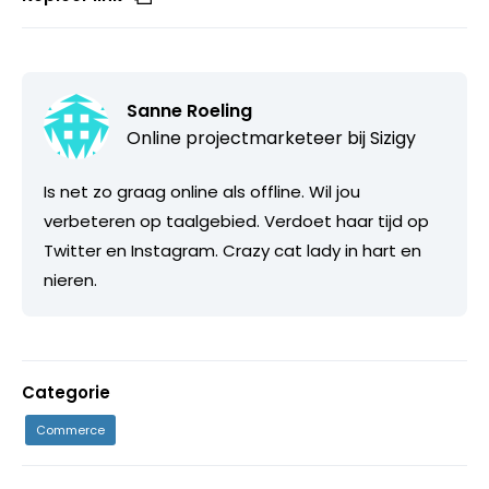
Sanne Roeling
Online projectmarketeer bij
Sizigy
Is net zo graag online als offline. Wil jou
verbeteren op taalgebied. Verdoet haar tijd op
Twitter en Instagram. Crazy cat lady in hart en
nieren.
Categorie
Commerce