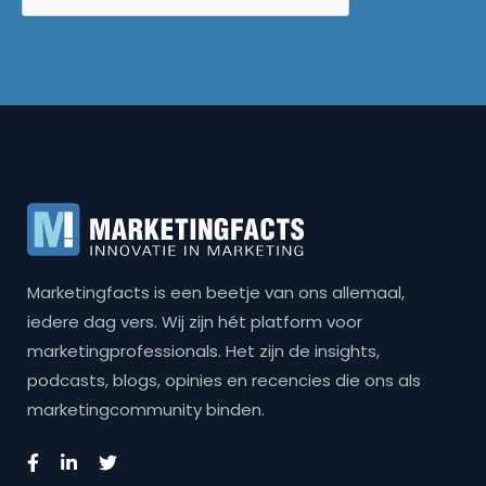
Marketingfacts is een beetje van ons allemaal,
iedere dag vers. Wij zijn hét platform voor
marketingprofessionals. Het zijn de insights,
podcasts, blogs, opinies en recencies die ons als
marketingcommunity binden.