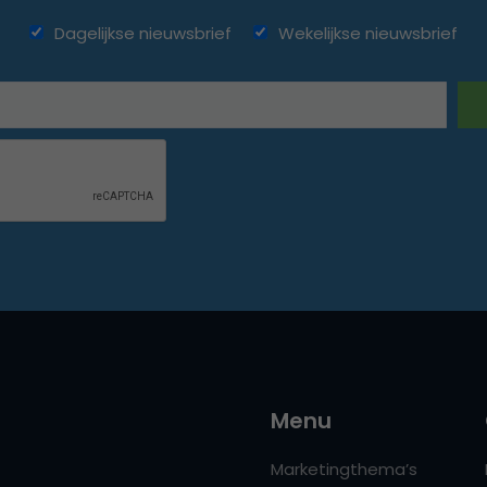
Dagelijkse nieuwsbrief
Wekelijkse nieuwsbrief
Menu
Marketingthema’s