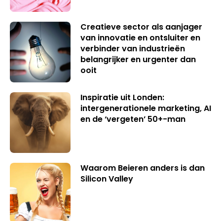
Creatieve sector als aanjager
van innovatie en ontsluiter en
verbinder van industrieën
belangrijker en urgenter dan
ooit
Inspiratie uit Londen:
intergenerationele marketing, AI
en de ‘vergeten’ 50+-man
Waarom Beieren anders is dan
Silicon Valley