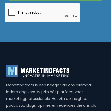
Marketingfacts is een beetje van ons allemaal,
iedere dag vers. Wij zijn hét platform voor
marketingprofessionals. Het zijn de insights,
podcasts, blogs, opinies en recencies die ons als