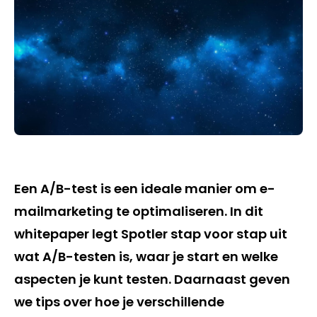
Een A/B-test is een ideale manier om e-
mailmarketing te optimaliseren. In dit
whitepaper legt Spotler stap voor stap uit
wat A/B-testen is, waar je start en welke
aspecten je kunt testen. Daarnaast geven
we tips over hoe je verschillende