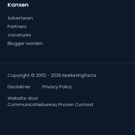
Kansen
Adverteren
Partners
Vacatures
Blogger worden
Copyright © 2002 - 2026 Marketingfacts
Disclaimer
Privacy Policy
Website door
Communicatiebureau Proven Context