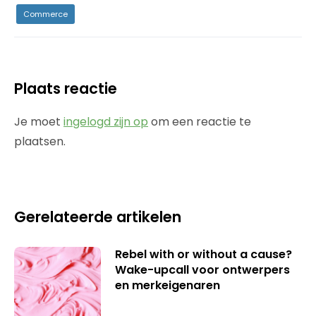
Commerce
Plaats reactie
Je moet
ingelogd zijn op
om een reactie te
plaatsen.
Gerelateerde artikelen
Rebel with or without a cause?
Wake-upcall voor ontwerpers
en merkeigenaren