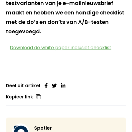
testvarianten van je e-mailnieuwsbrief
maakt en hebben we een handige checklist
met de do’s en don’ts van A/B-testen
toegevoegd.
Download de white paper inclusief checklist
Deel dit artikel
Kopieer link
Spotler