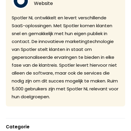
Website
Spotler NL ontwikkelt en levert verschillende
SaaS-oplossingen. Met Spotler komen klanten
snel en gemakkelijk met hun eigen publiek in
contact. De innovatieve marketingtechnologie
van Spotler stelt klanten in staat om
gepersonaliseerde ervaringen te bieden in elke
fase van de klantreis. Spotler levert hiervoor niet
alleen de software, maar ook de services die
nodig zijn om dit succes mogelijk te maken. Ruim
5.000 gebruikers zijn met Spotler NL relevant voor
hun doelgroepen.
Categorie