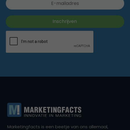
Marketingfacts is een beetje van ons allemaal,