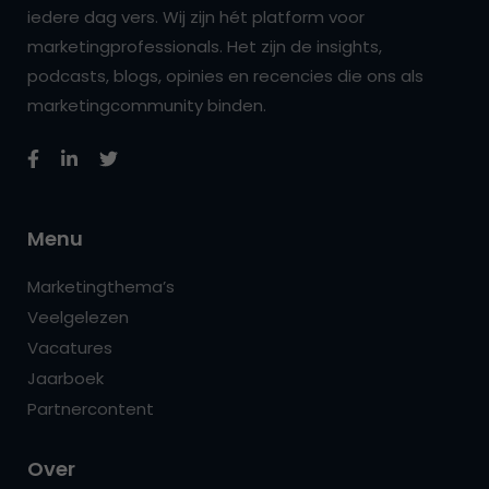
iedere dag vers. Wij zijn hét platform voor
marketingprofessionals. Het zijn de insights,
podcasts, blogs, opinies en recencies die ons als
marketingcommunity binden.
Menu
Marketingthema’s
Veelgelezen
Vacatures
Jaarboek
Partnercontent
Over