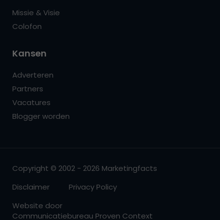
Missie & Visie
Colofon
Kansen
Adverteren
Partners
Vacatures
Blogger worden
Copyright © 2002 - 2026 Marketingfacts
Disclaimer
Privacy Policy
Website door
Communicatiebureau Proven Context