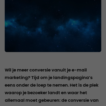
Wil je meer conversie vanuit je e-mail
marketing? Tijd om je landingspagina’s
eens onder de loep te nemen. Het is de plek
waarop je bezoeker landt en waar het
allemaal moet gebeuren: de conversie van