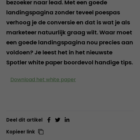
bezoeker naar lead. Met een goede
landingspagina zonder teveel poespas
verhoog je de conversie en dat is wat je als
marketeer natuurlijk graag wilt. Waar moet
een goede landingspagina nou precies aan
voldoen? Je leest het in het nieuwste
Spotler white paper boordevol handige tips.
Download het white paper
Deel dit artikel
Kopieer link