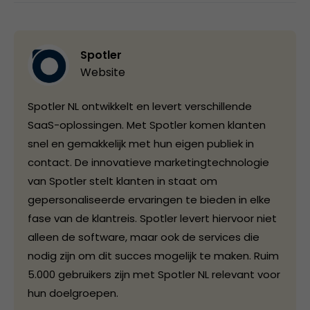
Spotler
Website
Spotler NL ontwikkelt en levert verschillende
SaaS-oplossingen. Met Spotler komen klanten
snel en gemakkelijk met hun eigen publiek in
contact. De innovatieve marketingtechnologie
van Spotler stelt klanten in staat om
gepersonaliseerde ervaringen te bieden in elke
fase van de klantreis. Spotler levert hiervoor niet
alleen de software, maar ook de services die
nodig zijn om dit succes mogelijk te maken. Ruim
5.000 gebruikers zijn met Spotler NL relevant voor
hun doelgroepen.