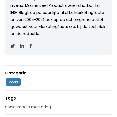
niveau. Momenteel Product owner chatbot bij
ING. Blogt op persoonlijke titel bij Marketingfacts
en van 2004-2014 ook op de achtergrond actief
geweest voor Marketingfacts o.a. bij de techniek
en de redactie.
Categorie
Media
Tags
social media marketing