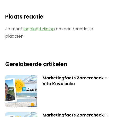
Plaats reactie
Je moet
ingelogd zijn op
om een reactie te
plaatsen.
Gerelateerde artikelen
Marketingfacts Zomercheck –
Vita Kovalenko
Marketingfacts Zomercheck –