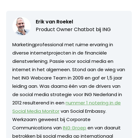
Erik van Roekel
Product Owner Chatbot bij ING
Marketingprofessional met ruime ervaring in
diverse internetprojecten in de financiële
dienstverlening. Passie voor social media en
internet in het algemeen. Stond aan de wieg van
het ING Webcare Team in 2009 en gaf er 1,5 jaar
leiding aan. Was daarna één van de drivers van
de social media strategie voor ING Nederland in
2012 resulterend in een
nummer 1 notering in de
Social Media Monitor
van Social Embassy.
Werkzaam geweest bij Corporate
Communications van
ING Groep
en van daaruit
betrokken bij social media op internationaal