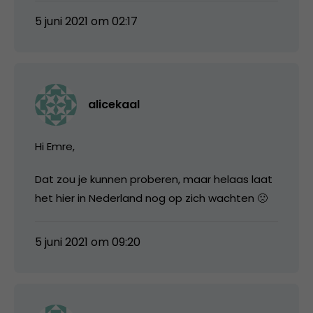
5 juni 2021 om 02:17
alicekaal
Hi Emre,
Dat zou je kunnen proberen, maar helaas laat
het hier in Nederland nog op zich wachten 🙁
5 juni 2021 om 09:20