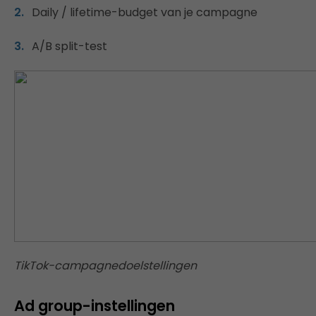
Daily / lifetime-budget van je campagne
A/B split-test
TikTok-campagnedoelstellingen
Ad group-instellingen