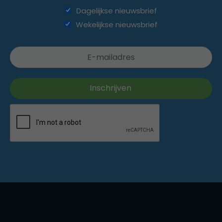
Dagelijkse nieuwsbrief
Wekelijkse nieuwsbrief