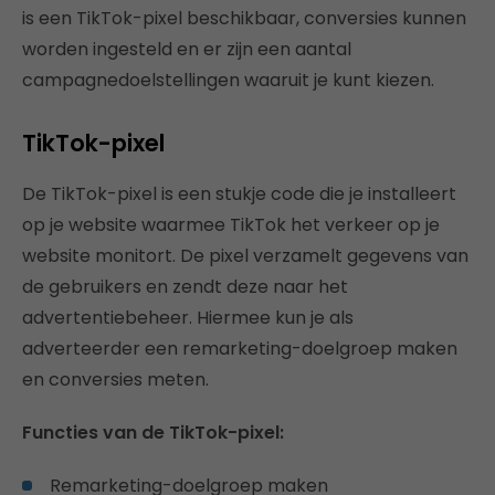
is een TikTok-pixel beschikbaar, conversies kunnen
worden ingesteld en er zijn een aantal
campagnedoelstellingen waaruit je kunt kiezen.
TikTok-pixel
De TikTok-pixel is een stukje code die je installeert
op je website waarmee TikTok het verkeer op je
website monitort. De pixel verzamelt gegevens van
de gebruikers en zendt deze naar het
advertentiebeheer. Hiermee kun je als
adverteerder een remarketing-doelgroep maken
en conversies meten.
Functies van de TikTok-pixel:
Remarketing-doelgroep maken