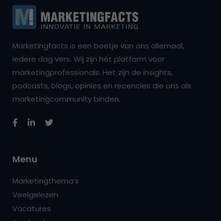
Marketingfacts is een beetje van ons allemaal,
iedere dag vers. Wij zijn hét platform voor
marketingprofessionals. Het zijn de insights,
podcasts, blogs, opinies en recencies die ons als
marketingcommunity binden.
Menu
Marketingthema’s
Veelgelezen
Vacatures