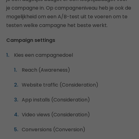
je campagne in. Op campagneniveau heb je ook de
mogelijkheid om een A/B-test uit te voeren om te
testen welke campagne het beste werkt.
Campaign settings
Kies een campagnedoel
Reach (Awareness)
Website traffic (Consideration)
App installs (Consideration)
Video views (Consideration)
Conversions (Conversion)