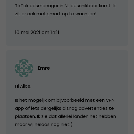
TikTok adsmanager in NL beschikbaar komt. Ik
zit er ook met smart op te wachten!
10 mei 2021 om 14:11
Emre
Hi Alice,
Is het mogelijk om bijvoorbeeld met een VPN
app of iets dergelijks alsnog advertenties te
plaatsen. Ik zie dat allerlei landen het hebben
maar wij helaas nog niet:(