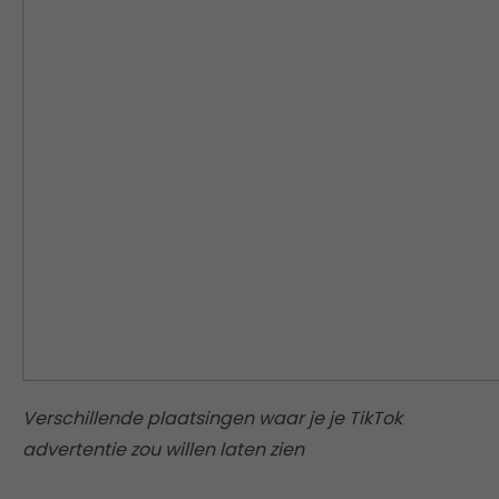
Verschillende plaatsingen waar je je TikTok
advertentie zou willen laten zien