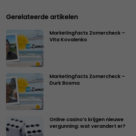
Gerelateerde artikelen
Marketingfacts Zomercheck –
Vita Kovalenko
Marketingfacts Zomercheck –
Durk Bosma
Online casino’s krijgen nieuwe
vergunning: wat verandert er?