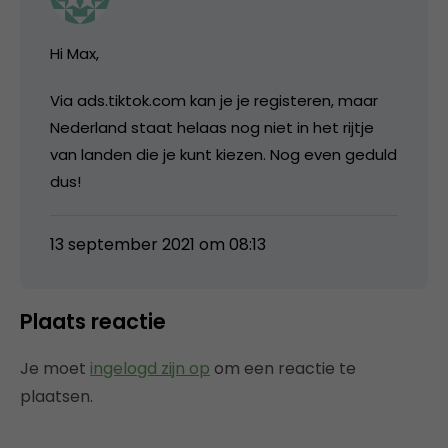
Hi Max,
Via ads.tiktok.com kan je je registeren, maar
Nederland staat helaas nog niet in het rijtje
van landen die je kunt kiezen. Nog even geduld
dus!
13 september 2021 om 08:13
Plaats reactie
Je moet
ingelogd zijn op
om een reactie te
plaatsen.