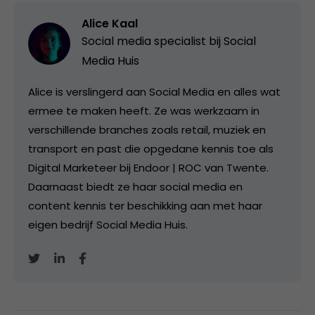
Alice Kaal
Social media specialist bij
Social
Media Huis
Alice is verslingerd aan Social Media en alles wat
ermee te maken heeft. Ze was werkzaam in
verschillende branches zoals retail, muziek en
transport en past die opgedane kennis toe als
Digital Marketeer bij Endoor | ROC van Twente.
Daarnaast biedt ze haar social media en
content kennis ter beschikking aan met haar
eigen bedrijf Social Media Huis.