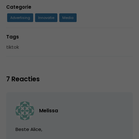
Categorie
Advertising
Innovatie
Media
Tags
tiktok
7 Reacties
Melissa
Beste Alice,