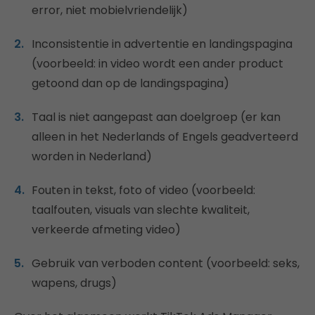
error, niet mobielvriendelijk)
Inconsistentie in advertentie en landingspagina
(voorbeeld: in video wordt een ander product
getoond dan op de landingspagina)
Taal is niet aangepast aan doelgroep (er kan
alleen in het Nederlands of Engels geadverteerd
worden in Nederland)
Fouten in tekst, foto of video (voorbeeld:
taalfouten, visuals van slechte kwaliteit,
verkeerde afmeting video)
Gebruik van verboden content (voorbeeld: seks,
wapens, drugs)