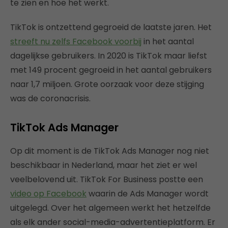
te zien en hoe het werkt.
TikTok is ontzettend gegroeid de laatste jaren. Het
streeft nu zelfs Facebook voorbij
in het aantal
dagelijkse gebruikers. In 2020 is TikTok maar liefst
met 149 procent gegroeid in het aantal gebruikers
naar 1,7 miljoen. Grote oorzaak voor deze stijging
was de coronacrisis.
TikTok Ads Manager
Op dit moment is de TikTok Ads Manager nog niet
beschikbaar in Nederland, maar het ziet er wel
veelbelovend uit. TikTok For Business postte een
video op Facebook
waarin de Ads Manager wordt
uitgelegd. Over het algemeen werkt het hetzelfde
als elk ander social-media-advertentieplatform. Er