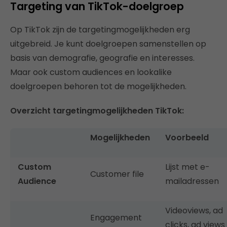
Targeting van TikTok-doelgroep
Op TikTok zijn de targetingmogelijkheden erg
uitgebreid. Je kunt doelgroepen samenstellen op
basis van demografie, geografie en interesses.
Maar ook custom audiences en lookalike
doelgroepen behoren tot de mogelijkheden.
Overzicht targetingmogelijkheden TikTok:
Mogelijkheden
Voorbeeld
Custom
Lijst met e-
Customer file
Audience
mailadressen
Videoviews, ad
Engagement
clicks, ad views