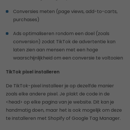
Conversies meten (page views, add-to-carts,
purchases)
Ads optimaliseren rondom een doel (zoals
conversion) zodat TikTok de advertentie kan
laten zien aan mensen met een hoge
waarschijnlijkheid om een conversie te voltooien
TikTok pixel installeren
De TikTok-pixel installeer je op dezelfde manier
zoals elke andere pixel. Je plakt de code in de
<head> op elke pagina van je website. Dit kan je
handmatig doen, maar het is ook mogelijk om deze
te installeren met Shopify of Google Tag Manager.