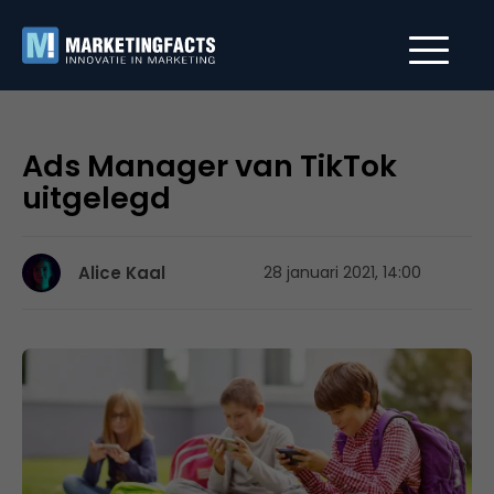
Ads Manager van TikTok
uitgelegd
Alice Kaal
28 januari 2021, 14:00