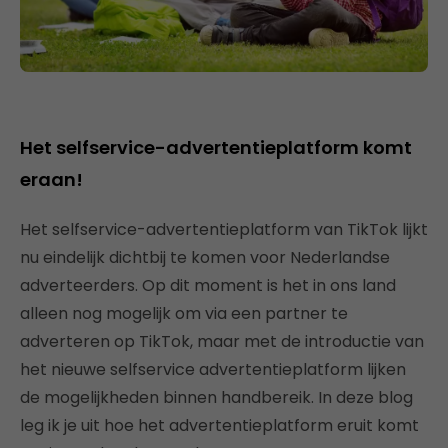
Het selfservice-advertentieplatform komt
eraan!
Het selfservice-advertentieplatform van TikTok lijkt
nu eindelijk dichtbij te komen voor Nederlandse
adverteerders. Op dit moment is het in ons land
alleen nog mogelijk om via een partner te
adverteren op TikTok, maar met de introductie van
het nieuwe selfservice advertentieplatform lijken
de mogelijkheden binnen handbereik. In deze blog
leg ik je uit hoe het advertentieplatform eruit komt