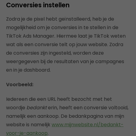
Conversies instellen
Zodra je de pixel hebt geïnstalleerd, heb je de
mogelijkheid om je conversies in te stellen in de
TikTok Ads Manager. Hiermee laat je TikTok weten
wat als een conversie telt op jouw website. Zodra
de conversies zijn ingesteld, worden deze
weergegeven bij de resultaten van je campagnes
en in je dashboard.
Voorbeeld:
Iedereen die een URL heeft bezocht met het
woordje
bedankt
erin, heeft een conversie voltooid,
namelijk een aankoop. De bedankpagina van mijn
website is namelijk
www.mijnwebsite.nl/bedankt-
voor-je-aankoop
.