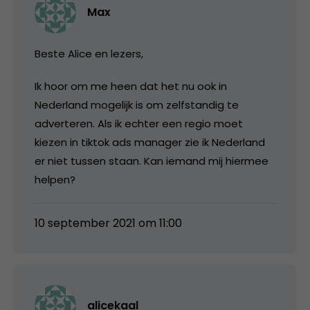
Max
Beste Alice en lezers,
Ik hoor om me heen dat het nu ook in
Nederland mogelijk is om zelfstandig te
adverteren. Als ik echter een regio moet
kiezen in tiktok ads manager zie ik Nederland
er niet tussen staan. Kan iemand mij hiermee
helpen?
10 september 2021 om 11:00
alicekaal