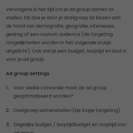
Vervolgens is het tijd om je ad group samen te
stellen. Dit doe je door je doelgroep te kiezen aan
de hand van demografie, geografie, interesses,
gedrag of een custom audience (de targeting
mogelijkheden worden in het volgende stukje
uitgelicht). Ook stel je een budget, looptijd en bod in
voor je ad group.
Ad group settings
Voor welke conversie moet de ad group
geoptimaliseerd worden?
Doelgroep samenstellen (zie kopje targeting)
Dagelijks budget / looptijdbudget en looptijd van
ad group