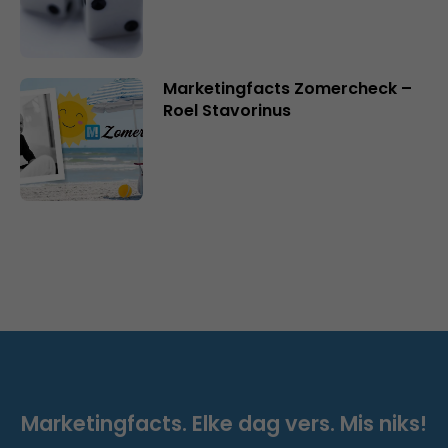
Marketingfacts Zomercheck –
Roel Stavorinus
Marketingfacts. Elke dag vers. Mis niks!