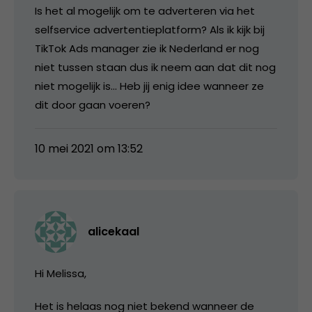
Is het al mogelijk om te adverteren via het
selfservice advertentieplatform? Als ik kijk bij
TikTok Ads manager zie ik Nederland er nog
niet tussen staan dus ik neem aan dat dit nog
niet mogelijk is… Heb jij enig idee wanneer ze
dit door gaan voeren?
10 mei 2021 om 13:52
alicekaal
Hi Melissa,
Het is helaas nog niet bekend wanneer de