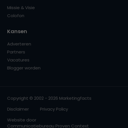
Missie & Visie
Colofon
Kansen
Adverteren
Partners
Vacatures
Blogger worden
Copyright © 2002 - 2026 Marketingfacts
Disclaimer
Privacy Policy
Website door
Communicatiebureau Proven Context