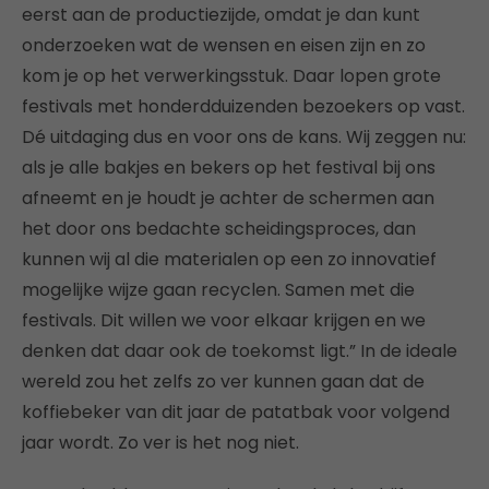
eerst aan de productiezijde, omdat je dan kunt
onderzoeken wat de wensen en eisen zijn en zo
kom je op het verwerkingsstuk. Daar lopen grote
festivals met honderdduizenden bezoekers op vast.
Dé uitdaging dus en voor ons de kans. Wij zeggen nu:
als je alle bakjes en bekers op het festival bij ons
afneemt en je houdt je achter de schermen aan
het door ons bedachte scheidingsproces, dan
kunnen wij al die materialen op een zo innovatief
mogelijke wijze gaan recyclen. Samen met die
festivals. Dit willen we voor elkaar krijgen en we
denken dat daar ook de toekomst ligt.” In de ideale
wereld zou het zelfs zo ver kunnen gaan dat de
koffiebeker van dit jaar de patatbak voor volgend
jaar wordt. Zo ver is het nog niet.