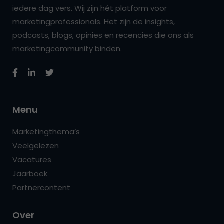
iedere dag vers. Wij zijn hét platform voor
marketingprofessionals. Het zijn de insights,
podcasts, blogs, opinies en recencies die ons als
marketingcommunity binden.
Menu
Marketingthema’s
Veelgelezen
Vacatures
Jaarboek
Partnercontent
Over