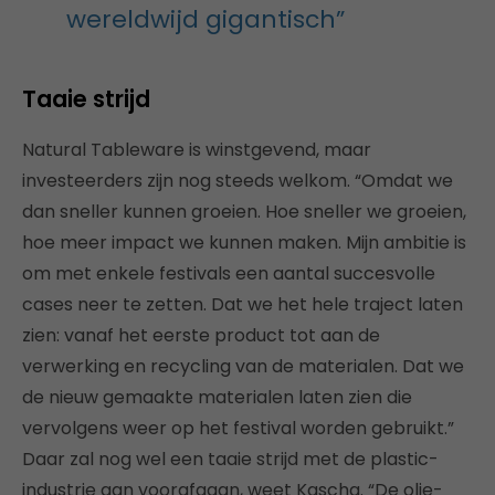
wereldwijd gigantisch”
Taaie strijd
Natural Tableware is winstgevend, maar
investeerders zijn nog steeds welkom. “Omdat we
dan sneller kunnen groeien. Hoe sneller we groeien,
hoe meer impact we kunnen maken. Mijn ambitie is
om met enkele festivals een aantal succesvolle
cases neer te zetten. Dat we het hele traject laten
zien: vanaf het eerste product tot aan de
verwerking en recycling van de materialen. Dat we
de nieuw gemaakte materialen laten zien die
vervolgens weer op het festival worden gebruikt.”
Daar zal nog wel een taaie strijd met de plastic-
industrie aan voorafgaan, weet Kascha. “De olie-