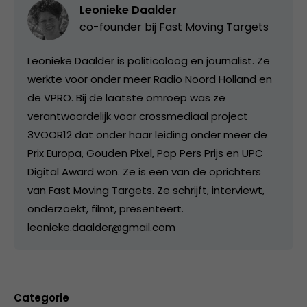
Leonieke Daalder
co-founder bij
Fast Moving Targets
Leonieke Daalder is politicoloog en journalist. Ze
werkte voor onder meer Radio Noord Holland en
de VPRO. Bij de laatste omroep was ze
verantwoordelijk voor crossmediaal project
3VOOR12 dat onder haar leiding onder meer de
Prix Europa, Gouden Pixel, Pop Pers Prijs en UPC
Digital Award won. Ze is een van de oprichters
van Fast Moving Targets. Ze schrijft, interviewt,
onderzoekt, filmt, presenteert.
leonieke.daalder@gmail.com
Categorie