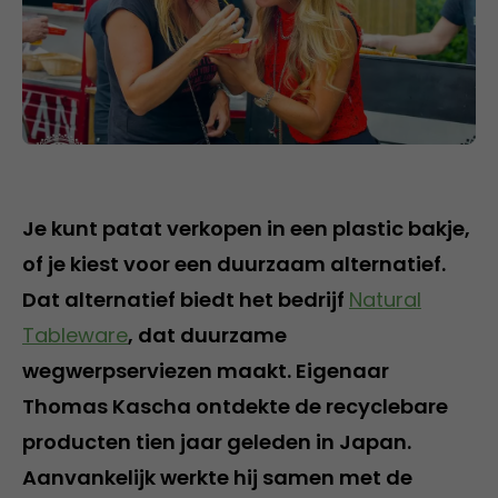
Je kunt patat verkopen in een plastic bakje,
of je kiest voor een duurzaam alternatief.
Dat alternatief biedt het bedrijf
Natural
Tableware
, dat duurzame
wegwerpserviezen maakt. Eigenaar
Thomas Kascha ontdekte de recyclebare
producten tien jaar geleden in Japan.
Aanvankelijk werkte hij samen met de