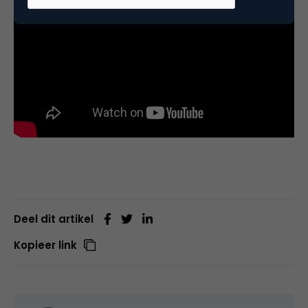
Deel dit artikel
Kopieer link