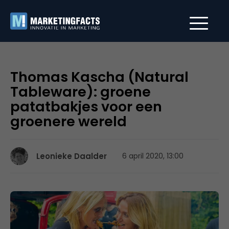
Thomas Kascha (Natural
Tableware): groene
patatbakjes voor een
groenere wereld
Leonieke Daalder
6 april 2020, 13:00