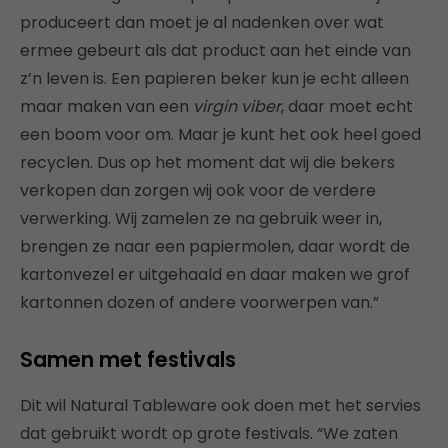
produceert dan moet je al nadenken over wat
ermee gebeurt als dat product aan het einde van
z’n leven is. Een papieren beker kun je echt alleen
maar maken van een
virgin viber
, daar moet echt
een boom voor om. Maar je kunt het ook heel goed
recyclen. Dus op het moment dat wij die bekers
verkopen dan zorgen wij ook voor de verdere
verwerking. Wij zamelen ze na gebruik weer in,
brengen ze naar een papiermolen, daar wordt de
kartonvezel er uitgehaald en daar maken we grof
kartonnen dozen of andere voorwerpen van.”
Samen met festivals
Dit wil Natural Tableware ook doen met het servies
dat gebruikt wordt op grote festivals. “We zaten