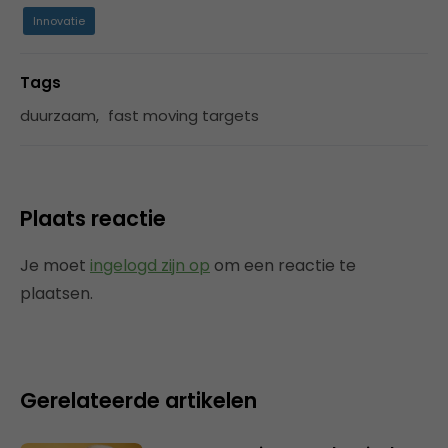
Innovatie
Tags
duurzaam
,
fast moving targets
Plaats reactie
Je moet
ingelogd zijn op
om een reactie te
plaatsen.
Gerelateerde artikelen