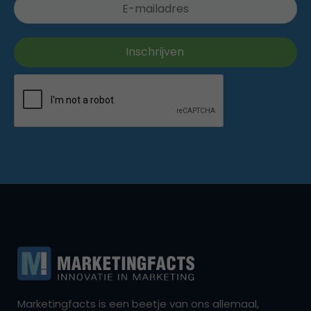
Marketingfacts is een beetje van ons allemaal,