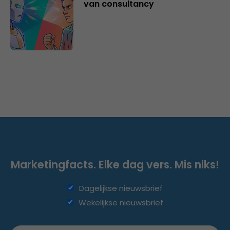
van consultancy
Marketingfacts. Elke dag vers. Mis niks!
Dagelijkse nieuwsbrief
Wekelijkse nieuwsbrief