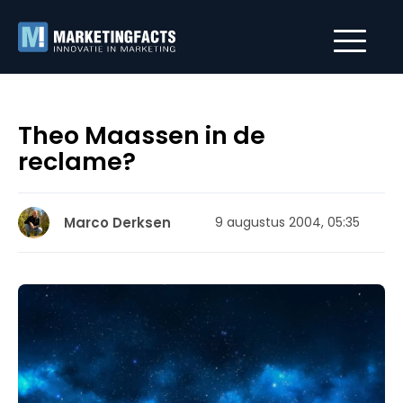
Theo Maassen in de
reclame?
Marco Derksen
9 augustus 2004, 05:35