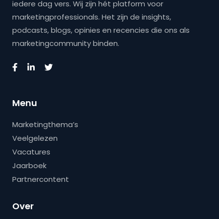
iedere dag vers. Wij zijn hét platform voor
marketingprofessionals. Het zijn de insights,
podcasts, blogs, opinies en recencies die ons als
marketingcommunity binden.
Menu
Marketingthema’s
Veelgelezen
Vacatures
Jaarboek
Partnercontent
Over