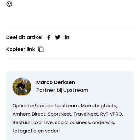
🙂
Deel dit artikel
Kopieer link
Marco Derksen
Partner bij
Upstream
Oprichter/partner Upstream, Marketingfacts,
Arnhem Direct, SportNext, TravelNext, RvT VPRO,
Bestuur Luxor Live, social business, onderwijs,
fotografie en vader!