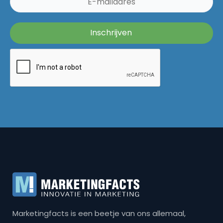
Marketingfacts is een beetje van ons allemaal,