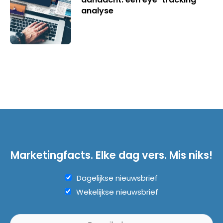
analyse
Marketingfacts. Elke dag vers. Mis niks!
Dagelijkse nieuwsbrief
Wekelijkse nieuwsbrief