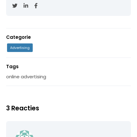
Categorie
Advertising
Tags
online advertising
3 Reacties