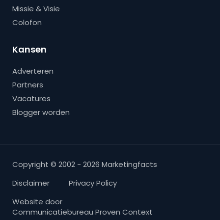
Missie & Visie
Colofon
Kansen
Adverteren
Partners
Vacatures
Blogger worden
Copyright © 2002 - 2026 Marketingfacts
Disclaimer
Privacy Policy
Website door
Communicatiebureau Proven Context