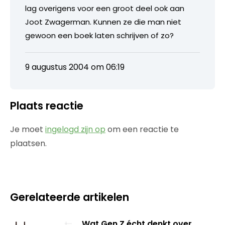
lag overigens voor een groot deel ook aan
Joot Zwagerman. Kunnen ze die man niet
gewoon een boek laten schrijven of zo?
9 augustus 2004 om 06:19
Plaats reactie
Je moet
ingelogd zijn op
om een reactie te
plaatsen.
Gerelateerde artikelen
Wat Gen Z écht denkt over