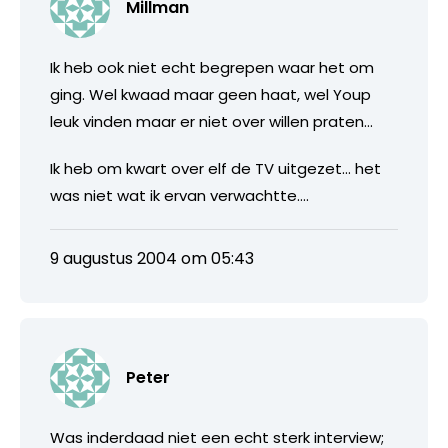
Millman
Ik heb ook niet echt begrepen waar het om
ging. Wel kwaad maar geen haat, wel Youp
leuk vinden maar er niet over willen praten…
Ik heb om kwart over elf de TV uitgezet… het
was niet wat ik ervan verwachtte….
9 augustus 2004 om 05:43
Peter
Was inderdaad niet een echt sterk interview;