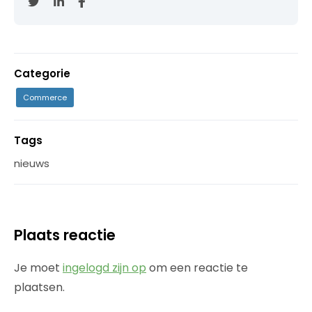
Categorie
Commerce
Tags
nieuws
Plaats reactie
Je moet
ingelogd zijn op
om een reactie te
plaatsen.