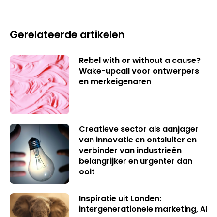
Gerelateerde artikelen
Rebel with or without a cause?
Wake-upcall voor ontwerpers
en merkeigenaren
Creatieve sector als aanjager
van innovatie en ontsluiter en
verbinder van industrieën
belangrijker en urgenter dan
ooit
Inspiratie uit Londen:
intergenerationele marketing, AI