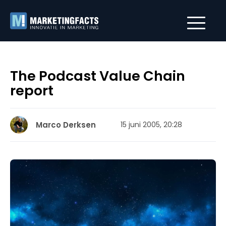
The Podcast Value Chain
report
Marco Derksen
15 juni 2005, 20:28