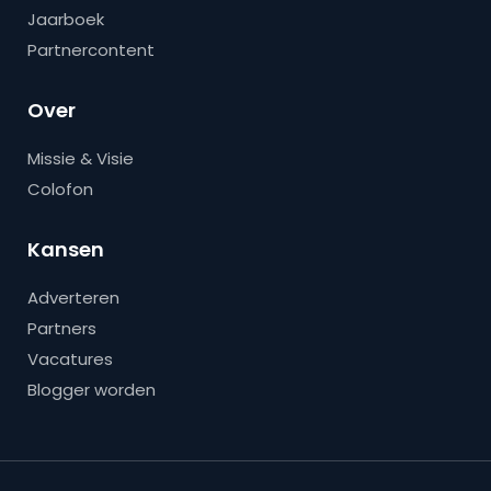
Jaarboek
Partnercontent
Over
Missie & Visie
Colofon
Kansen
Adverteren
Partners
Vacatures
Blogger worden