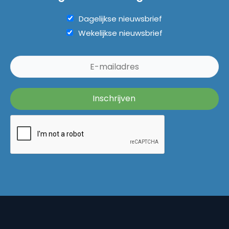
Dagelijkse nieuwsbrief
Wekelijkse nieuwsbrief