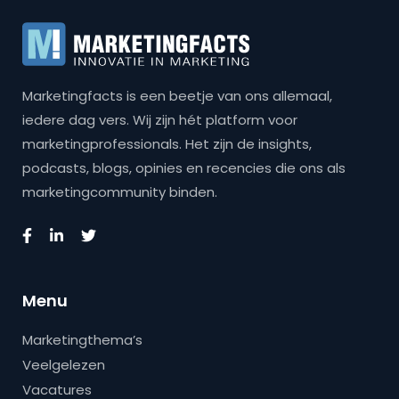
Marketingfacts is een beetje van ons allemaal,
iedere dag vers. Wij zijn hét platform voor
marketingprofessionals. Het zijn de insights,
podcasts, blogs, opinies en recencies die ons als
marketingcommunity binden.
Menu
Marketingthema’s
Veelgelezen
Vacatures