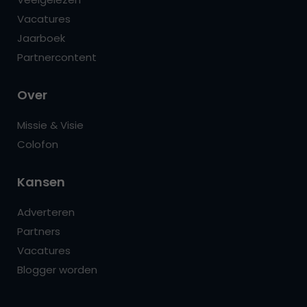
Vacatures
Jaarboek
Partnercontent
Over
Missie & Visie
Colofon
Kansen
Adverteren
Partners
Vacatures
Blogger worden