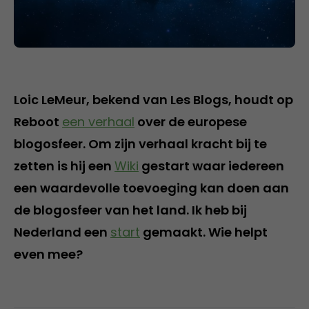
Loic LeMeur, bekend van Les Blogs, houdt op
Reboot
een verhaal
over de europese
blogosfeer. Om zijn verhaal kracht bij te
zetten is hij een
Wiki
gestart waar iedereen
een waardevolle toevoeging kan doen aan
de blogosfeer van het land. Ik heb bij
Nederland een
start
gemaakt. Wie helpt
even mee?