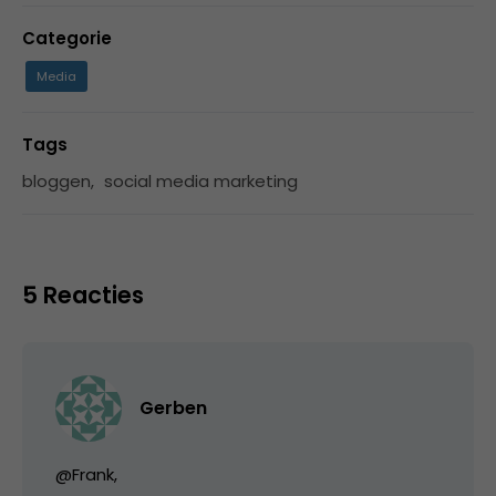
Categorie
Media
Tags
bloggen
,
social media marketing
5 Reacties
Gerben
@Frank,