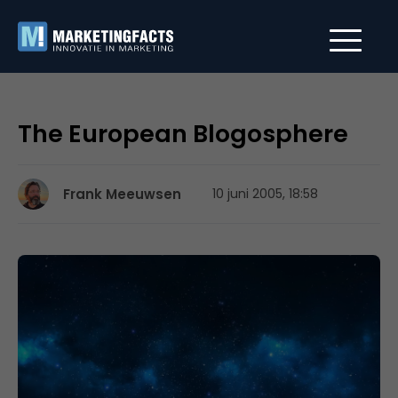
The European Blogosphere
Frank Meeuwsen
10 juni 2005, 18:58