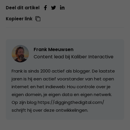
Deel dit artikel
Kopieer link
Frank Meeuwsen
Content lead bij
Kaliber Interactive
Frank is sinds 2000 actief als blogger. De laatste
jaren is hij een actief voorstander van het open
internet en het indieweb: Hou controle over je
eigen domein, je eigen data en eigen netwerk.
Op zijn blog https://diggingthedigital.com/
schrijft hij over deze ontwikkelingen.