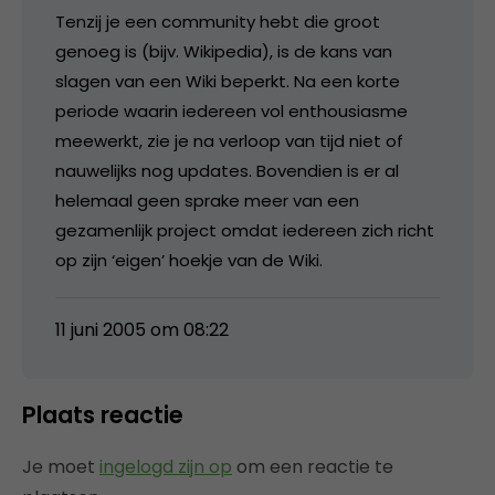
Tenzij je een community hebt die groot
genoeg is (bijv. Wikipedia), is de kans van
slagen van een Wiki beperkt. Na een korte
periode waarin iedereen vol enthousiasme
meewerkt, zie je na verloop van tijd niet of
nauwelijks nog updates. Bovendien is er al
helemaal geen sprake meer van een
gezamenlijk project omdat iedereen zich richt
op zijn ‘eigen’ hoekje van de Wiki.
11 juni 2005 om 08:22
Plaats reactie
Je moet
ingelogd zijn op
om een reactie te