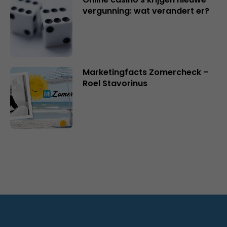
vergunning: wat verandert er?
Marketingfacts Zomercheck –
Roel Stavorinus