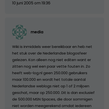
10 juni 2005 om 19:36
media
Wiki is inmiddels weer bereikbaar en heb net
het stuk over de Nederlandse blogosfeer
gelezen. Kon alleen nog niet editen want er
zitten nog wel een paar vette fouten in. Zo
heeft web-log.nl geen 250.000 gebruikers
maar 100.000 en wordt het totale aantal
Nederlandse weblogs niet op 1 of 2 miljoen
geschat, maar op 250.000. Dit is dan exclusief
de 500.000 MSN Spaces, die door sommigen
niet worden meegerekend omdat iedereen