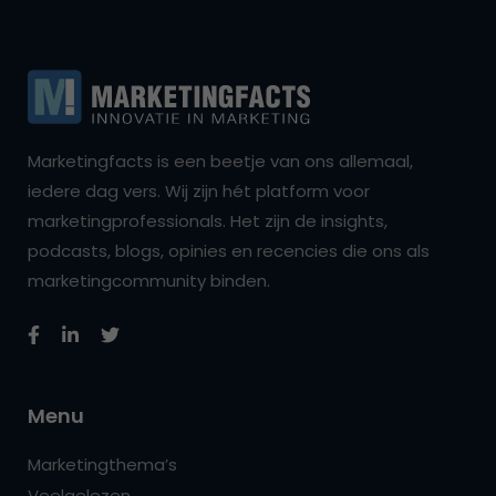
Marketingfacts is een beetje van ons allemaal,
iedere dag vers. Wij zijn hét platform voor
marketingprofessionals. Het zijn de insights,
podcasts, blogs, opinies en recencies die ons als
marketingcommunity binden.
Menu
Marketingthema’s
Veelgelezen