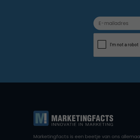
Marketingfacts is een beetje van ons allemaal,