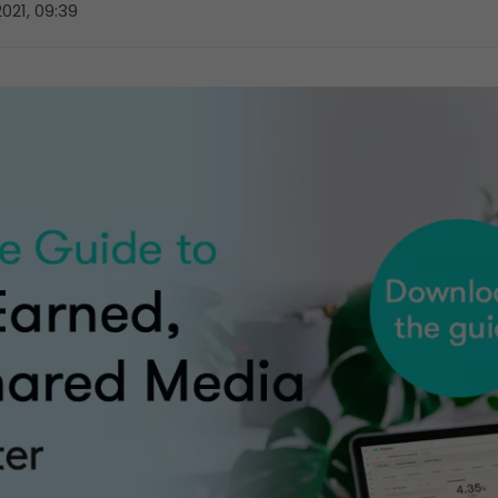
2021, 09:39