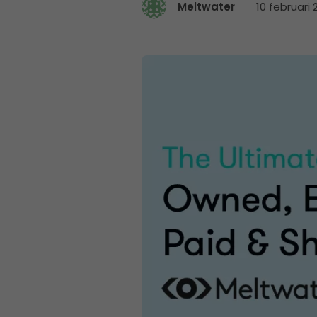
10 februari 
Meltwater