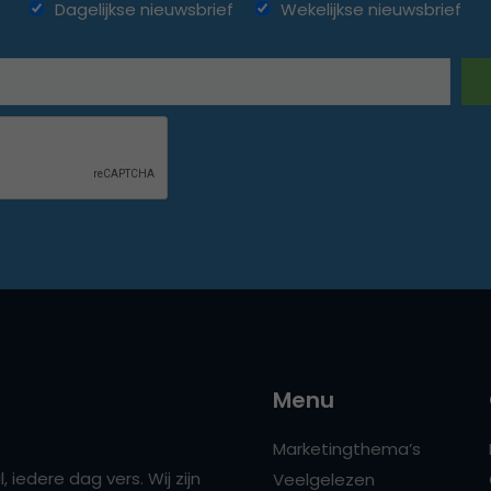
Dagelijkse nieuwsbrief
Wekelijkse nieuwsbrief
Menu
Marketingthema’s
 iedere dag vers. Wij zijn
Veelgelezen