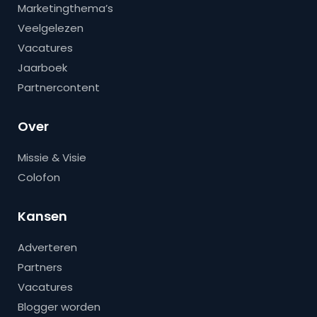
Marketingthema’s
Veelgelezen
Vacatures
Jaarboek
Partnercontent
Over
Missie & Visie
Colofon
Kansen
Adverteren
Partners
Vacatures
Blogger worden