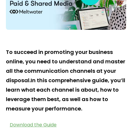
To succeed in promoting your business
online, you need to understand and master
all the communication channels at your
disposal.In this comprehensive guide, you’ll
learn what each channel is about, how to
leverage them best, as well as how to
measure your performance.
Download the Guide