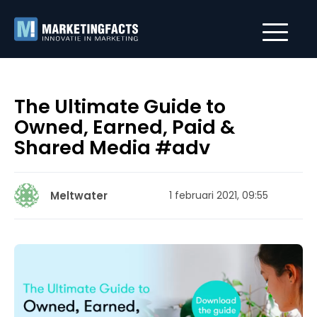
The Ultimate Guide to
Owned, Earned, Paid &
Shared Media #adv
Meltwater
1 februari 2021, 09:55