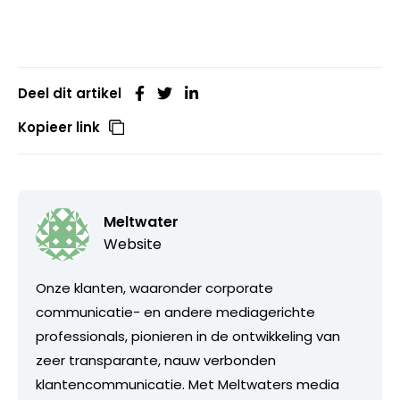
Deel dit artikel
Kopieer link
Meltwater
Website
Onze klanten, waaronder corporate
communicatie- en andere mediagerichte
professionals, pionieren in de ontwikkeling van
zeer transparante, nauw verbonden
klantencommunicatie. Met Meltwaters media