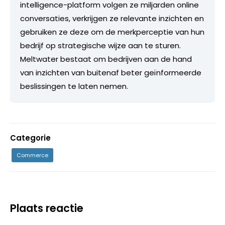
intelligence-platform volgen ze miljarden online
conversaties, verkrijgen ze relevante inzichten en
gebruiken ze deze om de merkperceptie van hun
bedrijf op strategische wijze aan te sturen.
Meltwater bestaat om bedrijven aan de hand
van inzichten van buitenaf beter geïnformeerde
beslissingen te laten nemen.
Categorie
Commerce
Plaats reactie