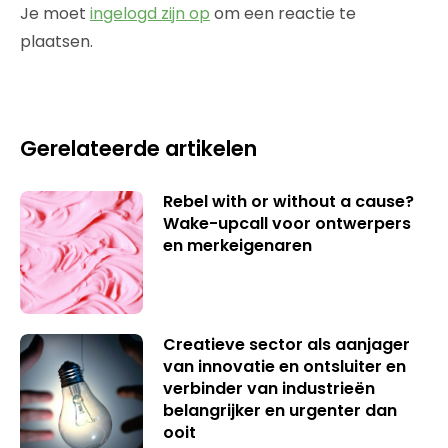
Je moet
ingelogd zijn op
om een reactie te
plaatsen.
Gerelateerde artikelen
Rebel with or without a cause?
Wake-upcall voor ontwerpers
en merkeigenaren
Creatieve sector als aanjager
van innovatie en ontsluiter en
verbinder van industrieën
belangrijker en urgenter dan
ooit