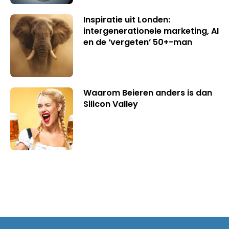
Inspiratie uit Londen:
intergenerationele marketing, AI
en de ‘vergeten’ 50+-man
Waarom Beieren anders is dan
Silicon Valley