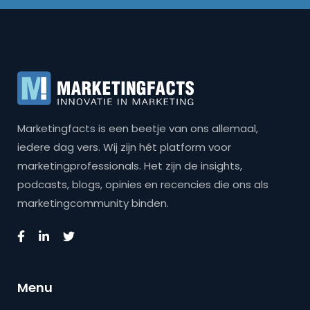
Marketingfacts is een beetje van ons allemaal,
iedere dag vers. Wij zijn hét platform voor
marketingprofessionals. Het zijn de insights,
podcasts, blogs, opinies en recencies die ons als
marketingcommunity binden.
Menu