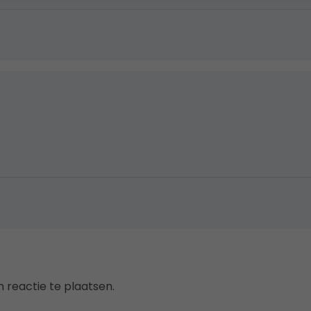
 reactie te plaatsen.