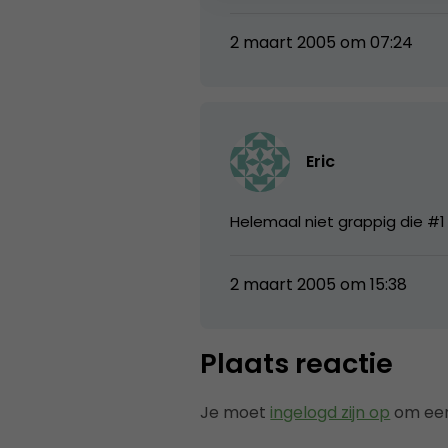
2 maart 2005 om 07:24
Eric
Helemaal niet grappig die #1
2 maart 2005 om 15:38
Plaats reactie
Je moet
ingelogd zijn op
om een