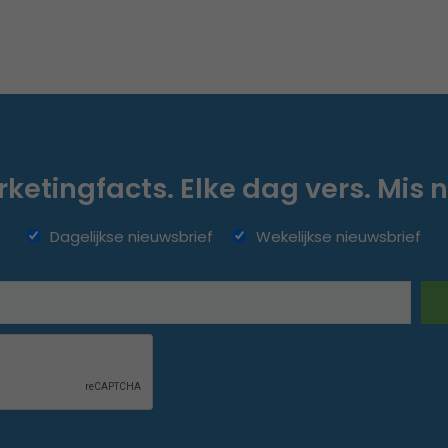
ketingfacts. Elke dag vers. Mis n
Dagelijkse nieuwsbrief
Wekelijkse nieuwsbrief