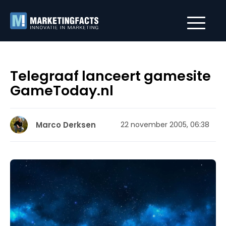
Telegraaf lanceert gamesite
GameToday.nl
Marco Derksen
22 november 2005, 06:38