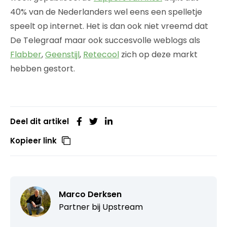
40% van de Nederlanders wel eens een spelletje
speelt op internet. Het is dan ook niet vreemd dat
De Telegraaf maar ook succesvolle weblogs als
Flabber
,
Geenstijl
,
Retecool
zich op deze markt
hebben gestort.
Deel dit artikel
Kopieer link
Marco Derksen
Partner bij
Upstream