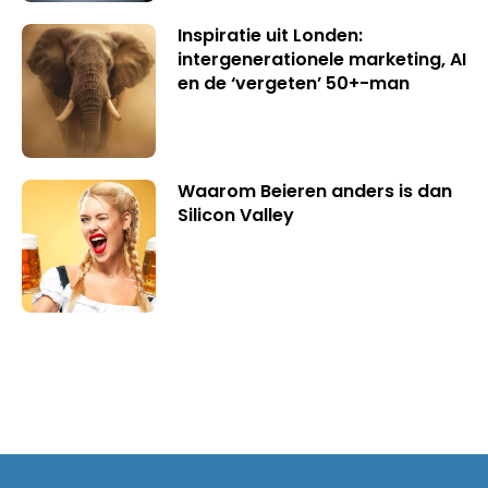
Inspiratie uit Londen:
intergenerationele marketing, AI
en de ‘vergeten’ 50+-man
Waarom Beieren anders is dan
Silicon Valley