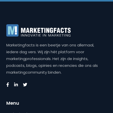
Marketingfacts is een beetje van ons allemaal,
iedere dag vers. Wij zijn hét platform voor
marketingprofessionals. Het zijn de insights,
podcasts, blogs, opinies en recencies die ons als
marketingcommunity binden.
Menu