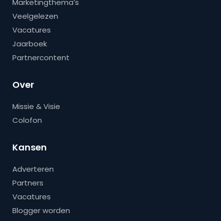
Marketingthema’s
Veelgelezen
Vacatures
Jaarboek
Partnercontent
Over
Missie & Visie
Colofon
Kansen
Adverteren
Partners
Vacatures
Blogger worden