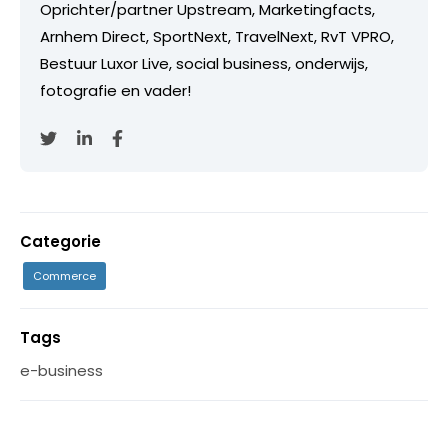
Oprichter/partner Upstream, Marketingfacts,
Arnhem Direct, SportNext, TravelNext, RvT VPRO,
Bestuur Luxor Live, social business, onderwijs,
fotografie en vader!
Categorie
Commerce
Tags
e-business