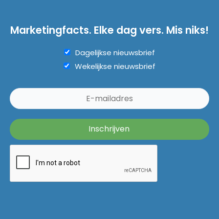
Marketingfacts. Elke dag vers. Mis niks!
Dagelijkse nieuwsbrief
Wekelijkse nieuwsbrief