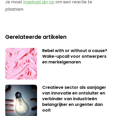
Je moet
ingelogd zijn op
om een reactie te
plaatsen.
Gerelateerde artikelen
Rebel with or without a cause?
Wake-upcall voor ontwerpers
en merkeigenaren
Creatieve sector als aanjager
van innovatie en ontsluiter en
verbinder van industrieën
belangrijker en urgenter dan
ooit