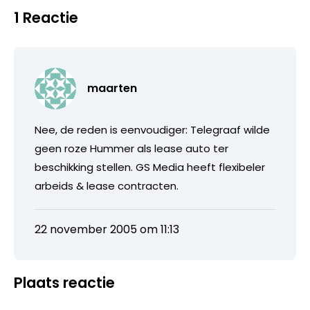
1 Reactie
maarten
Nee, de reden is eenvoudiger: Telegraaf wilde
geen roze Hummer als lease auto ter
beschikking stellen. GS Media heeft flexibeler
arbeids & lease contracten.
22 november 2005 om 11:13
Plaats reactie