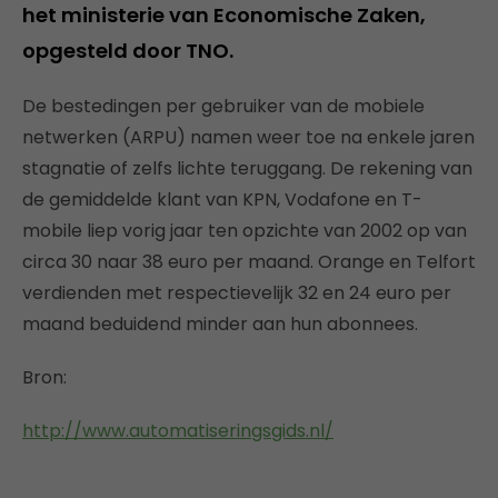
het ministerie van Economische Zaken,
opgesteld door TNO.
De bestedingen per gebruiker van de mobiele
netwerken (ARPU) namen weer toe na enkele jaren
stagnatie of zelfs lichte teruggang. De rekening van
de gemiddelde klant van KPN, Vodafone en T-
mobile liep vorig jaar ten opzichte van 2002 op van
circa 30 naar 38 euro per maand. Orange en Telfort
verdienden met respectievelijk 32 en 24 euro per
maand beduidend minder aan hun abonnees.
Bron:
http://www.automatiseringsgids.nl/