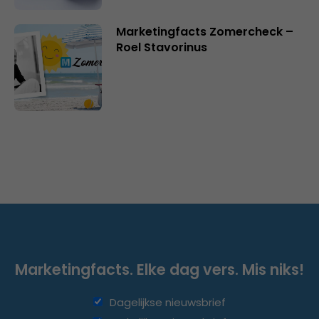
Marketingfacts Zomercheck –
Roel Stavorinus
Marketingfacts. Elke dag vers. Mis niks!
Dagelijkse nieuwsbrief