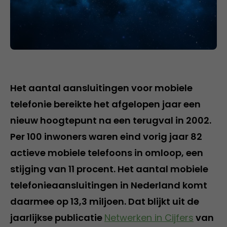
Het aantal aansluitingen voor mobiele
telefonie bereikte het afgelopen jaar een
nieuw hoogtepunt na een terugval in 2002.
Per 100 inwoners waren eind vorig jaar 82
actieve mobiele telefoons in omloop, een
stijging van 11 procent. Het aantal mobiele
telefonieaansluitingen in Nederland komt
daarmee op 13,3 miljoen. Dat blijkt uit de
jaarlijkse publicatie
Netwerken in Cijfers
van