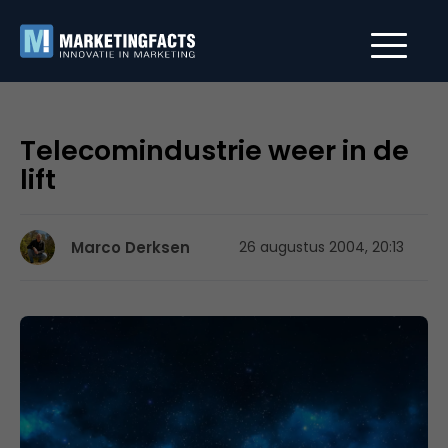
Telecomindustrie weer in de
lift
Marco Derksen
26 augustus 2004, 20:13