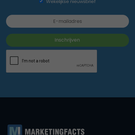
Wekelijkse nieuwsbrief