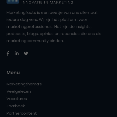
Marketingfacts is een beetje van ons allemaal,
iedere dag vers. Wij zijn hét platform voor
marketingprofessionals. Het zijn de insights,
podcasts, blogs, opinies en recencies die ons als
marketingcommunity binden.
Menu
Marketingthema’s
Veelgelezen
Vacatures
Jaarboek
Partnercontent