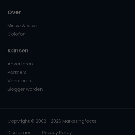
Over
Missie & Visie
Colofon
Kansen
Adverteren
Partners
Vacatures
Blogger worden
Copyright © 2002 - 2026 Marketingfacts
Disclaimer
Privacy Policy