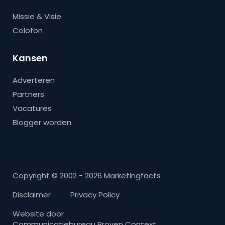
Missie & Visie
Colofon
Kansen
Adverteren
Partners
Vacatures
Blogger worden
Copyright © 2002 - 2026 Marketingfacts
Disclaimer
Privacy Policy
Website door
Communicatiebureau Proven Context