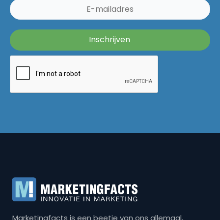
Marketingfacts is een beetje van ons allemaal,