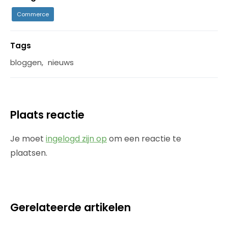
Commerce
Tags
bloggen
,
nieuws
Plaats reactie
Je moet
ingelogd zijn op
om een reactie te
plaatsen.
Gerelateerde artikelen