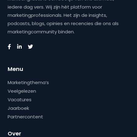
iedere dag vers. Wij zijn hét platform voor
marketingprofessionals. Het zijn de insights,
podcasts, blogs, opinies en recencies die ons als
marketingcommunity binden.
Menu
Marketingthema’s
Veelgelezen
Vacatures
Jaarboek
Partnercontent
Over