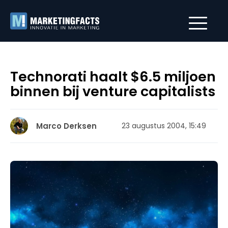
Technorati haalt $6.5 miljoen
binnen bij venture capitalists
Marco Derksen
23 augustus 2004, 15:49