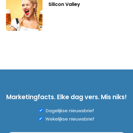
Silicon Valley
Marketingfacts. Elke dag vers. Mis niks!
Dagelijkse nieuwsbrief
Wekelijkse nieuwsbrief