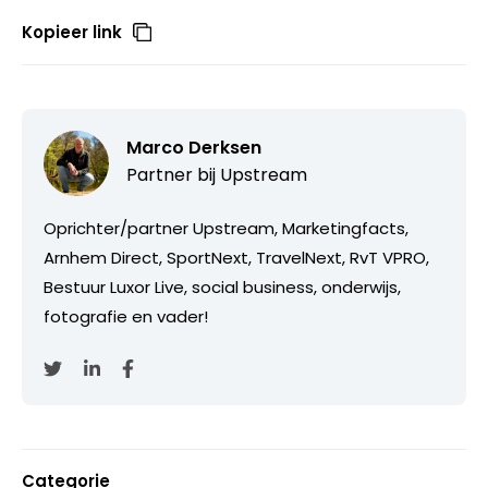
Kopieer link
Marco Derksen
Partner bij
Upstream
Oprichter/partner Upstream, Marketingfacts,
Arnhem Direct, SportNext, TravelNext, RvT VPRO,
Bestuur Luxor Live, social business, onderwijs,
fotografie en vader!
Categorie