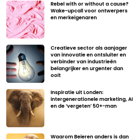
Rebel with or without a cause?
Wake-upcall voor ontwerpers
en merkeigenaren
Creatieve sector als aanjager
van innovatie en ontsluiter en
verbinder van industrieën
belangrijker en urgenter dan
ooit
Inspiratie uit Londen:
intergenerationele marketing, AI
en de ‘vergeten’ 50+-man
Waarom Beieren anders is dan