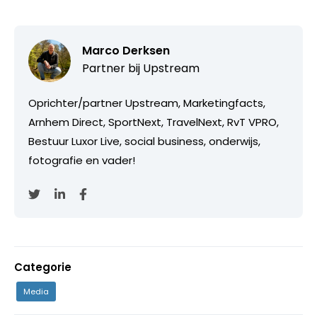
Marco Derksen
Partner bij
Upstream
Oprichter/partner Upstream, Marketingfacts,
Arnhem Direct, SportNext, TravelNext, RvT VPRO,
Bestuur Luxor Live, social business, onderwijs,
fotografie en vader!
Categorie
Media