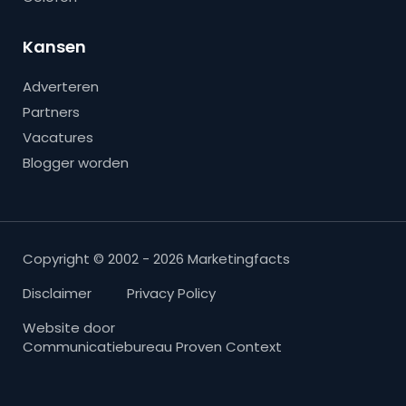
Kansen
Adverteren
Partners
Vacatures
Blogger worden
Copyright © 2002 - 2026 Marketingfacts
Disclaimer
Privacy Policy
Website door
Communicatiebureau Proven Context