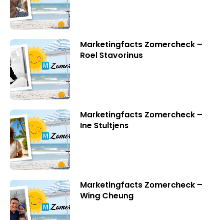
Marketingfacts Zomercheck –
Roel Stavorinus
Marketingfacts Zomercheck –
Ine Stultjens
Marketingfacts Zomercheck –
Wing Cheung