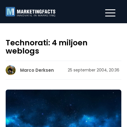
Technorati: 4 miljoen
weblogs
Marco Derksen
25 september 2004, 20:36