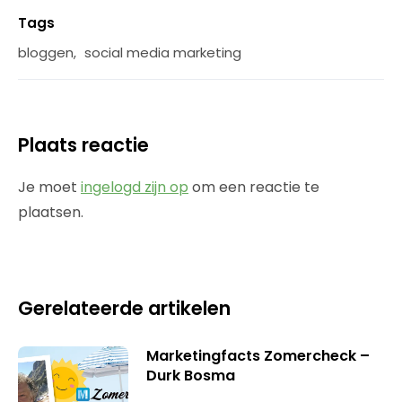
Tags
bloggen
,
social media marketing
Plaats reactie
Je moet
ingelogd zijn op
om een reactie te
plaatsen.
Gerelateerde artikelen
Marketingfacts Zomercheck –
Durk Bosma