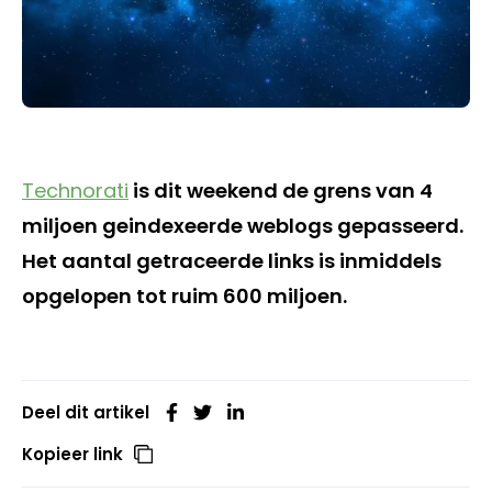
Technorati
is dit weekend de grens van 4
miljoen geindexeerde weblogs gepasseerd.
Het aantal getraceerde links is inmiddels
opgelopen tot ruim 600 miljoen.
Deel dit artikel
Kopieer link