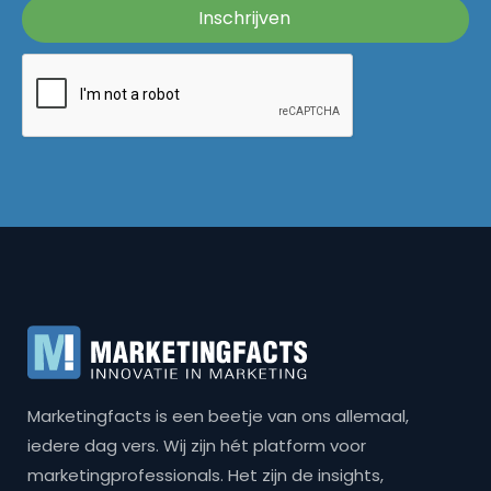
Marketingfacts is een beetje van ons allemaal,
iedere dag vers. Wij zijn hét platform voor
marketingprofessionals. Het zijn de insights,