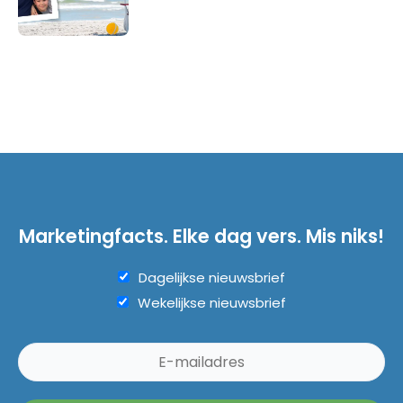
Marketingfacts. Elke dag vers. Mis niks!
Dagelijkse nieuwsbrief
Wekelijkse nieuwsbrief