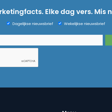
ketingfacts. Elke dag vers. Mis n
Dagelijkse nieuwsbrief
Wekelijkse nieuwsbrief