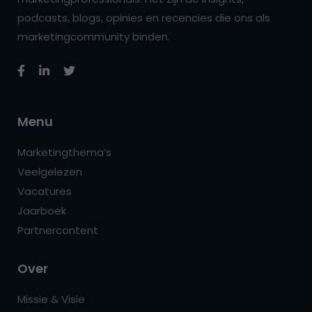
podcasts, blogs, opinies en recencies die ons als
marketingcommunity binden.
Menu
Marketingthema’s
Veelgelezen
Vacatures
Jaarboek
Partnercontent
Over
Missie & Visie