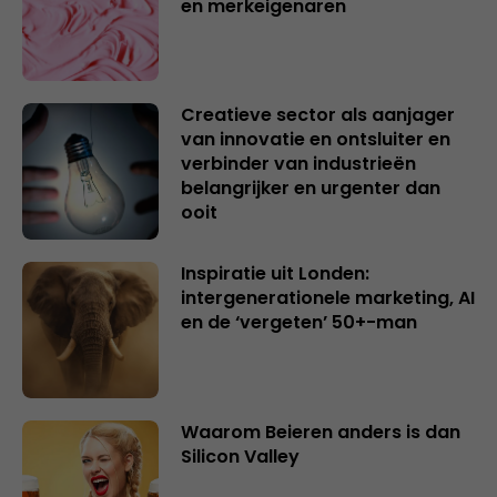
en merkeigenaren
Creatieve sector als aanjager
van innovatie en ontsluiter en
verbinder van industrieën
belangrijker en urgenter dan
ooit
Inspiratie uit Londen:
intergenerationele marketing, AI
en de ‘vergeten’ 50+-man
Waarom Beieren anders is dan
Silicon Valley