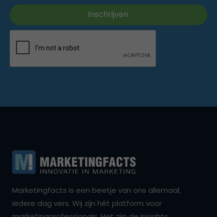
Marketingfacts is een beetje van ons allemaal,
iedere dag vers. Wij zijn hét platform voor
marketingprofessionals. Het zijn de insights,