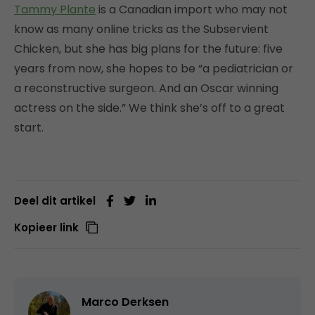
Tammy Plante
is a Canadian import who may not
know as many online tricks as the Subservient
Chicken, but she has big plans for the future: five
years from now, she hopes to be “a pediatrician or
a reconstructive surgeon. And an Oscar winning
actress on the side.” We think she’s off to a great
start.
Deel dit artikel
Kopieer link
Marco Derksen