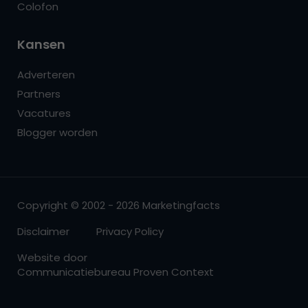
Colofon
Kansen
Adverteren
Partners
Vacatures
Blogger worden
Copyright © 2002 - 2026 Marketingfacts
Disclaimer
Privacy Policy
Website door
Communicatiebureau Proven Context