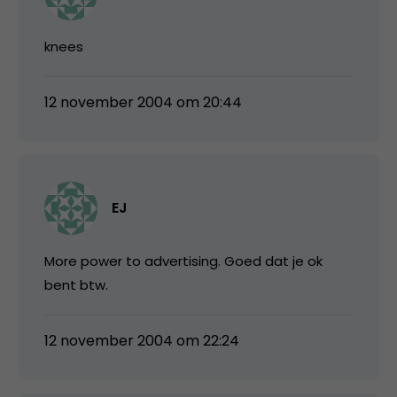
knees
12 november 2004 om 20:44
EJ
More power to advertising. Goed dat je ok
bent btw.
12 november 2004 om 22:24