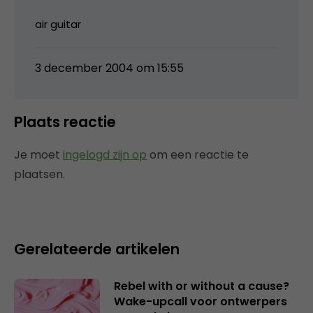
air guitar
3 december 2004 om 15:55
Plaats reactie
Je moet
ingelogd zijn op
om een reactie te
plaatsen.
Gerelateerde artikelen
Rebel with or without a cause?
Wake-upcall voor ontwerpers