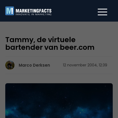
Tammy, de virtuele
bartender van beer.com
Marco Derksen
12 november 2004, 12:39