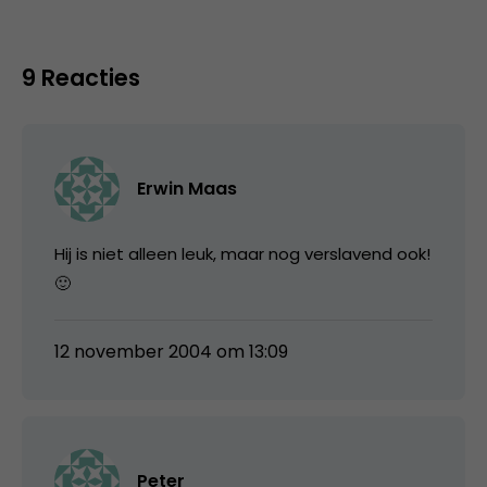
9 Reacties
Erwin Maas
Hij is niet alleen leuk, maar nog verslavend ook!
🙂
12 november 2004 om 13:09
Peter