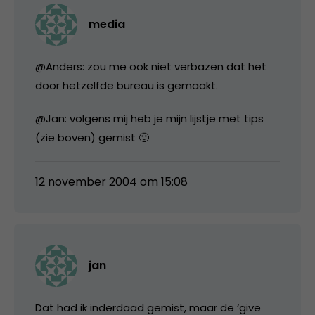
media
@Anders: zou me ook niet verbazen dat het
door hetzelfde bureau is gemaakt.
@Jan: volgens mij heb je mijn lijstje met tips
(zie boven) gemist 🙂
12 november 2004 om 15:08
jan
Dat had ik inderdaad gemist, maar de ‘give