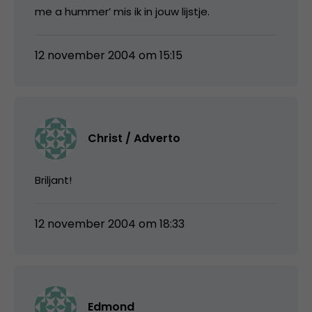
me a hummer’ mis ik in jouw lijstje.
12 november 2004 om 15:15
Christ / Adverto
Briljant!
12 november 2004 om 18:33
Edmond