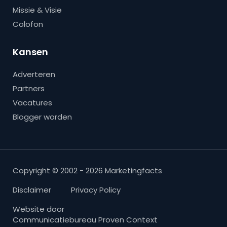
Missie & Visie
Colofon
Kansen
Adverteren
Partners
Vacatures
Blogger worden
Copyright © 2002 - 2026 Marketingfacts
Disclaimer
Privacy Policy
Website door
Communicatiebureau Proven Context