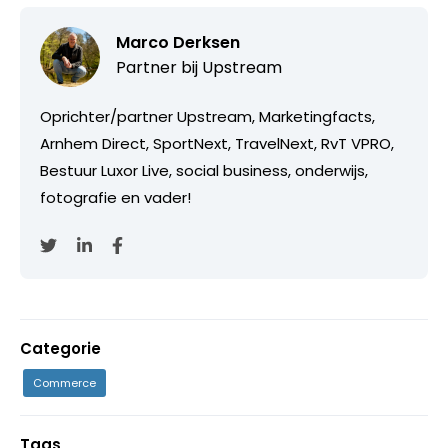
Marco Derksen
Partner bij
Upstream
Oprichter/partner Upstream, Marketingfacts,
Arnhem Direct, SportNext, TravelNext, RvT VPRO,
Bestuur Luxor Live, social business, onderwijs,
fotografie en vader!
Categorie
Commerce
Tags