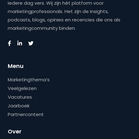
iedere dag vers. Wij zijn hét platform voor
marketingprofessionals. Het zijn de insights,
podcasts, blogs, opinies en recencies die ons als
marketingcommunity binden.
Menu
Marketingthema’s
Veelgelezen
Vacatures
Jaarboek
Partnercontent
Over