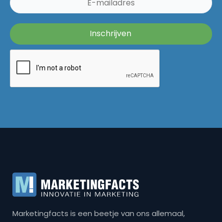
Marketingfacts is een beetje van ons allemaal,