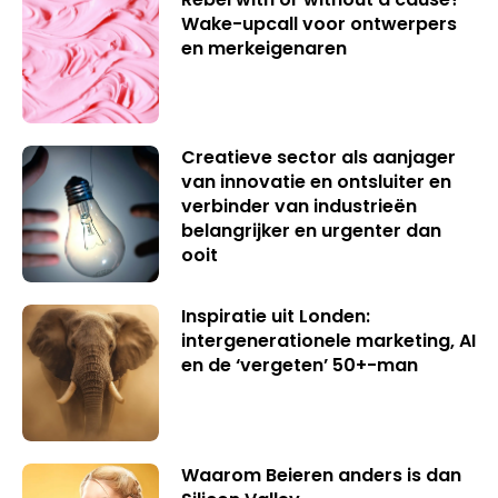
Wake-upcall voor ontwerpers
en merkeigenaren
Creatieve sector als aanjager
van innovatie en ontsluiter en
verbinder van industrieën
belangrijker en urgenter dan
ooit
Inspiratie uit Londen:
intergenerationele marketing, AI
en de ‘vergeten’ 50+-man
Waarom Beieren anders is dan