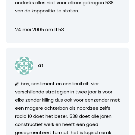
ondanks alles niet voor elkaar gekregen 538
van de koppositie te stoten.
24 mei 2005 om 11:53
at
@ bas, sentiment en continuiteit. vier
verschillende strategien in twee jaar is voor
elke zender killing dus ook voor eenzender met
een magere achterban als noordzee zelfs
radio 10 doet het beter. 538 doet alle jaren
constructief werk en heeft een goed
gesegmenteert format. het is logisch en ik