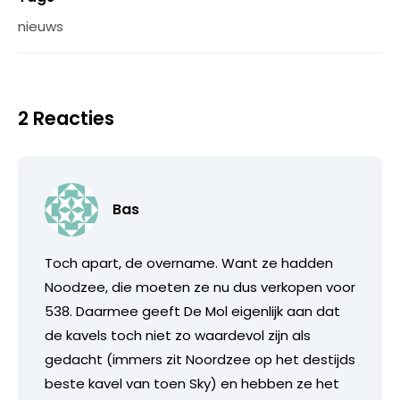
nieuws
2 Reacties
Bas
Toch apart, de overname. Want ze hadden
Noodzee, die moeten ze nu dus verkopen voor
538. Daarmee geeft De Mol eigenlijk aan dat
de kavels toch niet zo waardevol zijn als
gedacht (immers zit Noordzee op het destijds
beste kavel van toen Sky) en hebben ze het