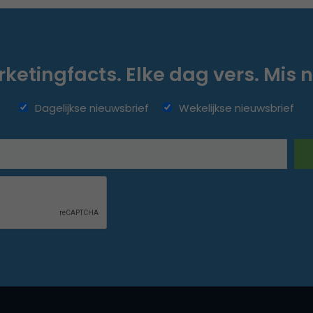
ketingfacts. Elke dag vers. Mis n
Dagelijkse nieuwsbrief
Wekelijkse nieuwsbrief