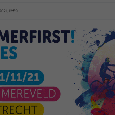
021, 12:59