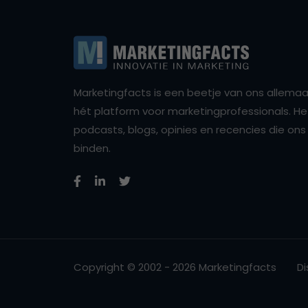
Marketingfacts is een beetje van ons allemaal,
hét platform voor marketingprofessionals. Het 
podcasts, blogs, opinies en recencies die o
binden.
Copyright © 2002 - 2026 Marketingfacts
Di