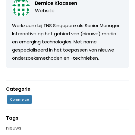
Bernice Klaassen
Website
Werkzaam bij TNS Singapore als Senior Manager
Interactive op het gebied van (nieuwe) media
en emerging technologies. Met name
gespecialiseerd in het toepassen van nieuwe
onderzoeksmethoden en -technieken.
Categorie
Commerce
Tags
nieuws