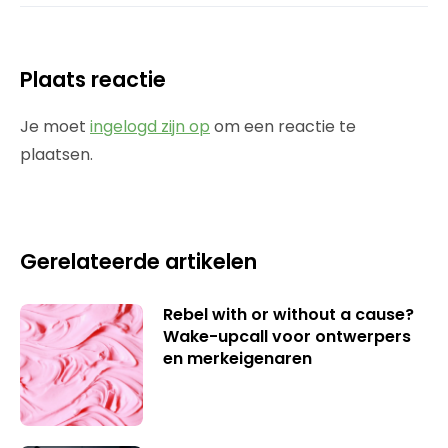
Plaats reactie
Je moet
ingelogd zijn op
om een reactie te
plaatsen.
Gerelateerde artikelen
Rebel with or without a cause?
Wake-upcall voor ontwerpers
en merkeigenaren