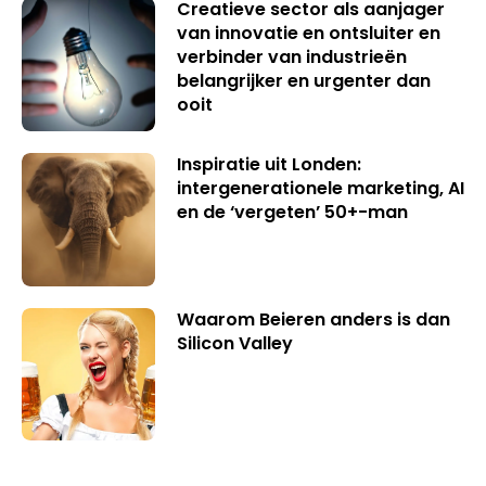
Creatieve sector als aanjager
van innovatie en ontsluiter en
verbinder van industrieën
belangrijker en urgenter dan
ooit
Inspiratie uit Londen:
intergenerationele marketing, AI
en de ‘vergeten’ 50+-man
Waarom Beieren anders is dan
Silicon Valley