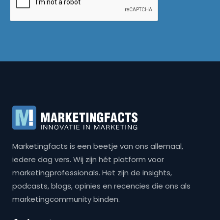
Marketingfacts is een beetje van ons allemaal,
iedere dag vers. Wij zijn hét platform voor
marketingprofessionals. Het zijn de insights,
podcasts, blogs, opinies en recencies die ons als
marketingcommunity binden.