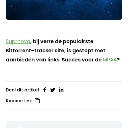
Suprnova
, bij verre de populairste
Bittorrent-tracker site, is gestopt met
aanbieden van links. Succes voor de
MPAA
?
Deel dit artikel
Kopieer link