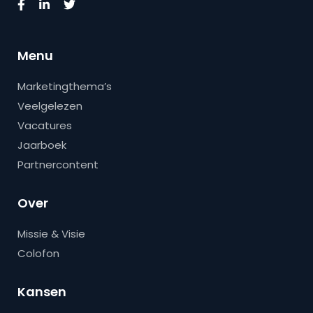
Menu
Marketingthema’s
Veelgelezen
Vacatures
Jaarboek
Partnercontent
Over
Missie & Visie
Colofon
Kansen