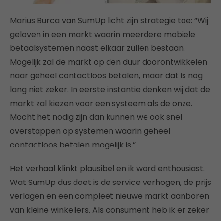
Marius Burca van SumUp licht zijn strategie toe: “Wij
geloven in een markt waarin meerdere mobiele
betaalsystemen naast elkaar zullen bestaan.
Mogelijk zal de markt op den duur doorontwikkelen
naar geheel contactloos betalen, maar dat is nog
lang niet zeker. In eerste instantie denken wij dat de
markt zal kiezen voor een systeem als de onze.
Mocht het nodig zijn dan kunnen we ook snel
overstappen op systemen waarin geheel
contactloos betalen mogelijk is.”
Het verhaal klinkt plausibel en ik word enthousiast.
Wat SumUp dus doet is de service verhogen, de prijs
verlagen en een compleet nieuwe markt aanboren
van kleine winkeliers. Als consument heb ik er zeker