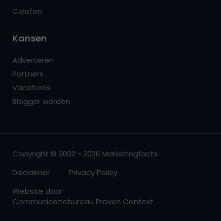
Colofon
Kansen
Adverteren
Partners
Vacatures
Blogger worden
Copyright © 2002 - 2026 Marketingfacts
Disclaimer
Privacy Policy
Website door
Communicatiebureau Proven Context