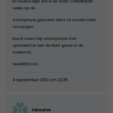
En tevens blijkt dat ik de OUDE CARDREADER
welke op de
smartphone gestoken dient te worden hebt
ontvangen.
Dus ik moet mijn smartphone met
opsteekstuk aan de klant geven in de
toekomst.
WAARDELOOS
4 september 2014 om 22:28
mbouma