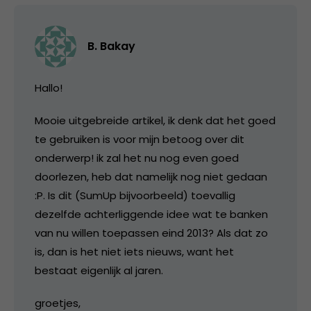
B. Bakay
Hallo!
Mooie uitgebreide artikel, ik denk dat het goed
te gebruiken is voor mijn betoog over dit
onderwerp! ik zal het nu nog even goed
doorlezen, heb dat namelijk nog niet gedaan
:P. Is dit (SumUp bijvoorbeeld) toevallig
dezelfde achterliggende idee wat te banken
van nu willen toepassen eind 2013? Als dat zo
is, dan is het niet iets nieuws, want het
bestaat eigenlijk al jaren.
groetjes,