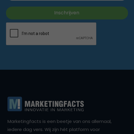
Marketingfacts is een beetje van ons allemaal,
iedere dag vers. Wij zijn hét platform voor