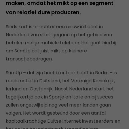
maken, omdat het mikt op een segment
van relatief dure producten.
Sinds kort is er echter een nieuw initiatief in
Nederland van start gegaan op het gebied van
betalen met je mobiele telefoon. Het gaat hierbij
om SumUp dat juist mikt op kleinere
transactiebedragen.
SumUp – dat zijn hoofdkantoor heeft in Berlijn – is
reeds actief in Duitsland, het Verenigd Koninkrijk,
Ierland en Oostenrijk. Naast Nederland start het
tegelijkertijd ook in Spanje en Italië en bij succes
zullen ongetwijfeld nog veel meer landen gaan
volgen. Het wordt gesteund door een aantal
kapitaalkrachtige Duitse internet investeerders en