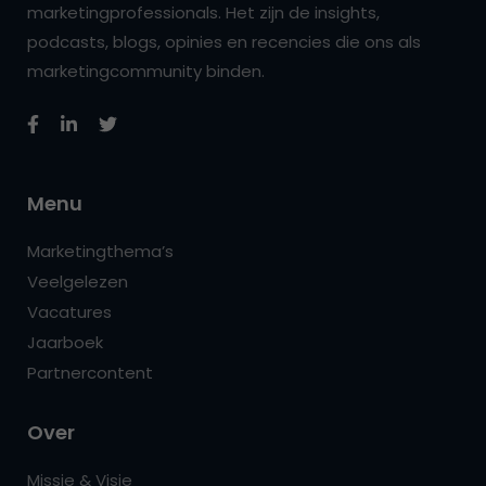
marketingprofessionals. Het zijn de insights,
podcasts, blogs, opinies en recencies die ons als
marketingcommunity binden.
Menu
Marketingthema’s
Veelgelezen
Vacatures
Jaarboek
Partnercontent
Over
Missie & Visie