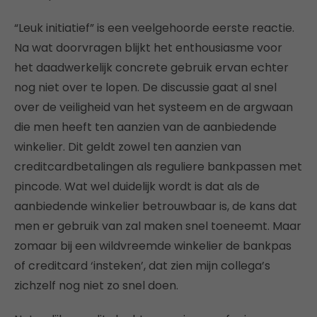
“Leuk initiatief” is een veelgehoorde eerste reactie.
Na wat doorvragen blijkt het enthousiasme voor
het daadwerkelijk concrete gebruik ervan echter
nog niet over te lopen. De discussie gaat al snel
over de veiligheid van het systeem en de argwaan
die men heeft ten aanzien van de aanbiedende
winkelier. Dit geldt zowel ten aanzien van
creditcardbetalingen als reguliere bankpassen met
pincode. Wat wel duidelijk wordt is dat als de
aanbiedende winkelier betrouwbaar is, de kans dat
men er gebruik van zal maken snel toeneemt. Maar
zomaar bij een wildvreemde winkelier de bankpas
of creditcard ‘insteken’, dat zien mijn collega’s
zichzelf nog niet zo snel doen.