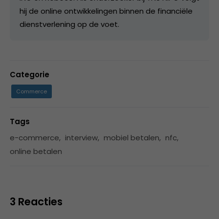
hij de online ontwikkelingen binnen de financiële
dienstverlening op de voet.
Categorie
Commerce
Tags
e-commerce
,
interview
,
mobiel betalen
,
nfc
,
online betalen
3 Reacties