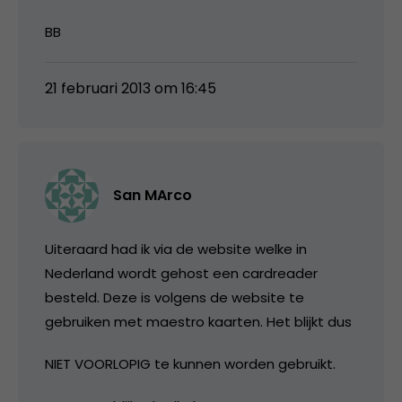
BB
21 februari 2013 om 16:45
San MArco
Uiteraard had ik via de website welke in
Nederland wordt gehost een cardreader
besteld. Deze is volgens de website te
gebruiken met maestro kaarten. Het blijkt dus
NIET VOORLOPIG te kunnen worden gebruikt.