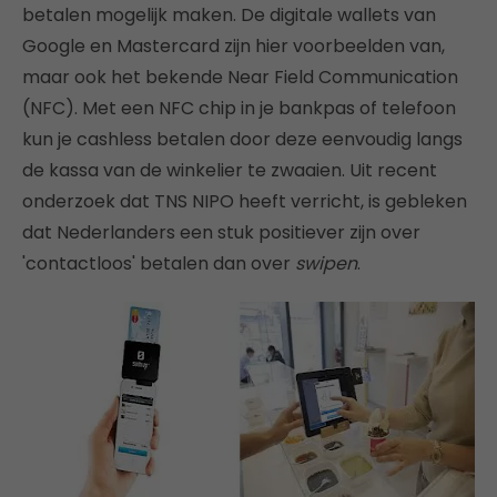
betalen mogelijk maken. De digitale wallets van
Google en Mastercard zijn hier voorbeelden van,
maar ook het bekende Near Field Communication
(NFC). Met een NFC chip in je bankpas of telefoon
kun je cashless betalen door deze eenvoudig langs
de kassa van de winkelier te zwaaien. Uit recent
onderzoek dat TNS NIPO heeft verricht, is gebleken
dat Nederlanders een stuk positiever zijn over
'contactloos' betalen dan over
swipen
.