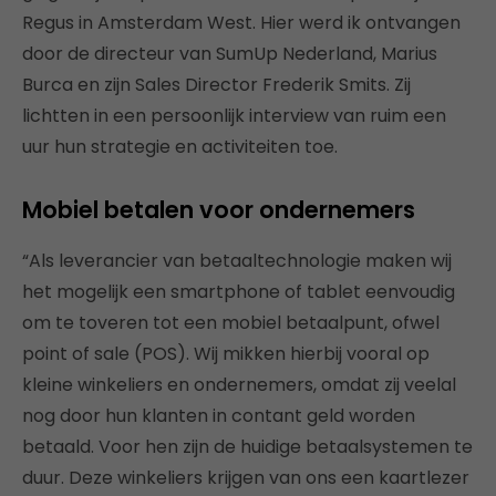
Regus in Amsterdam West. Hier werd ik ontvangen
door de directeur van SumUp Nederland, Marius
Burca en zijn Sales Director Frederik Smits. Zij
lichtten in een persoonlijk interview van ruim een
uur hun strategie en activiteiten toe.
Mobiel betalen voor ondernemers
“Als leverancier van betaaltechnologie maken wij
het mogelijk een smartphone of tablet eenvoudig
om te toveren tot een mobiel betaalpunt, ofwel
point of sale (POS). Wij mikken hierbij vooral op
kleine winkeliers en ondernemers, omdat zij veelal
nog door hun klanten in contant geld worden
betaald. Voor hen zijn de huidige betaalsystemen te
duur. Deze winkeliers krijgen van ons een kaartlezer