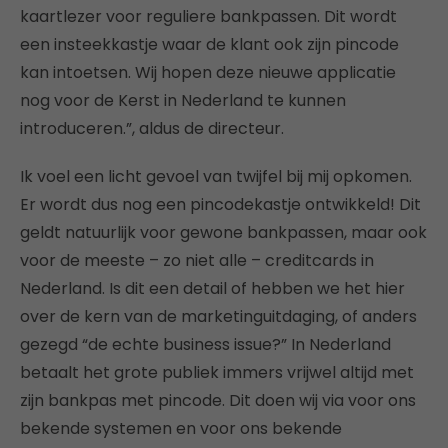
kaartlezer voor reguliere bankpassen. Dit wordt
een insteekkastje waar de klant ook zijn pincode
kan intoetsen. Wij hopen deze nieuwe applicatie
nog voor de Kerst in Nederland te kunnen
introduceren.”, aldus de directeur.
Ik voel een licht gevoel van twijfel bij mij opkomen.
Er wordt dus nog een pincodekastje ontwikkeld! Dit
geldt natuurlijk voor gewone bankpassen, maar ook
voor de meeste – zo niet alle – creditcards in
Nederland. Is dit een detail of hebben we het hier
over de kern van de marketinguitdaging, of anders
gezegd “de echte business issue?” In Nederland
betaalt het grote publiek immers vrijwel altijd met
zijn bankpas met pincode. Dit doen wij via voor ons
bekende systemen en voor ons bekende