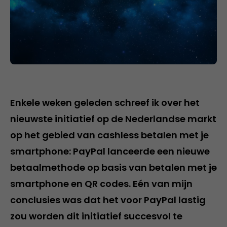
Enkele weken geleden schreef ik over het
nieuwste initiatief op de Nederlandse markt
op het gebied van cashless betalen met je
smartphone: PayPal lanceerde een nieuwe
betaalmethode op basis van betalen met je
smartphone en QR codes. Eén van mijn
conclusies was dat het voor PayPal lastig
zou worden dit initiatief succesvol te