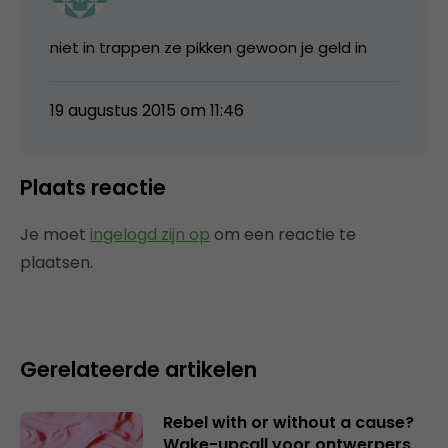
niet in trappen ze pikken gewoon je geld in
19 augustus 2015 om 11:46
Plaats reactie
Je moet
ingelogd zijn op
om een reactie te
plaatsen.
Gerelateerde artikelen
Rebel with or without a cause?
Wake-upcall voor ontwerpers