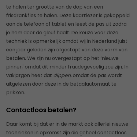
te halen ter grootte van de dop van een
frisdrankfles te halen. Deze kaartlezer is gekoppeld
aan de telefoon of tablet en leest de pas uit zodra
je hem door de gleuf haalt. De keuze voor deze
techniek is opmerkelijk omdat wij in Nederland juist
een jaar geleden zijn afgestapt van deze vorm van
betalen. We zijn nu overgestapt op het ‘nieuwe
pinnen' omdat dit minder fraudegevoelig zou zijn. In
vakjargon heet dat
dippen
, omdat de pas wordt
uitgelezen door deze in de betaalautomaat te
prikken.
Contactloos betalen?
Daar komt bij dat er in de markt ook allerlei nieuwe
technieken in opkomst zijn die geheel contactloos