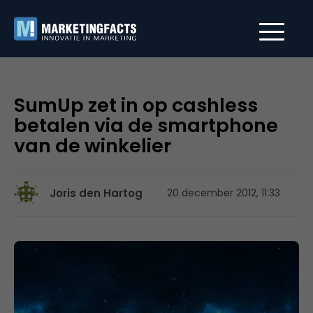
SumUp zet in op cashless
betalen via de smartphone
van de winkelier
Joris den Hartog
20 december 2012, 11:33