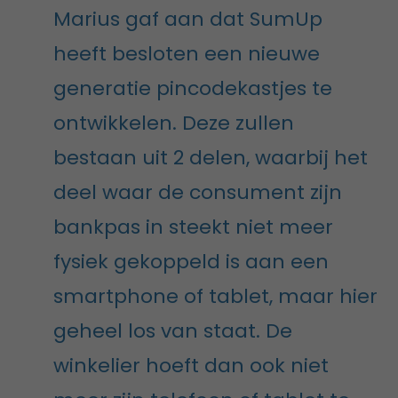
Marius gaf aan dat SumUp
heeft besloten een nieuwe
generatie pincodekastjes te
ontwikkelen. Deze zullen
bestaan uit 2 delen, waarbij het
deel waar de consument zijn
bankpas in steekt niet meer
fysiek gekoppeld is aan een
smartphone of tablet, maar hier
geheel los van staat. De
winkelier hoeft dan ook niet