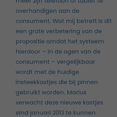
meer zijn telefoon of tablet te
overhandigen aan de
consument. Wat mij betreft is dit
een grote verbetering van de
propositie omdat het systeem
hierdoor – in de ogen van de
consument – vergelijkbaar
wordt met de huidige
insteekkastjes die bij pinnen
gebruikt worden. Marius
verwacht deze nieuwe kastjes
eind januari 2013 te kunnen