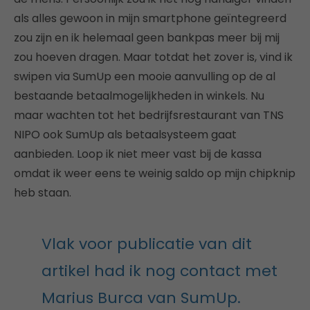
als alles gewoon in mijn smartphone geïntegreerd
zou zijn en ik helemaal geen bankpas meer bij mij
zou hoeven dragen. Maar totdat het zover is, vind ik
swipen via SumUp een mooie aanvulling op de al
bestaande betaalmogelijkheden in winkels. Nu
maar wachten tot het bedrijfsrestaurant van TNS
NIPO ook SumUp als betaalsysteem gaat
aanbieden. Loop ik niet meer vast bij de kassa
omdat ik weer eens te weinig saldo op mijn chipknip
heb staan.
Vlak voor publicatie van dit
artikel had ik nog contact met
Marius Burca van SumUp.