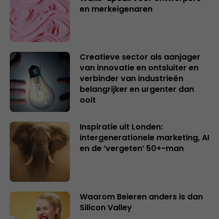
en merkeigenaren
Creatieve sector als aanjager
van innovatie en ontsluiter en
verbinder van industrieën
belangrijker en urgenter dan
ooit
Inspiratie uit Londen:
intergenerationele marketing, AI
en de ‘vergeten’ 50+-man
Waarom Beieren anders is dan
Silicon Valley