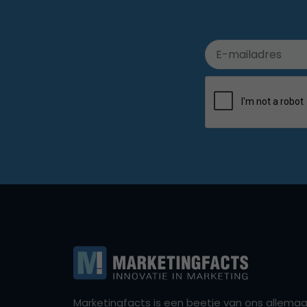
Marketingfacts is een beetje van ons allemaal,