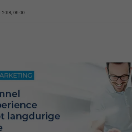
 2018, 09:00