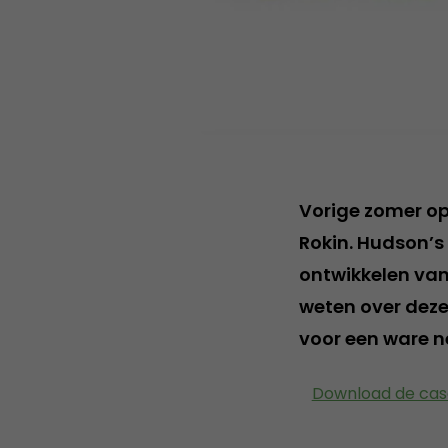
Vorige zomer o
Rokin. Hudson’s
ontwikkelen van
weten over deze
voor een ware 
Download de cas