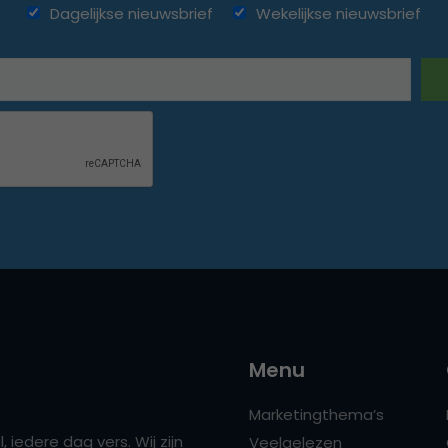
Dagelijkse nieuwsbrief
Wekelijkse nieuwsbrief
Menu
Marketingthema’s
 iedere dag vers. Wij zijn
Veelgelezen