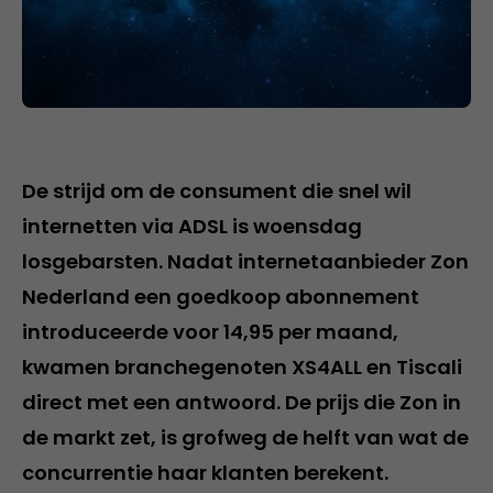
De strijd om de consument die snel wil
internetten via ADSL is woensdag
losgebarsten. Nadat internetaanbieder Zon
Nederland een goedkoop abonnement
introduceerde voor 14,95 per maand,
kwamen branchegenoten XS4ALL en Tiscali
direct met een antwoord. De prijs die Zon in
de markt zet, is grofweg de helft van wat de
concurrentie haar klanten berekent.