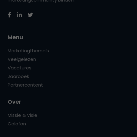
Menu
Marketingthema’s
Veelgelezen
Vacatures
Jaarboek
Partnercontent
Over
Missie & Visie
Colofon