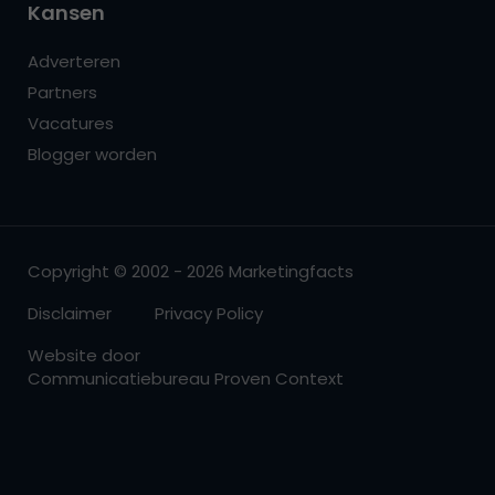
Kansen
Adverteren
Partners
Vacatures
Blogger worden
Copyright © 2002 - 2026 Marketingfacts
Disclaimer
Privacy Policy
Website door
Communicatiebureau Proven Context