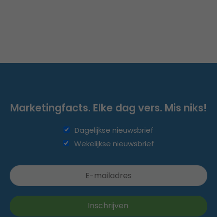
Marketingfacts. Elke dag vers. Mis niks!
Dagelijkse nieuwsbrief
Wekelijkse nieuwsbrief