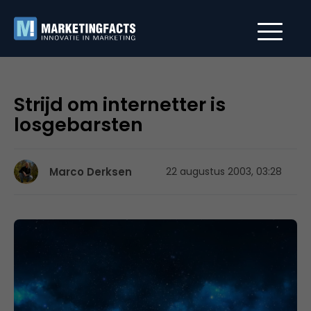
Strijd om internetter is
losgebarsten
Marco Derksen
22 augustus 2003, 03:28