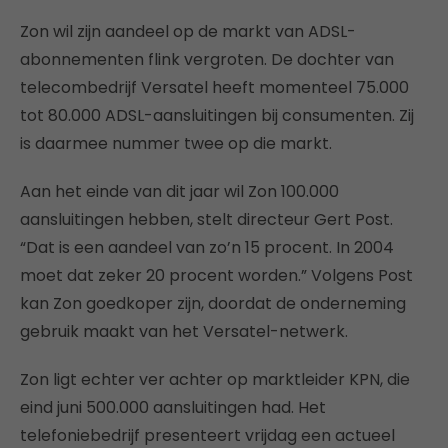
Zon wil zijn aandeel op de markt van ADSL-
abonnementen flink vergroten. De dochter van
telecombedrijf Versatel heeft momenteel 75.000
tot 80.000 ADSL-aansluitingen bij consumenten. Zij
is daarmee nummer twee op die markt.
Aan het einde van dit jaar wil Zon 100.000
aansluitingen hebben, stelt directeur Gert Post.
“Dat is een aandeel van zo’n 15 procent. In 2004
moet dat zeker 20 procent worden.” Volgens Post
kan Zon goedkoper zijn, doordat de onderneming
gebruik maakt van het Versatel-netwerk.
Zon ligt echter ver achter op marktleider KPN, die
eind juni 500.000 aansluitingen had. Het
telefoniebedrijf presenteert vrijdag een actueel