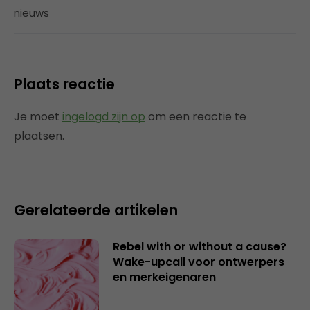
nieuws
Plaats reactie
Je moet
ingelogd zijn op
om een reactie te
plaatsen.
Gerelateerde artikelen
Rebel with or without a cause?
Wake-upcall voor ontwerpers
en merkeigenaren