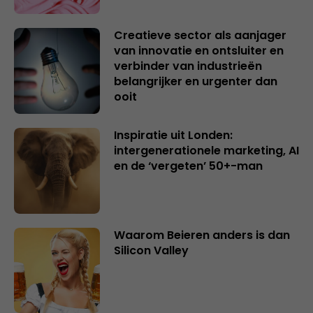
Creatieve sector als aanjager
van innovatie en ontsluiter en
verbinder van industrieën
belangrijker en urgenter dan
ooit
Inspiratie uit Londen:
intergenerationele marketing, AI
en de ‘vergeten’ 50+-man
Waarom Beieren anders is dan
Silicon Valley