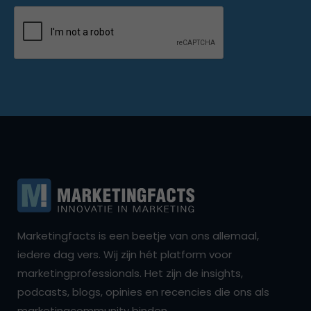
Marketingfacts is een beetje van ons allemaal,
iedere dag vers. Wij zijn hét platform voor
marketingprofessionals. Het zijn de insights,
podcasts, blogs, opinies en recencies die ons als
marketingcommunity binden.