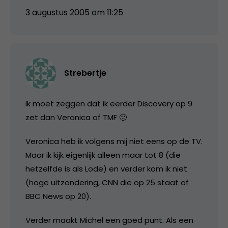
3 augustus 2005 om 11:25
Strebertje
Ik moet zeggen dat ik eerder Discovery op 9
zet dan Veronica of TMF 🙂
Veronica heb ik volgens mij niet eens op de TV.
Maar ik kijk eigenlijk alleen maar tot 8 (die
hetzelfde is als Lode) en verder kom ik niet
(hoge uitzondering, CNN die op 25 staat of
BBC News op 20).
Verder maakt Michel een goed punt. Als een