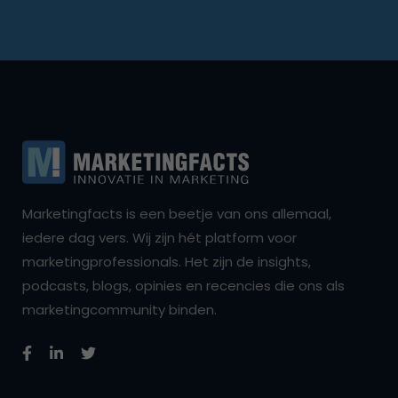
Marketingfacts is een beetje van ons allemaal,
iedere dag vers. Wij zijn hét platform voor
marketingprofessionals. Het zijn de insights,
podcasts, blogs, opinies en recencies die ons als
marketingcommunity binden.