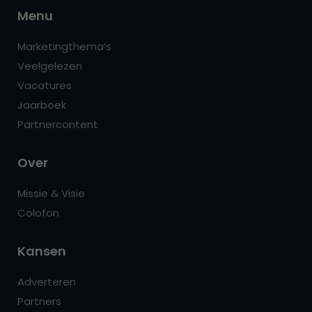
Menu
Marketingthema’s
Veelgelezen
Vacatures
Jaarboek
Partnercontent
Over
Missie & Visie
Colofon
Kansen
Adverteren
Partners