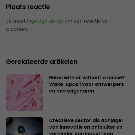
Plaats reactie
Je moet
ingelogd zijn op
om een reactie te
plaatsen.
Gerelateerde artikelen
Rebel with or without a cause?
Wake-upcall voor ontwerpers
en merkeigenaren
Creatieve sector als aanjager
van innovatie en ontsluiter en
verbinder van industrieën