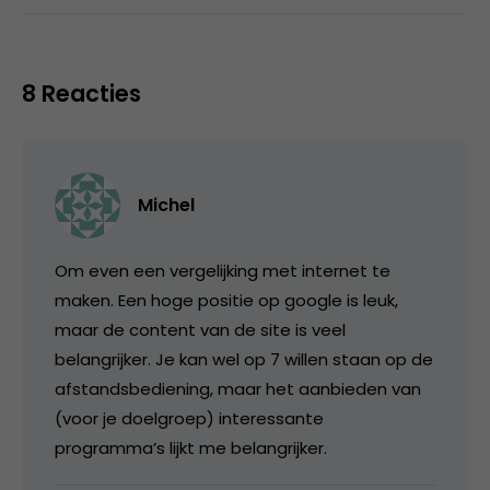
8 Reacties
Michel
Om even een vergelijking met internet te
maken. Een hoge positie op google is leuk,
maar de content van de site is veel
belangrijker. Je kan wel op 7 willen staan op de
afstandsbediening, maar het aanbieden van
(voor je doelgroep) interessante
programma’s lijkt me belangrijker.