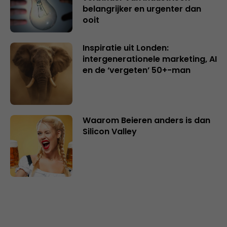
belangrijker en urgenter dan
ooit
Inspiratie uit Londen:
intergenerationele marketing, AI
en de ‘vergeten’ 50+-man
Waarom Beieren anders is dan
Silicon Valley