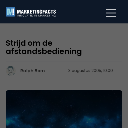
Strijd om de
afstandsbediening
Ralph Bom
3 augustus 2005, 10:00