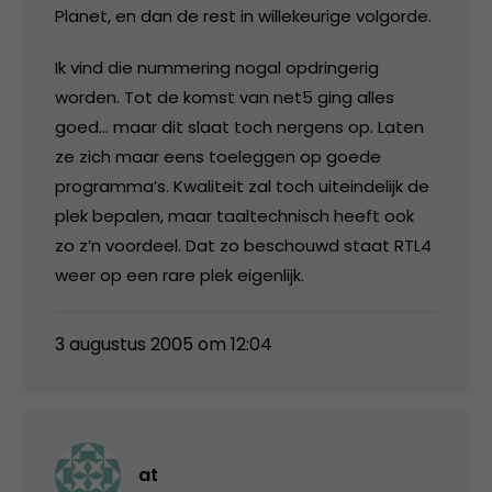
Planet, en dan de rest in willekeurige volgorde.
Ik vind die nummering nogal opdringerig
worden. Tot de komst van net5 ging alles
goed… maar dit slaat toch nergens op. Laten
ze zich maar eens toeleggen op goede
programma’s. Kwaliteit zal toch uiteindelijk de
plek bepalen, maar taaltechnisch heeft ook
zo z’n voordeel. Dat zo beschouwd staat RTL4
weer op een rare plek eigenlijk.
3 augustus 2005 om 12:04
at