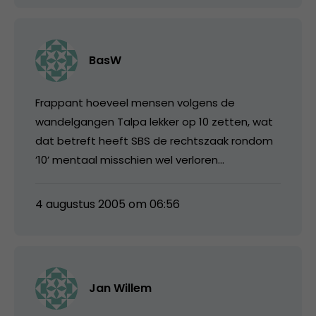
BasW
Frappant hoeveel mensen volgens de
wandelgangen Talpa lekker op 10 zetten, wat
dat betreft heeft SBS de rechtszaak rondom
’10’ mentaal misschien wel verloren…
4 augustus 2005 om 06:56
Jan Willem