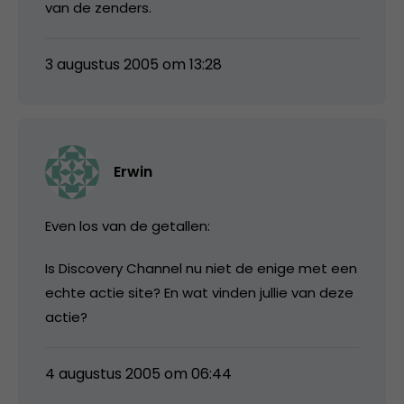
van de zenders.
3 augustus 2005 om 13:28
Erwin
Even los van de getallen:
Is Discovery Channel nu niet de enige met een
echte actie site? En wat vinden jullie van deze
actie?
4 augustus 2005 om 06:44