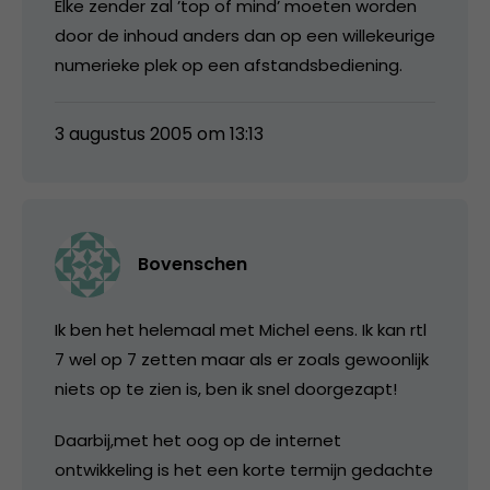
Elke zender zal ’top of mind’ moeten worden
door de inhoud anders dan op een willekeurige
numerieke plek op een afstandsbediening.
3 augustus 2005 om 13:13
Bovenschen
Ik ben het helemaal met Michel eens. Ik kan rtl
7 wel op 7 zetten maar als er zoals gewoonlijk
niets op te zien is, ben ik snel doorgezapt!
Daarbij,met het oog op de internet
ontwikkeling is het een korte termijn gedachte