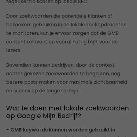
tegelijkertijd scoren op lokale SEO.
Door zoekwoorden die potentiële klanten of
bezoekers gebruiken in de lokale zoekopdrachten
te monitoren, kun je ervoor zorgen dat de GMB-
content relevant en vooral nuttig blijft voor de
lezers.
Bovendien kunnen bedrijven, door de context
achter gekozen zoekwoorden te begrijpen, nog
betere posts maken voor maximale zichtbaarheid
en succes op de lange termijn.
Wat te doen met lokale zoekwoorden
op Google Mijn Bedrijf?
–
GMB keywords kunnen worden gebruikt in