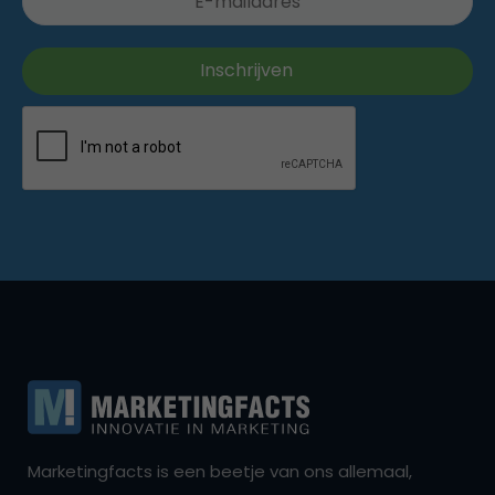
Marketingfacts is een beetje van ons allemaal,