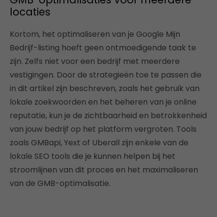
locaties
Kortom, het optimaliseren van je Google Mijn
Bedrijf-listing hoeft geen ontmoedigende taak te
zijn. Zelfs niet voor een bedrijf met meerdere
vestigingen. Door de strategieën toe te passen die
in dit artikel zijn beschreven, zoals het gebruik van
lokale zoekwoorden en het beheren van je online
reputatie, kun je de zichtbaarheid en betrokkenheid
van jouw bedrijf op het platform vergroten.
Tools
zoals GMBapi, Yext of Uberall zijn enkele van de
lokale SEO tools die je kunnen helpen bij het
stroomlijnen van dit proces en het maximaliseren
van de GMB-optimalisatie.