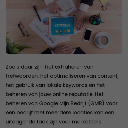
Zoals daar zijn: het extraheren van
trefwoorden, het optimaliseren van content,
het gebruik van lokale keywords en het
beheren van jouw online reputatie. Het
beheren van Google Mijn Bedrijf (GMB) voor
een bedrijf met meerdere locaties kan een
uitdagende taak zijn voor marketeers.