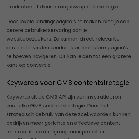
producten of diensten in jouw specifieke regio.
Door lokale landingspagina’s te maken, bied je een
betere gebruikerservaring aan je
websitebezoekers. Ze kunnen direct relevante
informatie vinden zonder door meerdere pagina’s
te hoeven navigeren. Dit kan leiden tot een grotere
kans op conversie.
Keywords voor GMB contentstrategie
Keywords uit de GMB API zijn een inspiratiebron
voor elke GMB contentstrategie. Door het
strategisch gebruik van deze zoekwoorden kunnen
bedrijven meer gerichte en effectieve content
creëren die de doelgroep aanspreekt en