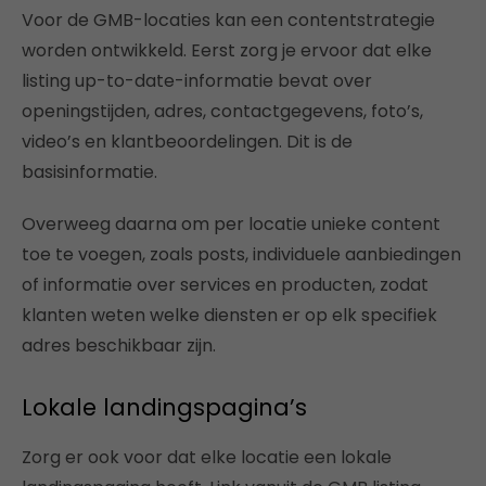
Voor de GMB-locaties kan een contentstrategie
worden ontwikkeld. Eerst zorg je ervoor dat elke
listing up-to-date-informatie bevat over
openingstijden, adres, contactgegevens, foto’s,
video’s en klantbeoordelingen. Dit is de
basisinformatie.
Overweeg daarna om per locatie unieke content
toe te voegen, zoals posts, individuele aanbiedingen
of informatie over services en producten, zodat
klanten weten welke diensten er op elk specifiek
adres beschikbaar zijn.
Lokale landingspagina’s
Zorg er ook voor dat elke locatie een lokale