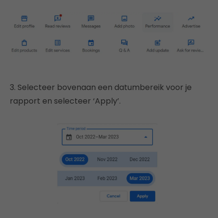
3. Selecteer bovenaan een datumbereik voor je
rapport en selecteer ‘Apply’.