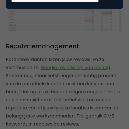
Reputatiemanagement
Potentiële klanten lezen jouw reviews. En ze
vertrouwen ze.
Google reviews zijn van belang
.
Sterker nog, maar liefst negenentachtig procent
van de potentiële klanten kiest eerder voor een
bedrijf dat op al zijn beoordelingen reageert. Het is
een conversiefactor. Het actief werken aan de
reputatie van al jouw fysieke locaties is een van de
belangrijkste werkzaamheden. Tip, gebruik GMB
keywords in reacties op reviews.