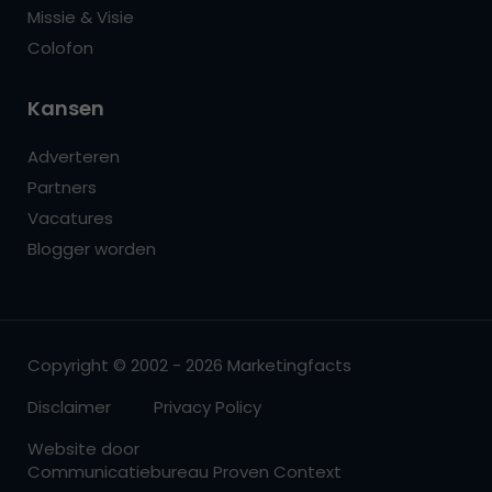
Missie & Visie
Colofon
Kansen
Adverteren
Partners
Vacatures
Blogger worden
Copyright © 2002 - 2026 Marketingfacts
Disclaimer
Privacy Policy
Website door
Communicatiebureau Proven Context