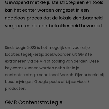
Gewapend met de juiste strategieën en tools
kan het echter worden omgezet in een
naadloos proces dat de lokale zichtbaarheid
vergroot en de klantbetrokkenheid bevordert.
Sinds begin 2023 is het mogelijk om voor al je
locaties tegelijkertijd zoekwoorden uit GMB te
extraheren via de API of tooling van derden. Deze
keywords kunnen worden gebruikt in je
contentstrategie voor Local Search. Bijvoorbeeld bij
beschrijvingen, Google posts of bij services /
producten.
GMB Contentstrategie