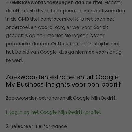
–
GMB keywords toevoegen aan de titel.
Hoewel
de effectiviteit van het opnemen van zoekwoorden
in de GMB titel controversieel is, is het toch het
onderzoeken waard. Zorg er wel voor dat dit
gedaan is op een manier die logisch is voor
potentiële klanten. Onthoud dat dit in strijd is met
het beleid van Google, dus ga hiermee voorzichtig
te werk.
Zoekwoorden extraheren uit Google
My Business Insights voor één bedrijf
Zoekwoorden extraheren uit Google Mijn Bedrijf:
1. Log in op het Google Mijn Bedrijf-profiel.
2. Selecteer ‘Performance’