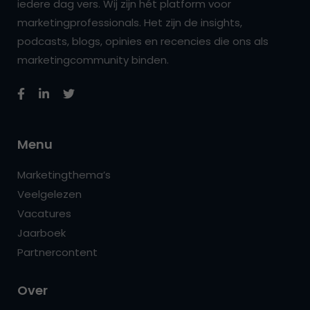
iedere dag vers. Wij zijn hét platform voor
marketingprofessionals. Het zijn de insights,
podcasts, blogs, opinies en recencies die ons als
marketingcommunity binden.
Menu
Marketingthema’s
Veelgelezen
Vacatures
Jaarboek
Partnercontent
Over