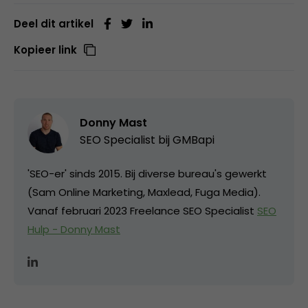
Deel dit artikel
Kopieer link
Donny Mast
SEO Specialist bij
GMBapi
'SEO-er' sinds 2015. Bij diverse bureau's gewerkt
(Sam Online Marketing, Maxlead, Fuga Media).
Vanaf februari 2023 Freelance SEO Specialist
SEO
Hulp - Donny Mast