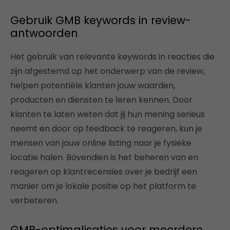
Gebruik GMB keywords in review-
antwoorden
Het gebruik van relevante keywords in reacties die
zijn afgestemd op het onderwerp van de review,
helpen potentiële klanten jouw waarden,
producten en diensten te leren kennen. Door
klanten te laten weten dat jij hun mening serieus
neemt en door op feedback te reageren, kun je
mensen van jouw online listing naar je fysieke
locatie halen. Bovendien is het beheren van en
reageren op klantrecensies over je bedrijf een
manier om je lokale positie op het platform te
verbeteren.
GMB-optimalisaties voor meerdere