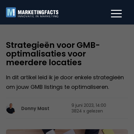
Strategieën voor GMB-
optimalisaties voor
meerdere locaties
In dit artikel leid ik je door enkele strategieën
om jouw GMB listings te optimaliseren.
9 juni 2023, 14:00
Donny Mast
3824 x gelezen