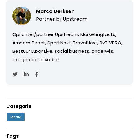
Marco Derksen
Partner bij
Upstream
Oprichter/partner Upstream, Marketingfacts,
Arnhem Direct, SportNext, TravelNext, RvT VPRO,
Bestuur Luxor Live, social business, onderwijs,
fotografie en vader!
Categorie
Media
Tags