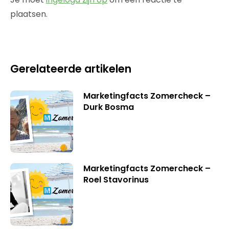
plaatsen.
Gerelateerde artikelen
Marketingfacts Zomercheck –
Durk Bosma
Marketingfacts Zomercheck –
Roel Stavorinus