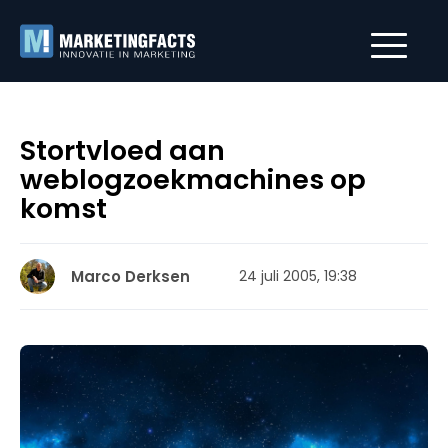
Stortvloed aan
weblogzoekmachines op
komst
Marco Derksen
24 juli 2005, 19:38