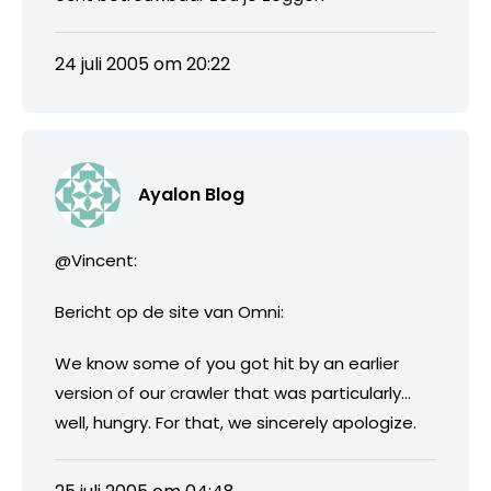
24 juli 2005 om 20:22
Ayalon Blog
@Vincent:
Bericht op de site van Omni:
We know some of you got hit by an earlier
version of our crawler that was particularly…
well, hungry. For that, we sincerely apologize.