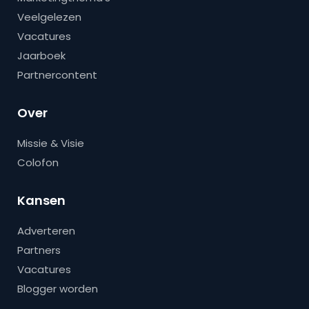
Veelgelezen
Vacatures
Jaarboek
Partnercontent
Over
Missie & Visie
Colofon
Kansen
Adverteren
Partners
Vacatures
Blogger worden