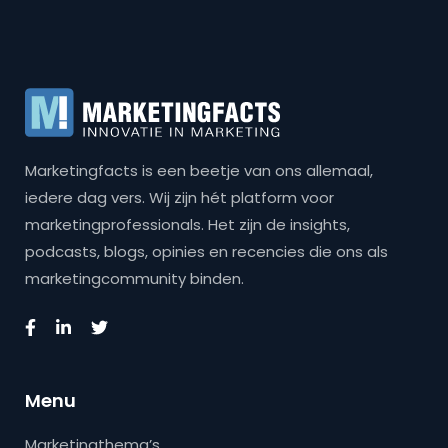
Marketingfacts is een beetje van ons allemaal,
iedere dag vers. Wij zijn hét platform voor
marketingprofessionals. Het zijn de insights,
podcasts, blogs, opinies en recencies die ons als
marketingcommunity binden.
Menu
Marketingthema’s