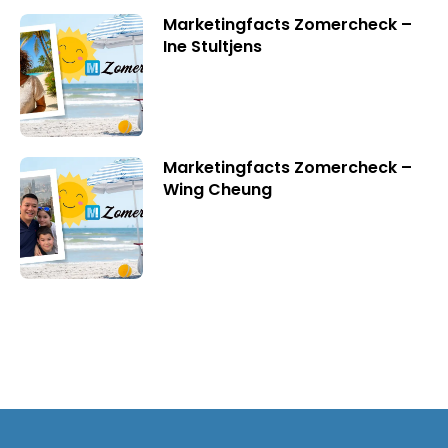
Marketingfacts Zomercheck –
Ine Stultjens
Marketingfacts Zomercheck –
Wing Cheung