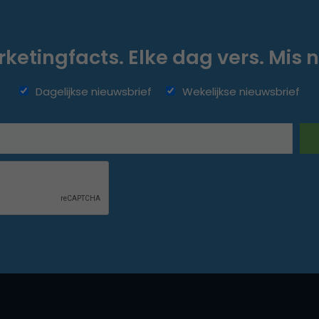
ketingfacts. Elke dag vers. Mis n
Dagelijkse nieuwsbrief
Wekelijkse nieuwsbrief