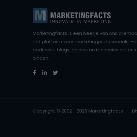
Marketingfacts is een beetje van ons allemaal,
hét platform voor marketingprofessionals. Het 
podcasts, blogs, opinies en recencies die o
binden.
Copyright © 2002 - 2026 Marketingfacts
Di