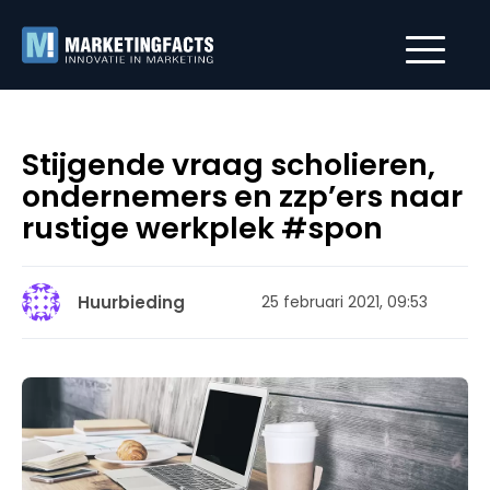
Stijgende vraag scholieren,
ondernemers en zzp’ers naar
rustige werkplek #spon
Huurbieding
25 februari 2021, 09:53