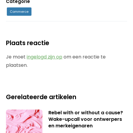
Categorie
Commerce
Plaats reactie
Je moet
ingelogd zijn op
om een reactie te
plaatsen.
Gerelateerde artikelen
Rebel with or without a cause?
Wake-upcall voor ontwerpers
en merkeigenaren