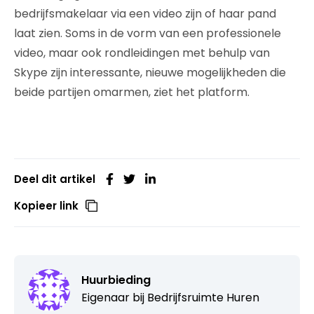
bedrijfsmakelaar via een video zijn of haar pand
laat zien. Soms in de vorm van een professionele
video, maar ook rondleidingen met behulp van
Skype zijn interessante, nieuwe mogelijkheden die
beide partijen omarmen, ziet het platform.
Deel dit artikel
Kopieer link
Huurbieding
Eigenaar bij
Bedrijfsruimte Huren