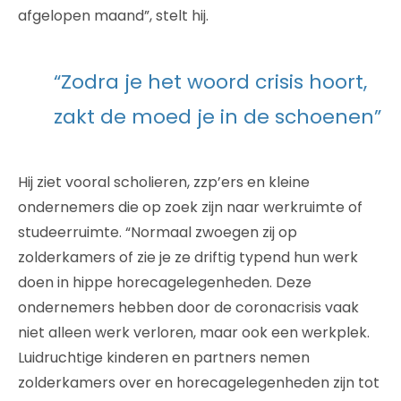
afgelopen maand”, stelt hij.
“Zodra je het woord crisis hoort,
zakt de moed je in de schoenen”
Hij ziet vooral scholieren, zzp’ers en kleine
ondernemers die op zoek zijn naar werkruimte of
studeerruimte. “Normaal zwoegen zij op
zolderkamers of zie je ze driftig typend hun werk
doen in hippe horecagelegenheden. Deze
ondernemers hebben door de coronacrisis vaak
niet alleen werk verloren, maar ook een werkplek.
Luidruchtige kinderen en partners nemen
zolderkamers over en horecagelegenheden zijn tot