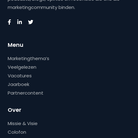
marketingcommunity binden.
Menu
Marketingthema’s
Veelgelezen
Vacatures
Jaarboek
Partnercontent
Over
Missie & Visie
Colofon