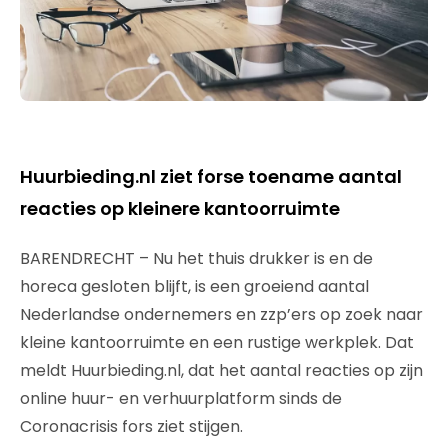
Huurbieding.nl ziet forse toename aantal
reacties op kleinere kantoorruimte
BARENDRECHT – Nu het thuis drukker is en de
horeca gesloten blijft, is een groeiend aantal
Nederlandse ondernemers en zzp’ers op zoek naar
kleine kantoorruimte en een rustige werkplek. Dat
meldt Huurbieding.nl, dat het aantal reacties op zijn
online huur- en verhuurplatform sinds de
Coronacrisis fors ziet stijgen.