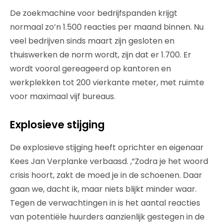
De zoekmachine voor bedrijfspanden krijgt
normaal zo’n 1.500 reacties per maand binnen. Nu
veel bedrijven sinds maart zijn gesloten en
thuiswerken de norm wordt, zijn dat er 1.700. Er
wordt vooral gereageerd op kantoren en
werkplekken tot 200 vierkante meter, met ruimte
voor maximaal vijf bureaus.
Explosieve stijging
De explosieve stijging heeft oprichter en eigenaar
Kees Jan Verplanke verbaasd. ,”Zodra je het woord
crisis hoort, zakt de moed je in de schoenen. Daar
gaan we, dacht ik, maar niets blijkt minder waar.
Tegen de verwachtingen in is het aantal reacties
van potentiële huurders aanzienlijk gestegen in de