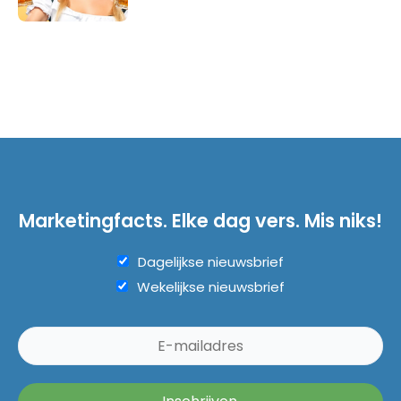
Marketingfacts. Elke dag vers. Mis niks!
Dagelijkse nieuwsbrief
Wekelijkse nieuwsbrief