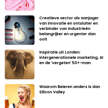
Creatieve sector als aanjager
van innovatie en ontsluiter en
verbinder van industrieën
belangrijker en urgenter dan
ooit
Inspiratie uit Londen:
intergenerationele marketing, AI
en de ‘vergeten’ 50+-man
Waarom Beieren anders is dan
Silicon Valley