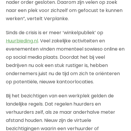
nader order gesloten. Daarom zijn velen op zoek
naar een plek voor zichzelf om gefocust te kunnen
werken”, vertelt Verplanke.
Sinds de crisis is er meer ‘winkelpubliek’ op
Huurbieding.nl
. Veel zakelijke activiteiten en
evenementen vinden momenteel sowieso online en
op social media plaats. Doordat het bij veel
bedrijven nu ook een stuk rustiger is, hebben
ondernemers juist nu de tijd om zich te oriënteren
op potentiële, nieuwe kantoorlocaties.
Bij het bezichtigen van een werkplek gelden de
landelijke regels. Dat regelen huurders en
verhuurders zelf, als ze maar anderhalve meter
afstand houden. Nieuw zijn de virtuele
bezichtigingen waarin een verhuurder of