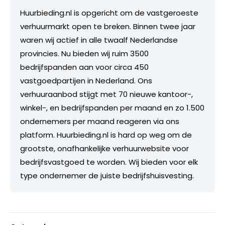
Huurbieding.nl is opgericht om de vastgeroeste
verhuurmarkt open te breken. Binnen twee jaar
waren wij actief in alle twaalf Nederlandse
provincies. Nu bieden wij ruim 3500
bedrijfspanden aan voor circa 450
vastgoedpartijen in Nederland. Ons
verhuuraanbod stijgt met 70 nieuwe kantoor-,
winkel-, en bedrijfspanden per maand en zo 1.500
ondernemers per maand reageren via ons
platform. Huurbieding.nl is hard op weg om de
grootste, onafhankelijke verhuurwebsite voor
bedrijfsvastgoed te worden. Wij bieden voor elk
type ondernemer de juiste bedrijfshuisvesting.