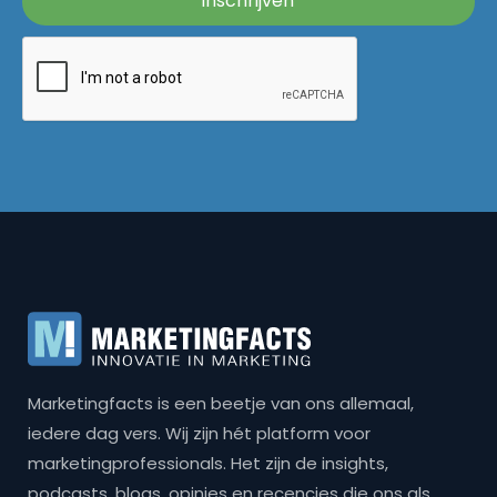
Marketingfacts is een beetje van ons allemaal,
iedere dag vers. Wij zijn hét platform voor
marketingprofessionals. Het zijn de insights,
podcasts, blogs, opinies en recencies die ons als