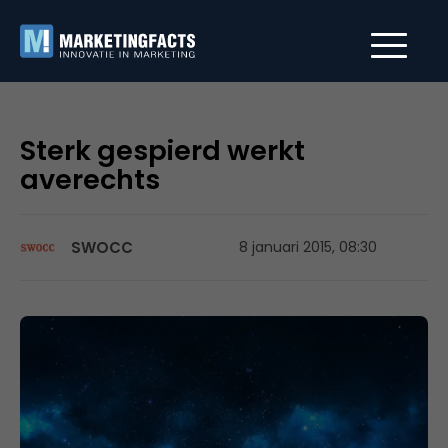
Sterk gespierd werkt
averechts
SWOCC
8 januari 2015, 08:30