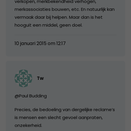
verkopen, merkbekendheid verhogen,
merkassociaties bouwen, etc. En natuurlijk kan
vermaak daar bij helpen. Maar dan is het
hooguit een middel, geen doel.
10 januari 2015 om 12:17
Tw
@Paul Budding
Precies, de bedoeling van dergelijke reclame’s
is mensen een slecht gevoel aanpraten,
onzekerheid.