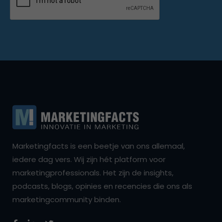
Marketingfacts is een beetje van ons allemaal,
iedere dag vers. Wij zijn hét platform voor
marketingprofessionals. Het zijn de insights,
podcasts, blogs, opinies en recencies die ons als
marketingcommunity binden.