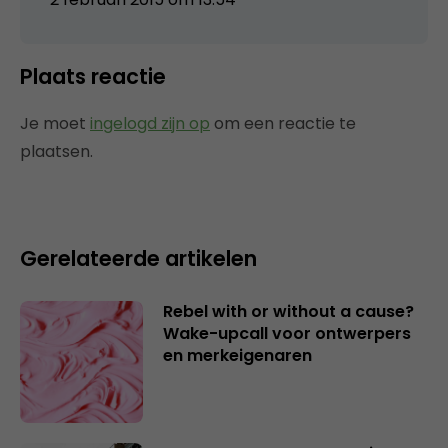
Plaats reactie
Je moet
ingelogd zijn op
om een reactie te
plaatsen.
Gerelateerde artikelen
Rebel with or without a cause?
Wake-upcall voor ontwerpers
en merkeigenaren