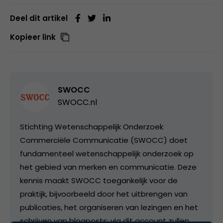
Deel dit artikel
Kopieer link
SWOCC
SWOCC.nl
Stichting Wetenschappelijk Onderzoek
Commerciële Communicatie (SWOCC) doet
fundamenteel wetenschappelijk onderzoek op
het gebied van merken en communicatie. Deze
kennis maakt SWOCC toegankelijk voor de
praktijk, bijvoorbeeld door het uitbrengen van
publicaties, het organiseren van lezingen en het
schrijven van blogposts: via dit account zullen