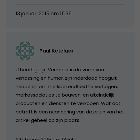
13 januari 2015 om 15:35
Paul Ketelaar
U heeft gelijk. Vermaak in de vorm van
verrassing en humor, zijn inderdaad hooguit
middelen om merkbekendheid te verhogen,
merkassociaties te bouwen, en uiteindelijk
producten en diensten te verkopen. Wat dat
betreft is een nuancering van deze zin van het
artikel geheel op zijn plaats.
2 februari 2015 om 13:54