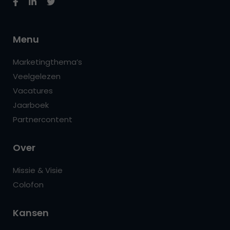
Menu
Marketingthema’s
Veelgelezen
Vacatures
Jaarboek
Partnercontent
Over
Missie & Visie
Colofon
Kansen