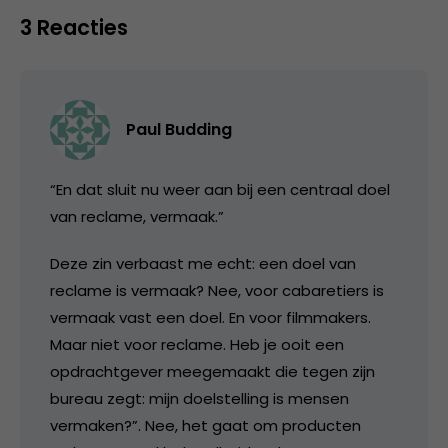
3 Reacties
Paul Budding
“En dat sluit nu weer aan bij een centraal doel
van reclame, vermaak.”
Deze zin verbaast me echt: een doel van
reclame is vermaak? Nee, voor cabaretiers is
vermaak vast een doel. En voor filmmakers.
Maar niet voor reclame. Heb je ooit een
opdrachtgever meegemaakt die tegen zijn
bureau zegt: mijn doelstelling is mensen
vermaken?”. Nee, het gaat om producten