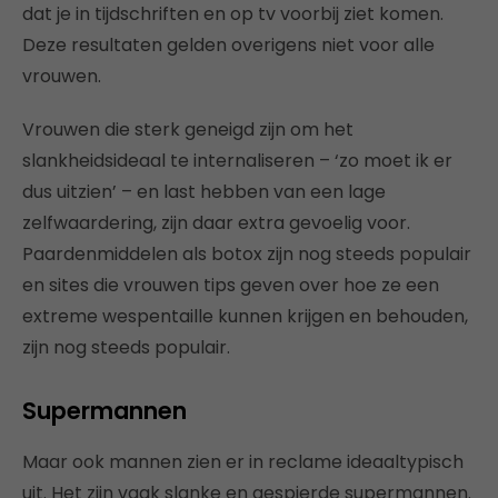
dat je in tijdschriften en op tv voorbij ziet komen.
Deze resultaten gelden overigens niet voor alle
vrouwen.
Vrouwen die sterk geneigd zijn om het
slankheidsideaal te internaliseren – ‘zo moet ik er
dus uitzien’ – en last hebben van een lage
zelfwaardering, zijn daar extra gevoelig voor.
Paardenmiddelen als botox zijn nog steeds populair
en sites die vrouwen tips geven over hoe ze een
extreme wespentaille kunnen krijgen en behouden,
zijn nog steeds populair.
Supermannen
Maar ook mannen zien er in reclame ideaaltypisch
uit. Het zijn vaak slanke en gespierde supermannen.