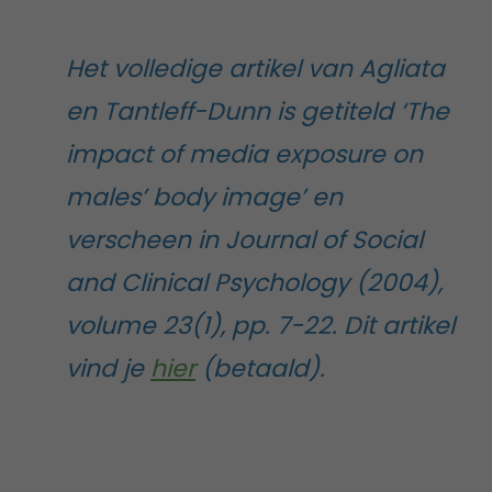
Het volledige artikel van Agliata
en Tantleff-Dunn is getiteld ‘The
impact of media exposure on
males’ body image’ en
verscheen in Journal of Social
and Clinical Psychology (2004),
volume 23(1), pp. 7-22. Dit artikel
vind je
hier
(betaald).