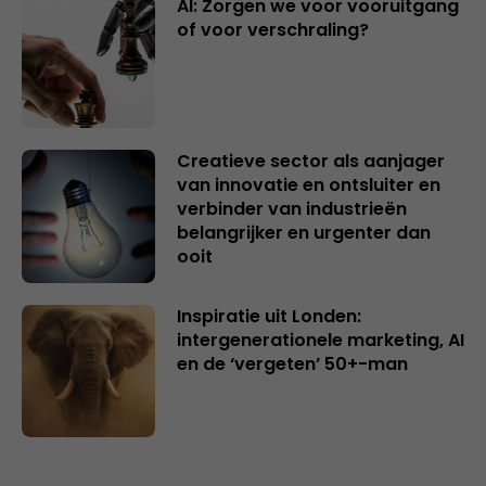
AI: Zorgen we voor vooruitgang
of voor verschraling?
Creatieve sector als aanjager
van innovatie en ontsluiter en
verbinder van industrieën
belangrijker en urgenter dan
ooit
Inspiratie uit Londen:
intergenerationele marketing, AI
en de ‘vergeten’ 50+-man