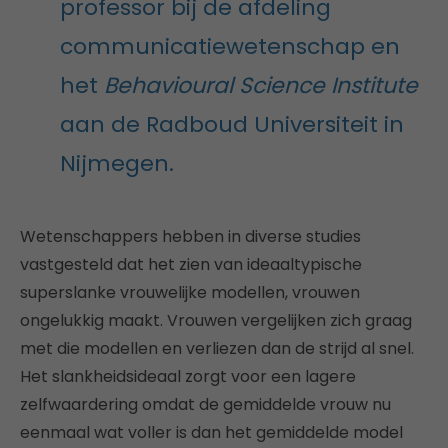
professor bij de afdeling
communicatiewetenschap en
het
Behavioural Science Institute
aan de Radboud Universiteit in
Nijmegen.
Wetenschappers hebben in diverse studies
vastgesteld dat het zien van ideaaltypische
superslanke vrouwelijke modellen, vrouwen
ongelukkig maakt. Vrouwen vergelijken zich graag
met die modellen en verliezen dan de strijd al snel.
Het slankheidsideaal zorgt voor een lagere
zelfwaardering omdat de gemiddelde vrouw nu
eenmaal wat voller is dan het gemiddelde model