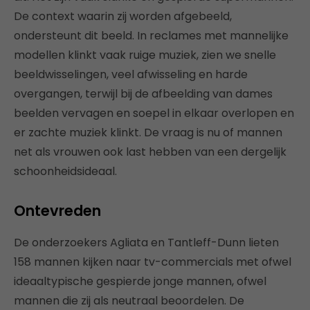
De context waarin zij worden afgebeeld,
ondersteunt dit beeld. In reclames met mannelijke
modellen klinkt vaak ruige muziek, zien we snelle
beeldwisselingen, veel afwisseling en harde
overgangen, terwijl bij de afbeelding van dames
beelden vervagen en soepel in elkaar overlopen en
er zachte muziek klinkt. De vraag is nu of mannen
net als vrouwen ook last hebben van een dergelijk
schoonheidsideaal.
Ontevreden
De onderzoekers Agliata en Tantleff-Dunn lieten
158 mannen kijken naar tv-commercials met ofwel
ideaaltypische gespierde jonge mannen, ofwel
mannen die zij als neutraal beoordelen. De