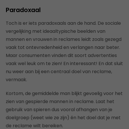
Paradoxaal
Toch is er iets paradoxaals aan de hand. De sociale
vergelijking met ideaaltypische beelden van
mannen en vrouwen in reclames leidt zoals gezegd
vaak tot ontevredenheid en verlangen naar beter.
Maar consumenten vinden dit soort advertenties
vaak wel leuk om te zien! En interessant! En dat sluit
nu weer aan bij een centraal doel van reclame,
vermaak.
Kortom, de gemiddelde man blijkt gevoelig voor het
zien van gespierde mannen in reclame. Laat het
gebruik van spieren dus vooral afhangen van je
doelgroep (weet wie ze zijn) én het doel dat je met
de reclame wilt bereiken.