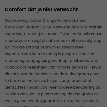
Comfort dat je niet verwacht
Gaandeweg raakte OrangeValley ook meer
betrokken bij de invulling. Vanwege de grote digitale
expertise, ervaring en omdat Twan en Dennis naast
marketeers en digital natives ook zelf de doelgroep
zijn, raakte Littooijs team over steeds meer
aspecten van de marketing in gesprek. Boot: ‘In
marketingcampagnes gericht op families worden
vaak ook afbeeldingen van families gebruikt. Terwijl
dit vaak niet de manier is om deze doelgroep goed
te bereiken en te overtuigen van je product of
dienst. Kies hierom voor een andere benadering, zo
stelden we voor. In plaats van op de doelgroep zijn
we na goed overleg gaan inzetten op het product: