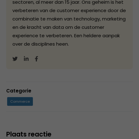
sectoren, al meer dan 15 jaar. Ons geheim is het
verbeteren van de customer experience door de
combinatie te maken van technology, marketing
en de kracht van data om de customer
experience te verbeteren. Een heldere aanpak
over de disciplines heen.
Categorie
Commerce
Plaats reactie