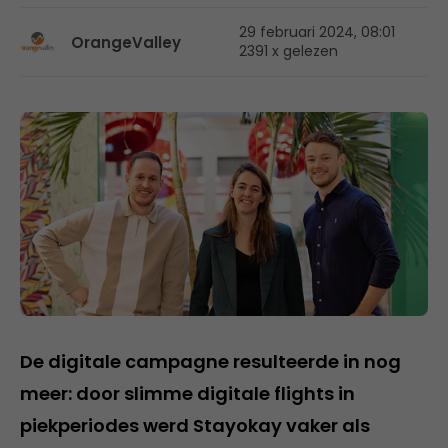
29 februari 2024, 08:01
OrangeValley
2391 x gelezen
De digitale campagne resulteerde in nog
meer: door slimme digitale flights in
piekperiodes werd Stayokay vaker als