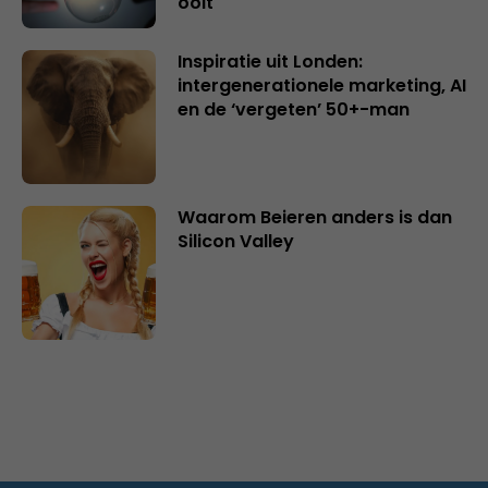
ooit
Inspiratie uit Londen:
intergenerationele marketing, AI
en de ‘vergeten’ 50+-man
Waarom Beieren anders is dan
Silicon Valley