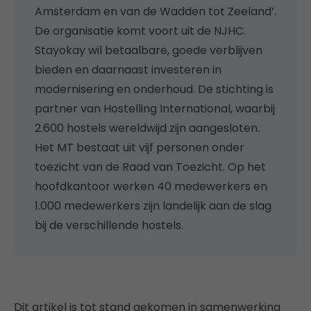
Amsterdam en van de Wadden tot Zeeland’.
De organisatie komt voort uit de NJHC.
Stayokay wil betaalbare, goede verblijven
bieden en daarnaast investeren in
modernisering en onderhoud. De stichting is
partner van Hostelling International, waarbij
2.600 hostels wereldwijd zijn aangesloten.
Het MT bestaat uit vijf personen onder
toezicht van de Raad van Toezicht. Op het
hoofdkantoor werken 40 medewerkers en
1.000 medewerkers zijn landelijk aan de slag
bij de verschillende hostels.
Dit artikel is tot stand gekomen in samenwerking