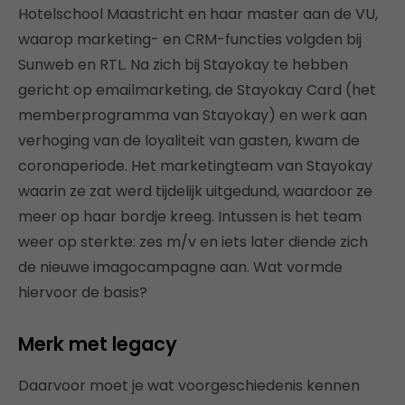
Hotelschool Maastricht en haar master aan de VU,
waarop marketing- en CRM-functies volgden bij
Sunweb en RTL. Na zich bij Stayokay te hebben
gericht op emailmarketing, de Stayokay Card (het
memberprogramma van Stayokay) en werk aan
verhoging van de loyaliteit van gasten, kwam de
coronaperiode. Het marketingteam van Stayokay
waarin ze zat werd tijdelijk uitgedund, waardoor ze
meer op haar bordje kreeg. Intussen is het team
weer op sterkte: zes m/v en iets later diende zich
de nieuwe imagocampagne aan. Wat vormde
hiervoor de basis?
Merk met legacy
Daarvoor moet je wat voorgeschiedenis kennen