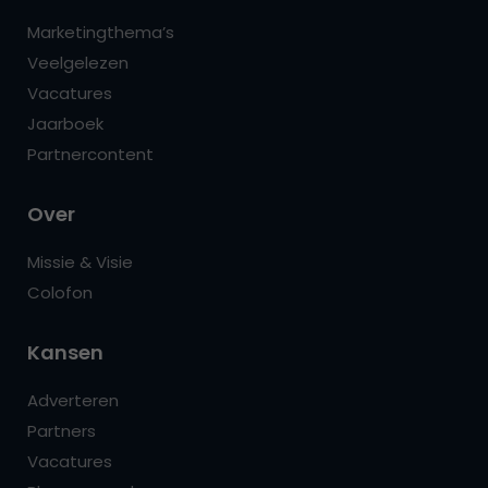
Marketingthema’s
Veelgelezen
Vacatures
Jaarboek
Partnercontent
Over
Missie & Visie
Colofon
Kansen
Adverteren
Partners
Vacatures