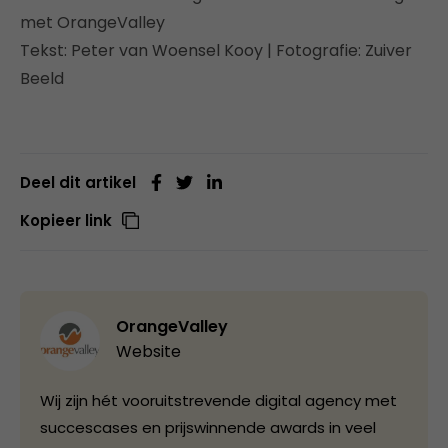
met OrangeValley
Tekst: Peter van Woensel Kooy | Fotografie: Zuiver
Beeld
Deel dit artikel
Kopieer link
OrangeValley
Website
Wij zijn hét vooruitstrevende digital agency met
succescases en prijswinnende awards in veel