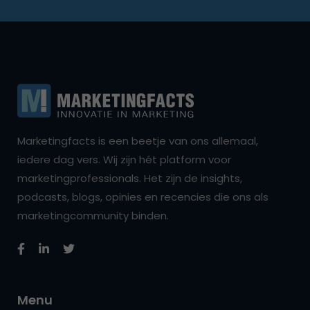
Marketingfacts is een beetje van ons allemaal,
iedere dag vers. Wij zijn hét platform voor
marketingprofessionals. Het zijn de insights,
podcasts, blogs, opinies en recencies die ons als
marketingcommunity binden.
Menu