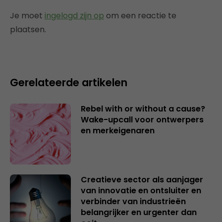
Je moet
ingelogd zijn op
om een reactie te
plaatsen.
Gerelateerde artikelen
Rebel with or without a cause?
Wake-upcall voor ontwerpers
en merkeigenaren
Creatieve sector als aanjager
van innovatie en ontsluiter en
verbinder van industrieën
belangrijker en urgenter dan