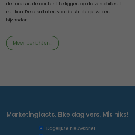
de focus in de content te liggen op de verschillende
merken. De resultaten van de strategie waren
bijzonder.
Meer berichten...
Marketingfacts. Elke dag vers. Mis niks!
Dagelijkse nieuwsbrief