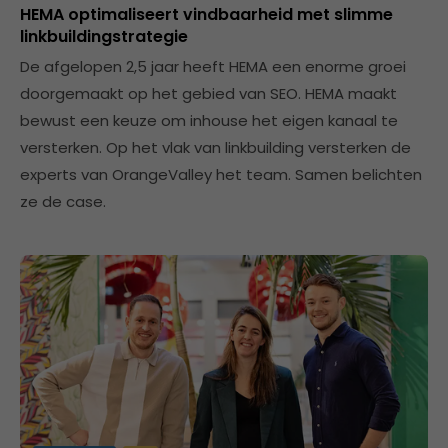
HEMA optimaliseert vindbaarheid met slimme
linkbuildingstrategie
De afgelopen 2,5 jaar heeft HEMA een enorme groei
doorgemaakt op het gebied van SEO. HEMA maakt
bewust een keuze om inhouse het eigen kanaal te
versterken. Op het vlak van linkbuilding versterken de
experts van OrangeValley het team. Samen belichten
ze de case.