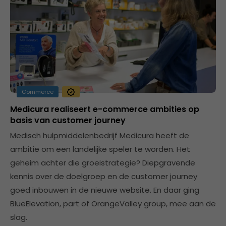
Commerce
Medicura realiseert e-commerce ambities op
basis van customer journey
Medisch hulpmiddelenbedrijf Medicura heeft de
ambitie om een landelijke speler te worden. Het
geheim achter die groeistrategie? Diepgravende
kennis over de doelgroep en de customer journey
goed inbouwen in de nieuwe website. En daar ging
BlueElevation, part of OrangeValley group, mee aan de
slag.