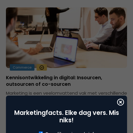
Commerce
Kennisontwikkeling in digital: Insourcen,
outsourcen of co-sourcen
Marketing is een veelomvattend vak met verschillende
kennisgebieden en speelterreinen.
Marketingfacts. Elke dag vers. Mis
niks!