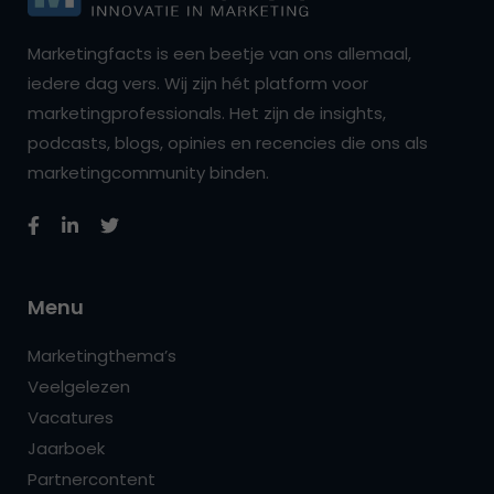
Marketingfacts is een beetje van ons allemaal,
iedere dag vers. Wij zijn hét platform voor
marketingprofessionals. Het zijn de insights,
podcasts, blogs, opinies en recencies die ons als
marketingcommunity binden.
Menu
Marketingthema’s
Veelgelezen
Vacatures
Jaarboek
Partnercontent