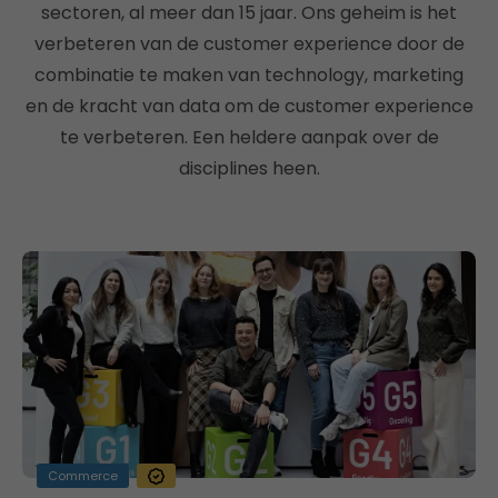
sectoren, al meer dan 15 jaar. Ons geheim is het
verbeteren van de customer experience door de
combinatie te maken van technology, marketing
en de kracht van data om de customer experience
te verbeteren. Een heldere aanpak over de
disciplines heen.
Commerce