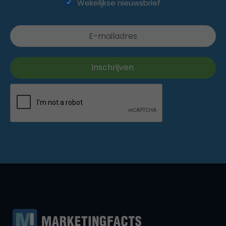
Wekelijkse nieuwsbrief