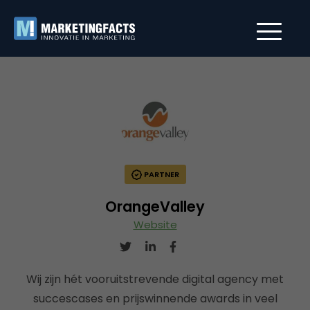
PARTNER
OrangeValley
Website
Wij zijn hét vooruitstrevende digital agency met
succescases en prijswinnende awards in veel