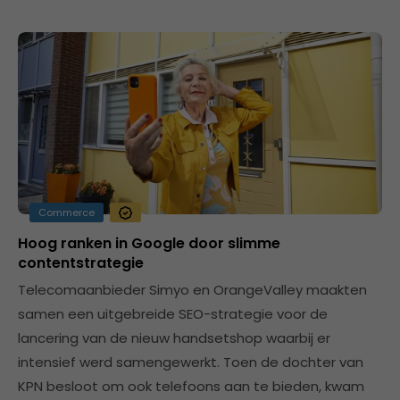
Commerce
Hoog ranken in Google door slimme
contentstrategie
Telecomaanbieder Simyo en OrangeValley maakten
samen een uitgebreide SEO-strategie voor de
lancering van de nieuw handsetshop waarbij er
intensief werd samengewerkt. Toen de dochter van
KPN besloot om ook telefoons aan te bieden, kwam