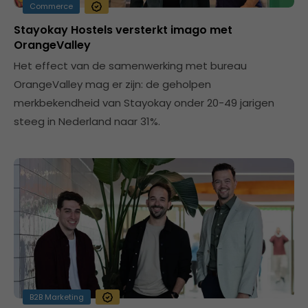
Commerce
Stayokay Hostels versterkt imago met
OrangeValley
Het effect van de samenwerking met bureau
OrangeValley mag er zijn: de geholpen
merkbekendheid van Stayokay onder 20-49 jarigen
steeg in Nederland naar 31%.
B2B Marketing