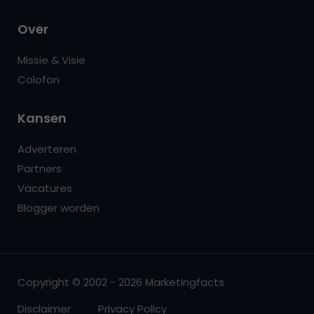
Over
Missie & Visie
Colofon
Kansen
Adverteren
Partners
Vacatures
Blogger worden
Copyright © 2002 - 2026 Marketingfacts
Disclaimer
Privacy Policy