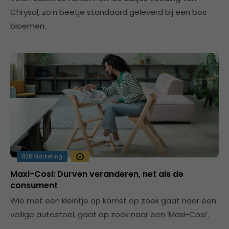
Chrysal, zo’n beetje standaard geleverd bij een bos
bloemen.
B2B Marketing
Maxi-Cosi: Durven veranderen, net als de
consument
Wie met een kleintje op komst op zoek gaat naar een
veilige autostoel, gaat op zoek naar een ‘Maxi-Cosi’.