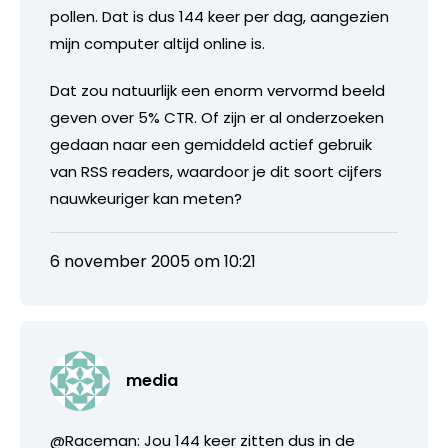
pollen. Dat is dus 144 keer per dag, aangezien
mijn computer altijd online is.
Dat zou natuurlijk een enorm vervormd beeld
geven over 5% CTR. Of zijn er al onderzoeken
gedaan naar een gemiddeld actief gebruik
van RSS readers, waardoor je dit soort cijfers
nauwkeuriger kan meten?
6 november 2005 om 10:21
media
@Raceman: Jou 144 keer zitten dus in de