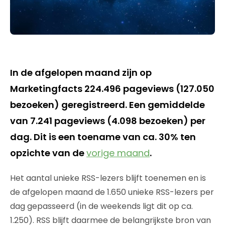
In de afgelopen maand zijn op
Marketingfacts 224.496 pageviews (127.050
bezoeken) geregistreerd. Een gemiddelde
van 7.241 pageviews (4.098 bezoeken) per
dag. Dit is een toename van ca. 30% ten
opzichte van de
vorige maand
.
Het aantal unieke RSS-lezers blijft toenemen en is
de afgelopen maand de 1.650 unieke RSS-lezers per
dag gepasseerd (in de weekends ligt dit op ca.
1.250). RSS blijft daarmee de belangrijkste bron van