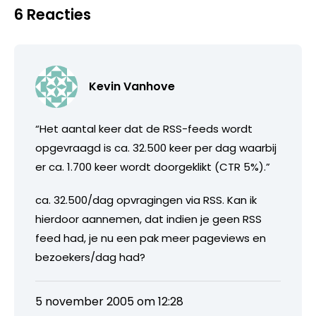
6 Reacties
Kevin Vanhove
“Het aantal keer dat de RSS-feeds wordt
opgevraagd is ca. 32.500 keer per dag waarbij
er ca. 1.700 keer wordt doorgeklikt (CTR 5%).”
ca. 32.500/dag opvragingen via RSS. Kan ik
hierdoor aannemen, dat indien je geen RSS
feed had, je nu een pak meer pageviews en
bezoekers/dag had?
5 november 2005 om 12:28