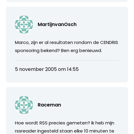
MartijnvanOsch
Marco, zijn er al resultaten rondom de CENDRIS
sponsoring bekend? Ben erg benieuwd.
5 november 2005 om 14:55
Raceman
Hoe wordt RSS precies gemeten? Ik heb mijn
rssreader ingesteld staan elke 10 minuten te