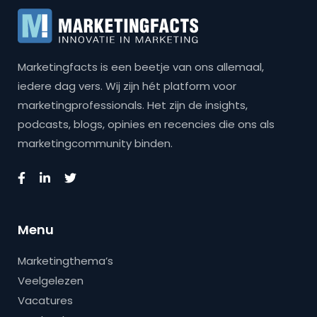
Marketingfacts is een beetje van ons allemaal,
iedere dag vers. Wij zijn hét platform voor
marketingprofessionals. Het zijn de insights,
podcasts, blogs, opinies en recencies die ons als
marketingcommunity binden.
Menu
Marketingthema’s
Veelgelezen
Vacatures