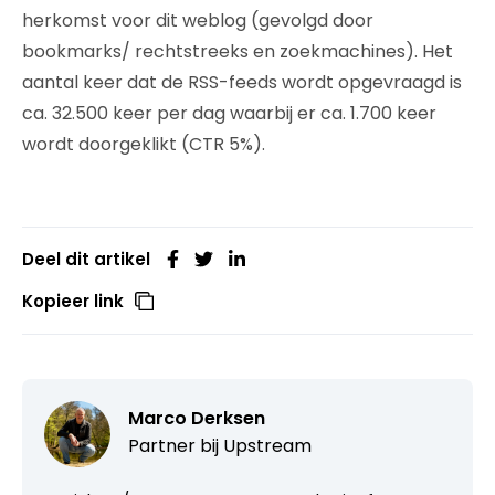
herkomst voor dit weblog (gevolgd door
bookmarks/ rechtstreeks en zoekmachines). Het
aantal keer dat de RSS-feeds wordt opgevraagd is
ca. 32.500 keer per dag waarbij er ca. 1.700 keer
wordt doorgeklikt (CTR 5%).
Deel dit artikel
Kopieer link
Marco Derksen
Partner bij
Upstream