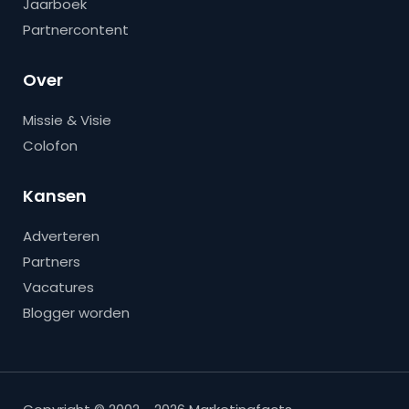
Jaarboek
Partnercontent
Over
Missie & Visie
Colofon
Kansen
Adverteren
Partners
Vacatures
Blogger worden