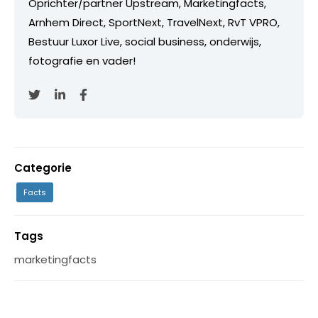
Oprichter/partner Upstream, Marketingfacts,
Arnhem Direct, SportNext, TravelNext, RvT VPRO,
Bestuur Luxor Live, social business, onderwijs,
fotografie en vader!
Categorie
Facts
Tags
marketingfacts