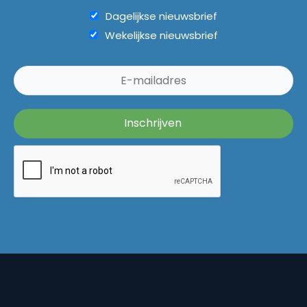
Dagelijkse nieuwsbrief
Wekelijkse nieuwsbrief