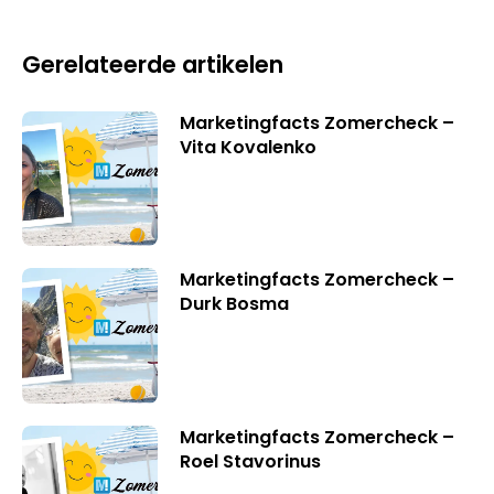
Gerelateerde artikelen
Marketingfacts Zomercheck –
Vita Kovalenko
Marketingfacts Zomercheck –
Durk Bosma
Marketingfacts Zomercheck –
Roel Stavorinus