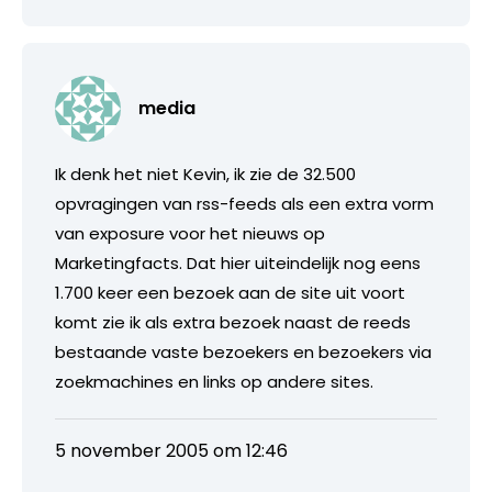
media
Ik denk het niet Kevin, ik zie de 32.500
opvragingen van rss-feeds als een extra vorm
van exposure voor het nieuws op
Marketingfacts. Dat hier uiteindelijk nog eens
1.700 keer een bezoek aan de site uit voort
komt zie ik als extra bezoek naast de reeds
bestaande vaste bezoekers en bezoekers via
zoekmachines en links op andere sites.
5 november 2005 om 12:46