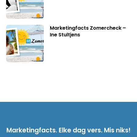
Marketingfacts Zomercheck –
Ine Stultjens
Marketingfacts. Elke dag vers. Mis niks!