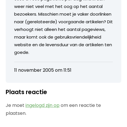
weer niet veel met het oog op het aantal
bezoekers. Misschien moet je vaker doorlinken
naar (gerelateerde) voorgaande artikelen? Dit
verhoogt niet alleen het aantal pageviews,
maar komt ook de gebruiksvriendelijkheid
website en de levensduur van de artikelen ten
goede.
11 november 2005 om 11:51
Plaats reactie
Je moet
ingelogd zijn op
om een reactie te
plaatsen.