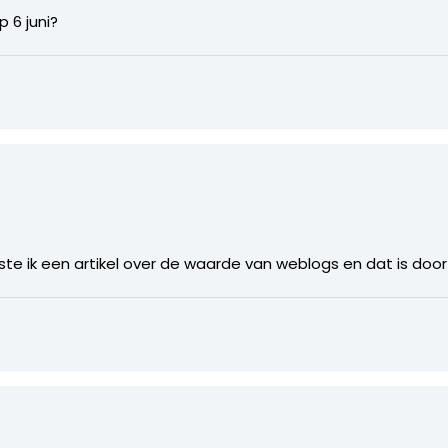
 6 juni?
te ik een artikel over de waarde van weblogs en dat is door