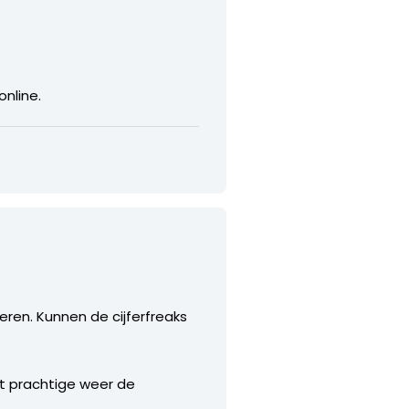
online.
eren. Kunnen de cijferfreaks
t prachtige weer de