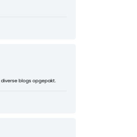
 diverse blogs opgepakt.