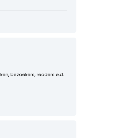
ken, bezoekers, readers e.d.